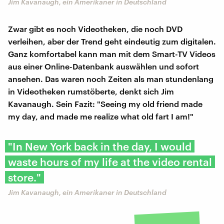
Jim Kavanaugh, ein Amerikaner in Deutschland
Zwar gibt es noch Videotheken, die noch DVD
verleihen, aber der Trend geht eindeutig zum digitalen.
Ganz komfortabel kann man mit dem Smart-TV Videos
aus einer Online-Datenbank auswählen und sofort
ansehen. Das waren noch Zeiten als man stundenlang
in Videotheken rumstöberte, denkt sich Jim
Kavanaugh. Sein Fazit: "Seeing my old friend made
my day, and made me realize what old fart I am!"
"In New York back in the day, I would
waste hours of my life at the video rental
store."
Jim Kavanaugh, ein Amerikaner in Deutschland