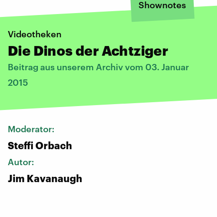
Shownotes
Videotheken
Die Dinos der Achtziger
Beitrag aus unserem Archiv vom 03. Januar
2015
Moderator:
Steffi Orbach
Autor:
Jim Kavanaugh