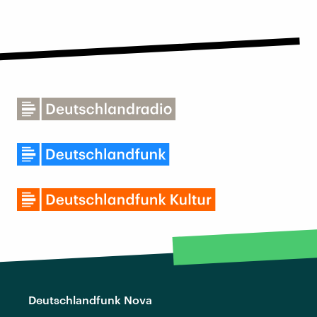
Deutschlandfunk Nova