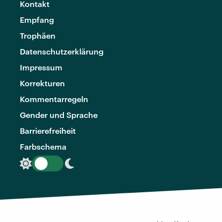
Kontakt
Empfang
Trophäen
Datenschutzerklärung
Impressum
Korrekturen
Kommentarregeln
Gender und Sprache
Barrierefreiheit
Farbschema