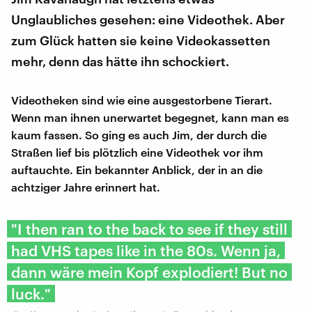
Unglaubliches gesehen: eine Videothek. Aber
zum Glück hatten sie keine Videokassetten
mehr, denn das hätte ihn schockiert.
Videotheken sind wie eine ausgestorbene Tierart.
Wenn man ihnen unerwartet begegnet, kann man es
kaum fassen. So ging es auch Jim, der durch die
Straßen lief bis plötzlich eine Videothek vor ihm
auftauchte. Ein bekannter Anblick, der in an die
achtziger Jahre erinnert hat.
"I then ran to the back to see if they still
had VHS tapes like in the 80s. Wenn ja,
dann wäre mein Kopf explodiert! But no
luck."