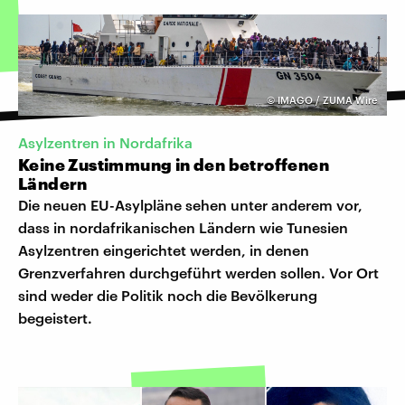
©
IMAGO / ZUMA Wire
Asylzentren in Nordafrika
Keine Zustimmung in den betroffenen
Ländern
Die neuen EU-Asylpläne sehen unter anderem vor,
dass in nordafrikanischen Ländern wie Tunesien
Asylzentren eingerichtet werden, in denen
Grenzverfahren durchgeführt werden sollen. Vor Ort
sind weder die Politik noch die Bevölkerung
begeistert.