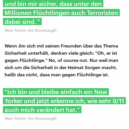
und bin mir sicher, dass unter den
Millionen Flüchtlingen auch Terroristen
dabei sind. "
New Yorker Jim Kavanaugh
Wenn Jim sich mit seinen Freunden über das Thema
Sicherheit unterhält, denken viele gleich: "Oh, er ist
gegen Flüchtlinge." No, of course not. Nur weil man
sich um die Sicherheit in der Heimat Sorgen macht,
heißt das nicht, dass man gegen Flüchtlinge ist.
"Ich bin und bleibe einfach ein New
Yorker und jetzt erkenne ich, wie sehr 9/11
auch mich verändert hat."
New Yorker Jim Kavanaugh