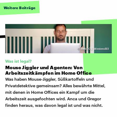
Weitere Beiträge
©
IMAGO / Westend61
Was ist legal?
Mouse Jiggler und Agenten: Von
Arbeitszeitkämpfen im Home Office
Was haben Mouse-Jiggler, Süßkartoffeln und
Privatdetektive gemeinsam? Alles bewährte Mittel,
mit denen in Home Offices ein Kampf um die
Arbeitszeit ausgefochten wird. Anca und Gregor
finden heraus, was davon legal ist und was nicht.