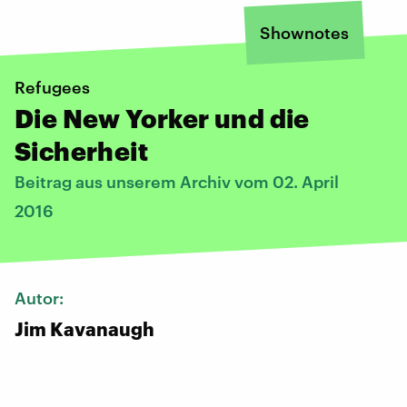
Shownotes
Refugees
Die New Yorker und die
Sicherheit
Beitrag aus unserem Archiv vom 02. April
2016
Autor:
Jim Kavanaugh