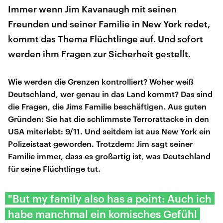
Immer wenn Jim Kavanaugh mit seinen
Freunden und seiner Familie in New York redet,
kommt das Thema Flüchtlinge auf. Und sofort
werden ihm Fragen zur Sicherheit gestellt.
Wie werden die Grenzen kontrolliert? Woher weiß
Deutschland, wer genau in das Land kommt? Das sind
die Fragen, die Jims Familie beschäftigen. Aus guten
Gründen: Sie hat die schlimmste Terrorattacke in den
USA miterlebt: 9/11. Und seitdem ist aus New York ein
Polizeistaat geworden. Trotzdem: Jim sagt seiner
Familie immer, dass es großartig ist, was Deutschland
für seine Flüchtlinge tut.
"But my family also has a point: Auch ich
habe manchmal ein komisches Gefühl