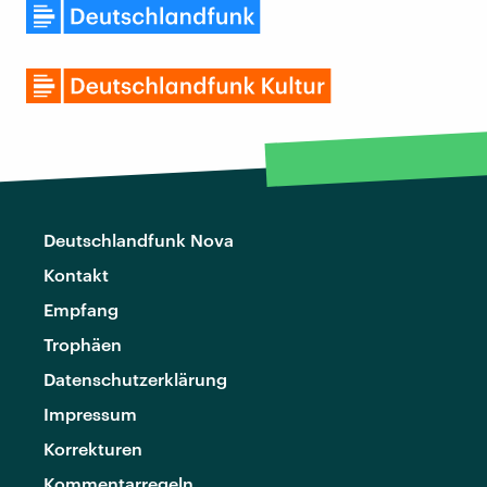
Deutschlandfunk Nova
Kontakt
Empfang
Trophäen
Datenschutzerklärung
Impressum
Korrekturen
Kommentarregeln