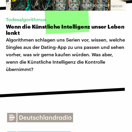
©
IMAGO / Arnulf Hettrich
Todesalgorithmus
Wenn die Künstliche Intelligenz unser Leben
lenkt
Algorithmen schlagen uns Serien vor, wissen, welche
Singles aus der Dating-App zu uns passen und sehen
vorher, was wir gerne kaufen würden. Was aber,
wenn die Künstliche Intelligenz die Kontrolle
übernimmt?