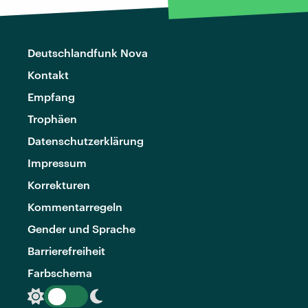
Deutschlandfunk Nova
Kontakt
Empfang
Trophäen
Datenschutzerklärung
Impressum
Korrekturen
Kommentarregeln
Gender und Sprache
Barrierefreiheit
Farbschema