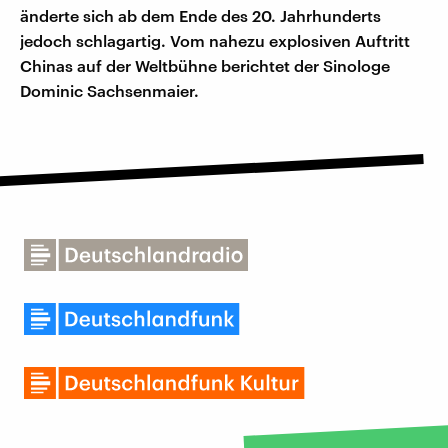
änderte sich ab dem Ende des 20. Jahrhunderts
jedoch schlagartig. Vom nahezu explosiven Auftritt
Chinas auf der Weltbühne berichtet der Sinologe
Dominic Sachsenmaier.