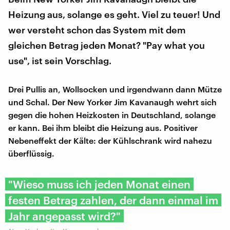
Heizung aus, solange es geht. Viel zu teuer! Und
wer versteht schon das System mit dem
gleichen Betrag jeden Monat? "Pay what you
use", ist sein Vorschlag.
Drei Pullis an, Wollsocken und irgendwann dann Mütze
und Schal. Der New Yorker Jim Kavanaugh wehrt sich
gegen die hohen Heizkosten in Deutschland, solange
er kann. Bei ihm bleibt die Heizung aus. Positiver
Nebeneffekt der Kälte: der Kühlschrank wird nahezu
überflüssig.
"Wieso muss ich jeden Monat einen
festen Betrag zahlen, der dann einmal im
Jahr angepasst wird?"