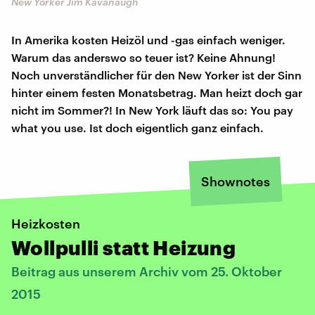
New Yorker Jim Kavanaugh
In Amerika kosten Heizöl und -gas einfach weniger.
Warum das anderswo so teuer ist? Keine Ahnung!
Noch unverständlicher für den New Yorker ist der Sinn
hinter einem festen Monatsbetrag. Man heizt doch gar
nicht im Sommer?! In New York läuft das so: You pay
what you use. Ist doch eigentlich ganz einfach.
Shownotes
Heizkosten
Wollpulli statt Heizung
Beitrag aus unserem Archiv vom 25. Oktober
2015