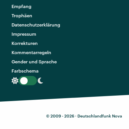
Empfang
Trophäen
Datenschutzerklärung
Impressum
Korrekturen
Kommentarregeln
Gender und Sprache
Farbschema
© 2009 - 2026 ·
Deutschlandfunk Nova