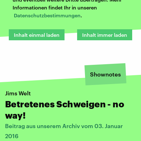
Informationen findet Ihr in unseren
Datenschutzbestimmungen
.
Inhalt einmal laden
Inhalt immer laden
Shownotes
Jims Welt
Betretenes Schweigen - no
way!
Beitrag aus unserem Archiv vom 03. Januar
2016