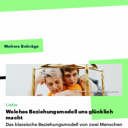
Weitere Beiträge
©
Pexels | Kampus Production
Liebe
Welches Beziehungsmodell uns glücklich
macht
Das klassische Beziehungsmodell von zwei Menschen