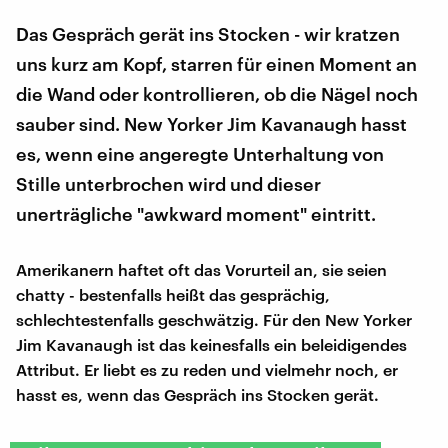
Das Gespräch gerät ins Stocken - wir kratzen
uns kurz am Kopf, starren für einen Moment an
die Wand oder kontrollieren, ob die Nägel noch
sauber sind. New Yorker Jim Kavanaugh hasst
es, wenn eine angeregte Unterhaltung von
Stille unterbrochen wird und dieser
unerträgliche "awkward moment" eintritt.
Amerikanern haftet oft das Vorurteil an, sie seien
chatty - bestenfalls heißt das gesprächig,
schlechtestenfalls geschwätzig. Für den New Yorker
Jim Kavanaugh ist das keinesfalls ein beleidigendes
Attribut. Er liebt es zu reden und vielmehr noch, er
hasst es, wenn das Gespräch ins Stocken gerät.