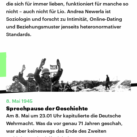
die sich für immer lieben, funktioniert für manche so
nicht – auch nicht für Lio. Andrea Newerla ist
Soziologin und forscht zu Intimität, Online-Dating
und Beziehungsmuster jenseits heteronormativer
Standards.
©
dpa
8. Mai 1945
Sprechpause der Geschichte
Am 8. Mai um 23.01 Uhr kapitulierte die Deutsche
Wehrmacht. Was da vor genau 71 Jahren geschah,
war aber keineswegs das Ende des Zweiten