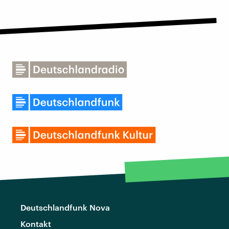
Deutschlandfunk Nova
Kontakt