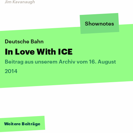
Jim Kavanaugh
Shownotes
Deutsche Bahn
In Love With ICE
Beitrag aus unserem Archiv vom 16. August
2014
Weitere Beiträge