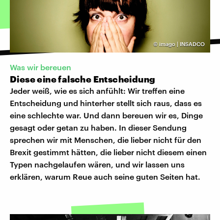
©
imago | INSADCO
Was wir bereuen
Diese eine falsche Entscheidung
Jeder weiß, wie es sich anfühlt: Wir treffen eine
Entscheidung und hinterher stellt sich raus, dass es
eine schlechte war. Und dann bereuen wir es, Dinge
gesagt oder getan zu haben. In dieser Sendung
sprechen wir mit Menschen, die lieber nicht für den
Brexit gestimmt hätten, die lieber nicht diesem einen
Typen nachgelaufen wären, und wir lassen uns
erklären, warum Reue auch seine guten Seiten hat.