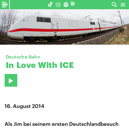
©
Deutsche Bahn
In
Love
With
ICE
16. August 2014
Als Jim bei seinem ersten Deutschlandbesuch