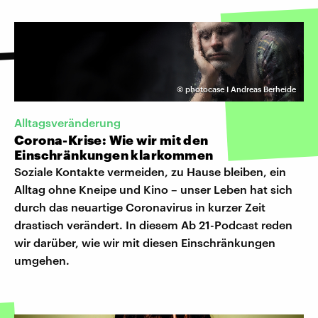
©
photocase I Andreas Berheide
Alltagsveränderung
Corona-Krise: Wie wir mit den
Einschränkungen klarkommen
Soziale Kontakte vermeiden, zu Hause bleiben, ein
Alltag ohne Kneipe und Kino – unser Leben hat sich
durch das neuartige Coronavirus in kurzer Zeit
drastisch verändert. In diesem Ab 21-Podcast reden
wir darüber, wie wir mit diesen Einschränkungen
umgehen.