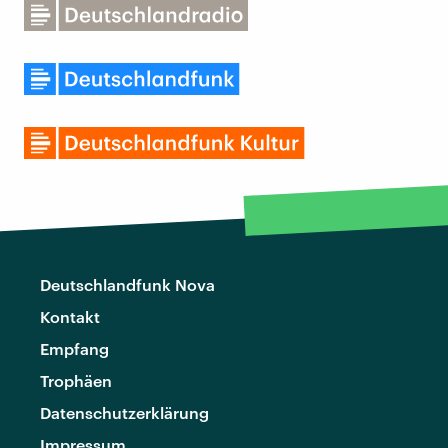
Deutschlandfunk Nova
Kontakt
Empfang
Trophäen
Datenschutzerklärung
Impressum