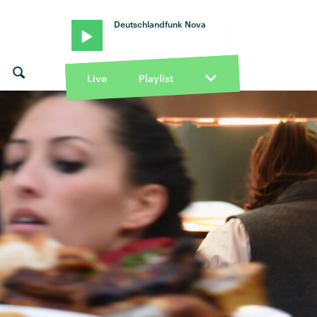
Deutschlandfunk Nova
Live
Playlist