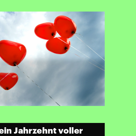
ein Jahrzehnt voller