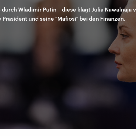
 durch Wladimir Putin – diese klagt Julia Nawalnaj
Präsident und seine "Mafiosi" bei den Finanzen.