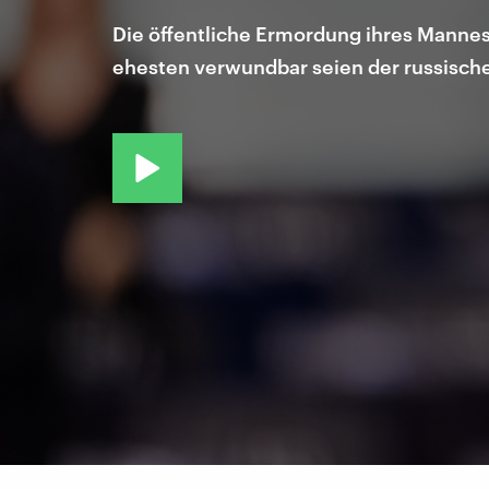
Die öffentliche Ermordung ihres Mannes
ehesten verwundbar seien der russische 