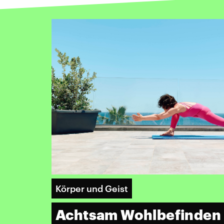
Körper und Geist
Achtsam Wohlbefinden 