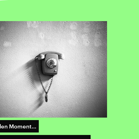
r den Moment…