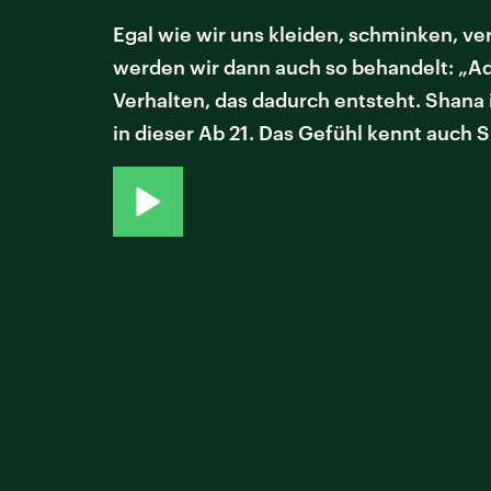
Egal wie wir uns kleiden, schminken, ver
werden wir dann auch so behandelt: „A
Verhalten, das dadurch entsteht. Shana 
in dieser Ab 21. Das Gefühl kennt auch 