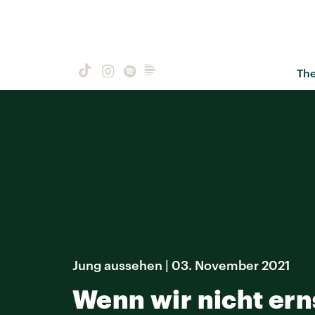
Th
Jung aussehen | 03. November 2021
Wenn wir nicht e