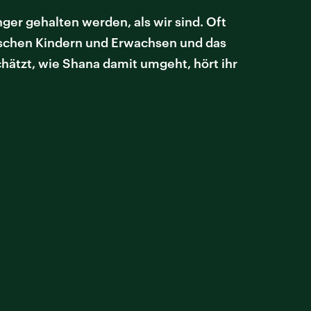
nger gehalten werden, als wir sind. Oft
ischen Kindern und Erwachsen und das
chätzt, wie Shana damit umgeht, hört ihr