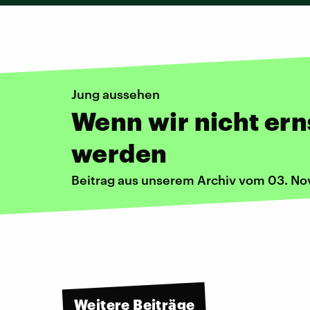
Jung aussehen
Wenn wir nicht e
werden
Beitrag aus unserem Archiv vom 03. N
Weitere Beiträge