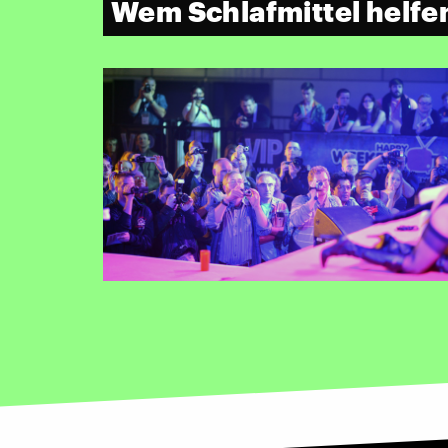
Wem Schlafmittel helfe