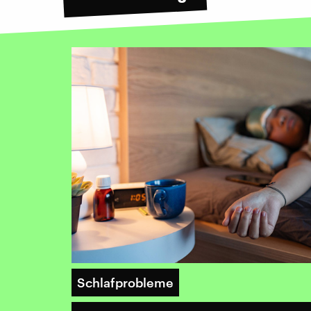
Schlafprobleme