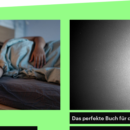
Das perfekte Buch fü