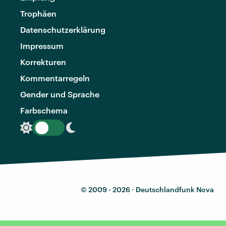
Trophäen
Datenschutzerklärung
Impressum
Korrekturen
Kommentarregeln
Gender und Sprache
Farbschema
© 2009 - 2026 ·
Deutschlandfunk Nova