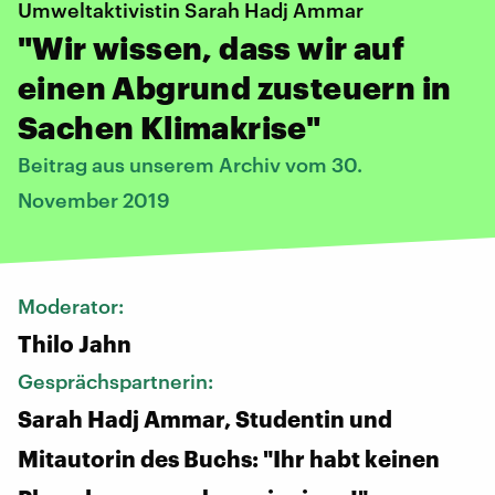
Umweltaktivistin Sarah Hadj Ammar
"Wir wissen, dass wir auf
einen Abgrund zusteuern in
Sachen Klimakrise"
Beitrag aus unserem Archiv vom 30.
November 2019
Moderator:
Thilo Jahn
Gesprächspartnerin:
Sarah Hadj Ammar, Studentin und
Mitautorin des Buchs: "Ihr habt keinen