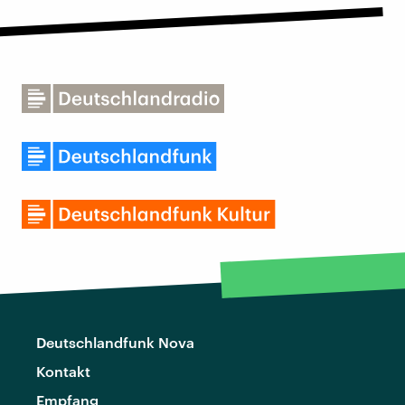
Deutschlandfunk Nova
Kontakt
Empfang