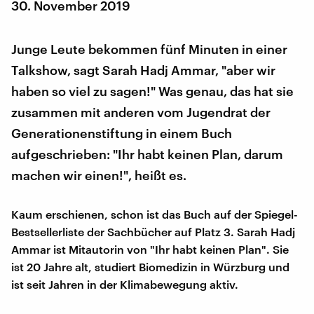
30. November 2019
Junge Leute bekommen fünf Minuten in einer
Talkshow, sagt Sarah Hadj Ammar, "aber wir
haben so viel zu sagen!" Was genau, das hat sie
zusammen mit anderen vom Jugendrat der
Generationenstiftung in einem Buch
aufgeschrieben: "Ihr habt keinen Plan, darum
machen wir einen!", heißt es.
Kaum erschienen, schon ist das Buch auf der Spiegel-
Bestsellerliste der Sachbücher auf Platz 3. Sarah Hadj
Ammar ist Mitautorin von "Ihr habt keinen Plan". Sie
ist 20 Jahre alt, studiert Biomedizin in Würzburg und
ist seit Jahren in der Klimabewegung aktiv.