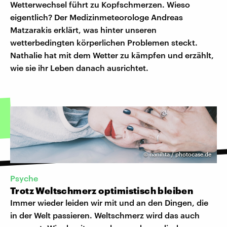
Wetterwechsel führt zu Kopfschmerzen. Wieso
eigentlich? Der Medizinmeteorologe Andreas
Matzarakis erklärt, was hinter unseren
wetterbedingten körperlichen Problemen steckt.
Nathalie hat mit dem Wetter zu kämpfen und erzählt,
wie sie ihr Leben danach ausrichtet.
©
nanihta / photocase.de
Psyche
Trotz Weltschmerz optimistisch bleiben
Immer wieder leiden wir mit und an den Dingen, die
in der Welt passieren. Weltschmerz wird das auch