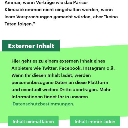
Ammar, wenn Verträge wie das Pariser
Klimaabkommen nicht eingehalten werden, wenn
leere Versprechungen gemacht würden, aber "keine
Taten folgen."
Externer Inhalt
Hier geht es zu einem externen Inhalt eines
Anbieters wie Twitter, Facebook, Instagram o.ä.
Wenn Ihr diesen Inhalt ladet, werden
personenbezogene Daten an diese Plattform
und eventuell weitere Dritte übertragen. Mehr
Informationen findet Ihr in unseren
Datenschutzbestimmungen
.
Inhalt einmal laden
Inhalt immer laden