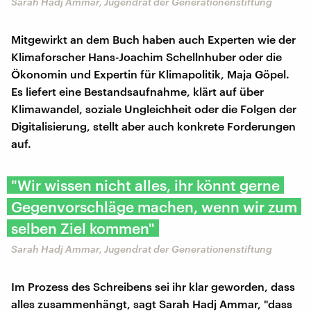
Sarah Hadj Ammar, Jugendrat der Generationenstiftung
Mitgewirkt an dem Buch haben auch Experten wie der
Klimaforscher Hans-Joachim Schellnhuber oder die
Ökonomin und Expertin für Klimapolitik, Maja Göpel.
Es liefert eine Bestandsaufnahme, klärt auf über
Klimawandel, soziale Ungleichheit oder die Folgen der
Digitalisierung, stellt aber auch konkrete Forderungen
auf.
"Wir wissen nicht alles, ihr könnt gerne
Gegenvorschläge machen, wenn wir zum
selben Ziel kommen"
Sarah Hadj Ammar, Jugendrat der Generationenstiftung
Im Prozess des Schreibens sei ihr klar geworden, dass
alles zusammenhängt, sagt Sarah Hadj Ammar, "dass