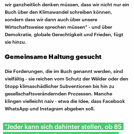
wir ganzheitlich denken müssen, dass wir nicht nur ein
Buch über den Klimawandel schreiben können,
sondern dass wir dann auch über unsere
Wirtschaftsweise sprechen müssen" - und über
Demokratie, globale Gerechtigkeit und Frieden, fügt
sie hinzu.
Gemeinsame Haltung gesucht
Die Forderungen, die im Buch genannt werden, sind
vielfältig - sie reichen vom Schutz der Wälder oder den
Stopp klimaschädlicher Subventionen bis hin zu
gesellschaftsverändernden Prozessen. Manche
klingen vielleicht naiv - etwa die Idee, dass Facebook
WhatsApp und Instagram abgeben soll.
"Jeder kann sich dahinter stellen, ob 85