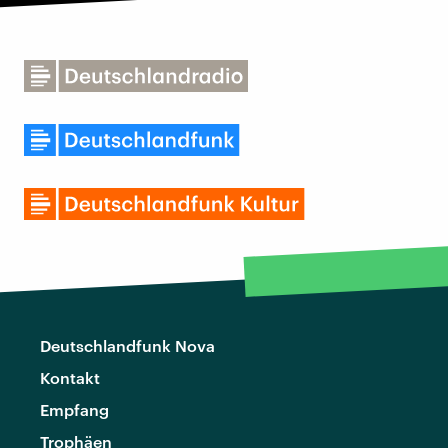
Deutschlandfunk Nova
Kontakt
Empfang
Trophäen