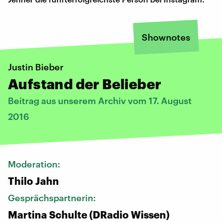
Shownotes
Justin Bieber
Aufstand der Belieber
Beitrag aus unserem Archiv vom 17. August
2016
Moderation:
Thilo Jahn
Gesprächspartnerin:
Martina Schulte (DRadio Wissen)