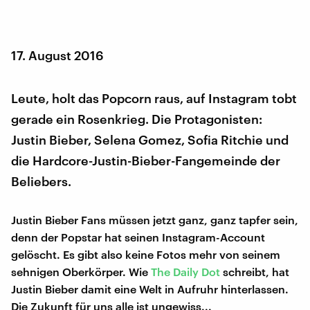
17. August 2016
Leute, holt das Popcorn raus, auf Instagram tobt
gerade ein Rosenkrieg. Die Protagonisten:
Justin Bieber, Selena Gomez, Sofia Ritchie und
die Hardcore-Justin-Bieber-Fangemeinde der
Beliebers.
Justin Bieber Fans müssen jetzt ganz, ganz tapfer sein,
denn der Popstar hat seinen Instagram-Account
gelöscht. Es gibt also keine Fotos mehr von seinem
sehnigen Oberkörper. Wie
The Daily Dot
schreibt, hat
Justin Bieber damit eine Welt in Aufruhr hinterlassen.
Die Zukunft für uns alle ist ungewiss...