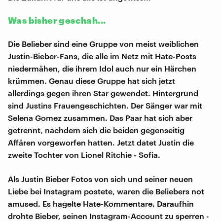
Was bisher geschah...
Die Belieber sind eine Gruppe von meist weiblichen
Justin-Bieber-Fans, die alle im Netz mit Hate-Posts
niedermähen, die ihrem Idol auch nur ein Härchen
krümmen. Genau diese Gruppe hat sich jetzt
allerdings gegen ihren Star gewendet. Hintergrund
sind Justins Frauengeschichten. Der Sänger war mit
Selena Gomez zusammen. Das Paar hat sich aber
getrennt, nachdem sich die beiden gegenseitig
Affären vorgeworfen hatten. Jetzt datet Justin die
zweite Tochter von Lionel Ritchie - Sofia.
Als Justin Bieber Fotos von sich und seiner neuen
Liebe bei Instagram postete, waren die Beliebers not
amused. Es hagelte Hate-Kommentare. Daraufhin
drohte Bieber, seinen Instagram-Account zu sperren -