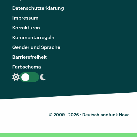
Datenschutzerklärung
Impressum
Korrekturen
Kommentarregeln
Gender und Sprache
Barrierefreiheit
Farbschema
© 2009 - 2026 ·
Deutschlandfunk Nova