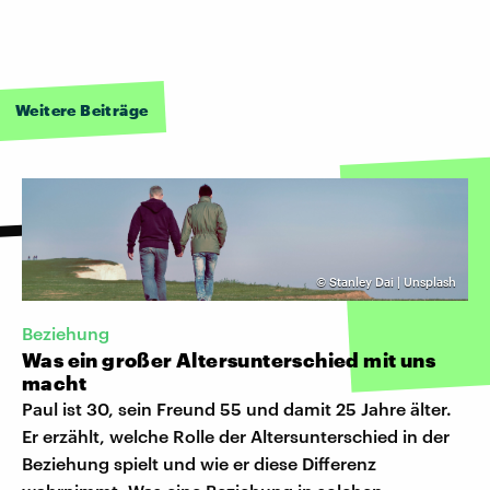
Weitere Beiträge
©
Stanley Dai | Unsplash
Beziehung
Was ein großer Altersunterschied mit uns
macht
Paul ist 30, sein Freund 55 und damit 25 Jahre älter.
Er erzählt, welche Rolle der Altersunterschied in der
Beziehung spielt und wie er diese Differenz