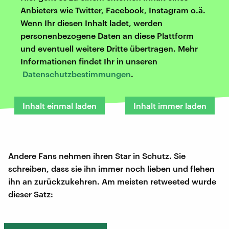
Anbieters wie Twitter, Facebook, Instagram o.ä.
Wenn Ihr diesen Inhalt ladet, werden
personenbezogene Daten an diese Plattform
und eventuell weitere Dritte übertragen. Mehr
Informationen findet Ihr in unseren
Datenschutzbestimmungen
.
Inhalt einmal laden
Inhalt immer laden
Andere Fans nehmen ihren Star in Schutz. Sie
schreiben, dass sie ihn immer noch lieben und flehen
ihn an zurückzukehren. Am meisten retweeted wurde
dieser Satz: