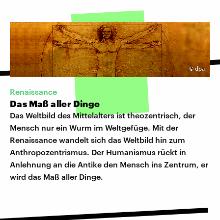
©
dpa
Renaissance
Das Maß aller Dinge
Das Weltbild des Mittelalters ist theozentrisch, der
Mensch nur ein Wurm im Weltgefüge. Mit der
Renaissance wandelt sich das Weltbild hin zum
Anthropozentrismus. Der Humanismus rückt in
Anlehnung an die Antike den Mensch ins Zentrum, er
wird das Maß aller Dinge.