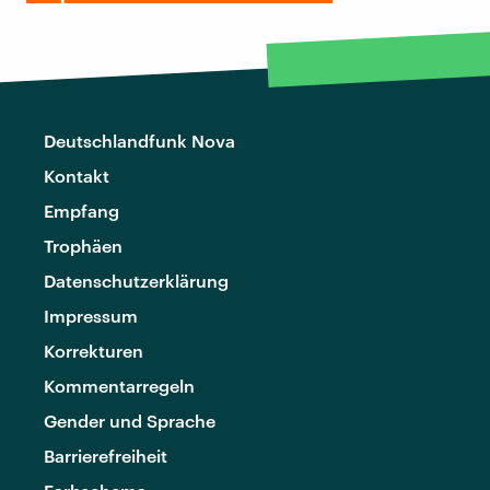
Deutschlandfunk Nova
Kontakt
Empfang
Trophäen
Datenschutzerklärung
Impressum
Korrekturen
Kommentarregeln
Gender und Sprache
Barrierefreiheit