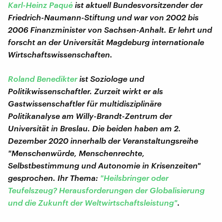
Karl-Heinz Paqué
ist aktuell Bundesvorsitzender der
Friedrich-Naumann-Stiftung und war von 2002 bis
2006 Finanzminister von Sachsen-Anhalt. Er lehrt und
forscht an der Universität Magdeburg internationale
Wirtschaftswissenschaften.
Roland Benedikter
ist Soziologe und
Politikwissenschaftler. Zurzeit wirkt er als
Gastwissenschaftler für multidisziplinäre
Politikanalyse am Willy-Brandt-Zentrum der
Universität in Breslau. Die beiden haben am 2.
Dezember 2020 innerhalb der Veranstaltungsreihe
"Menschenwürde, Menschenrechte,
Selbstbestimmung und Autonomie in Krisenzeiten"
gesprochen. Ihr Thema:
"Heilsbringer oder
Teufelszeug? Herausforderungen der Globalisierung
und die Zukunft der Weltwirtschaftsleistung"
.