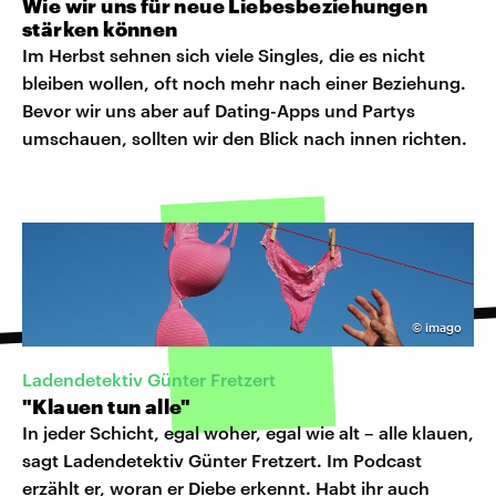
Wie wir uns für neue Liebesbeziehungen
stärken können
Im Herbst sehnen sich viele Singles, die es nicht
bleiben wollen, oft noch mehr nach einer Beziehung.
Bevor wir uns aber auf Dating-Apps und Partys
umschauen, sollten wir den Blick nach innen richten.
©
imago
Ladendetektiv Günter Fretzert
"Klauen tun alle"
In jeder Schicht, egal woher, egal wie alt – alle klauen,
sagt Ladendetektiv Günter Fretzert. Im Podcast
erzählt er, woran er Diebe erkennt. Habt ihr auch