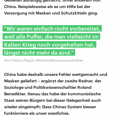
China. Beispielsweise als es um Hilfe bei der
Versorgung mit Masken und Schutzkitteln ging.
"Wir waren einfach nicht vorbereitet,
weil alle Puffer, die man vielleicht im
Kalten Krieg noch vorgehalten hat,
längst nicht mehr da sind."
Karl-Heinz Paqué, Wirtschaftswissenschaftler
China habe deshalb unsere Fehler wettgemacht und
Masken geliefert – ergänzt der zweite Redner, der
Soziologe und Politikwissenschaftler Roland
Benedikter. Genau das habe der kommunistische
Staat seinen Bürgern bei dieser Gelegenheit auch
wieder eingeimpft: Dass Chinas System besser
funktioniere als unser westliches.