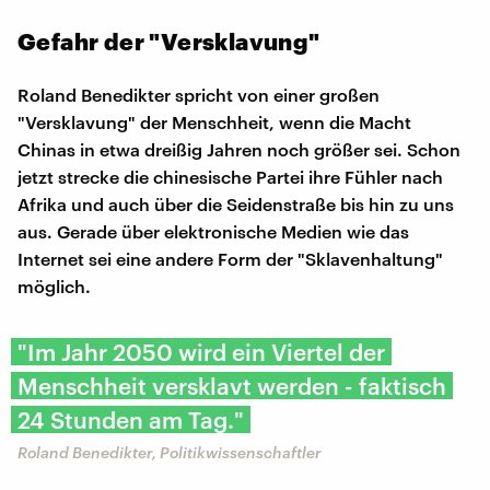
Gefahr der "Versklavung"
Roland Benedikter spricht von einer großen
"Versklavung" der Menschheit, wenn die Macht
Chinas in etwa dreißig Jahren noch größer sei. Schon
jetzt strecke die chinesische Partei ihre Fühler nach
Afrika und auch über die Seidenstraße bis hin zu uns
aus. Gerade über elektronische Medien wie das
Internet sei eine andere Form der "Sklavenhaltung"
möglich.
"Im Jahr 2050 wird ein Viertel der
Menschheit versklavt werden - faktisch
24 Stunden am Tag."
Roland Benedikter, Politikwissenschaftler