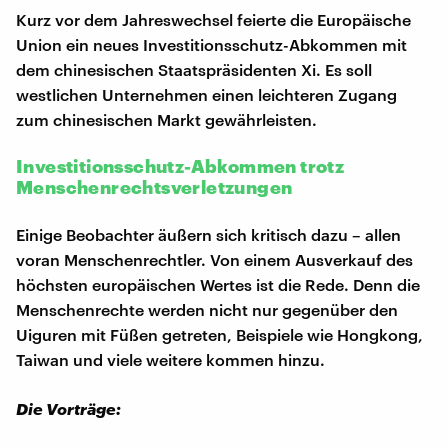
Kurz vor dem Jahreswechsel feierte die Europäische
Union ein neues Investitionsschutz-Abkommen mit
dem chinesischen Staatspräsidenten Xi. Es soll
westlichen Unternehmen einen leichteren Zugang
zum chinesischen Markt gewährleisten.
Investitionsschutz-Abkommen trotz
Menschenrechtsverletzungen
Einige Beobachter äußern sich kritisch dazu – allen
voran Menschenrechtler. Von einem Ausverkauf des
höchsten europäischen Wertes ist die Rede. Denn die
Menschenrechte werden nicht nur gegenüber den
Uiguren mit Füßen getreten, Beispiele wie Hongkong,
Taiwan und viele weitere kommen hinzu.
Die Vorträge: