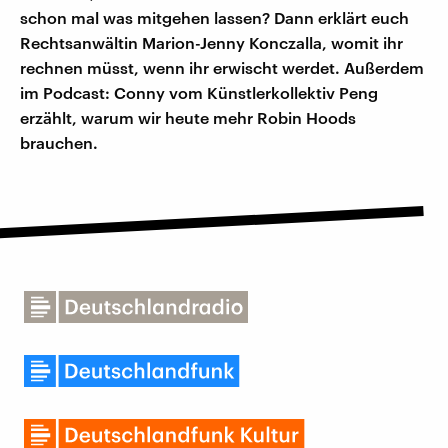
schon mal was mitgehen lassen? Dann erklärt euch
Rechtsanwältin Marion-Jenny Konczalla, womit ihr
rechnen müsst, wenn ihr erwischt werdet. Außerdem
im Podcast: Conny vom Künstlerkollektiv Peng
erzählt, warum wir heute mehr Robin Hoods
brauchen.