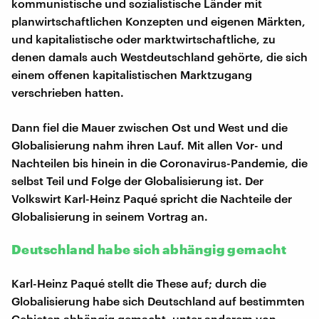
kommunistische und sozialistische Länder mit
planwirtschaftlichen Konzepten und eigenen Märkten,
und kapitalistische oder marktwirtschaftliche, zu
denen damals auch Westdeutschland gehörte, die sich
einem offenen kapitalistischen Marktzugang
verschrieben hatten.
Dann fiel die Mauer zwischen Ost und West und die
Globalisierung nahm ihren Lauf. Mit allen Vor- und
Nachteilen bis hinein in die Coronavirus-Pandemie, die
selbst Teil und Folge der Globalisierung ist. Der
Volkswirt Karl-Heinz Paqué spricht die Nachteile der
Globalisierung in seinem Vortrag an.
Deutschland habe sich abhängig gemacht
Karl-Heinz Paqué stellt die These auf; durch die
Globalisierung habe sich Deutschland auf bestimmten
Gebieten abhängig gemacht, unter anderem von