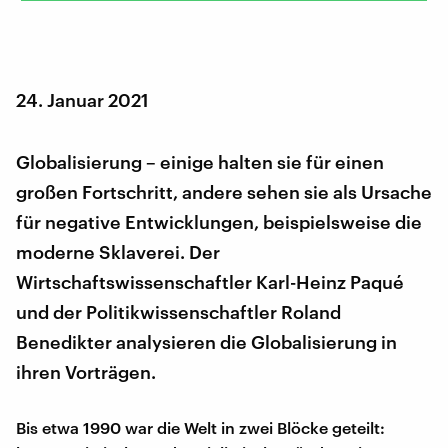
24. Januar 2021
Globalisierung – einige halten sie für einen
großen Fortschritt, andere sehen sie als Ursache
für negative Entwicklungen, beispielsweise die
moderne Sklaverei. Der
Wirtschaftswissenschaftler Karl-Heinz Paqué
und der Politikwissenschaftler Roland
Benedikter analysieren die Globalisierung in
ihren Vorträgen.
Bis etwa 1990 war die Welt in zwei Blöcke geteilt: