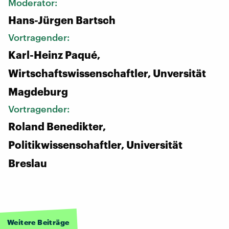
Moderator:
Hans-Jürgen Bartsch
Vortragender:
Karl-Heinz Paqué,
Wirtschaftswissenschaftler, Unversität
Magdeburg
Vortragender:
Roland Benedikter,
Politikwissenschaftler, Universität
Breslau
Weitere Beiträge