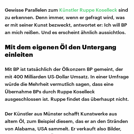
Gewisse Parallelen zum
Künstler Ruppe Koselleck
sind
zu erkennen. Denn immer, wenn er gefragt wird, was
er mit seiner Kunst bezweckt, antwortet er: Ich will BP
an mich reißen. Und es erscheint ähnlich aussichtlos.
Mit dem eigenen Öl den Untergang
einleiten
Mit BP ist tatsächlich der Ölkonzern BP gemeint, der
mit 400 Milliarden US-Dollar Umsatz. In einer Umfrage
würde die Mehrheit vermutlich sagen, dass eine
Übernahme BPs durch Ruppe Koselleck
ausgeschlossen ist. Ruppe findet das überhaupt nicht.
Der Künstler aus Münster schafft Kunstwerke aus
altem Öl, zum Beispiel diesem, das er an den Stränden
von Alabama, USA sammelt. Er verkauft also Bilder,