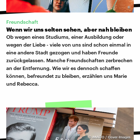
©
Freundschaft
Wenn wir uns selten sehen, aber nah bleiben
Ob wegen eines Studiums, einer Ausbildung oder
wegen der Liebe - viele von uns sind schon einmal in
eine andere Stadt gezogen und haben Freunde
zurückgelassen. Manche Freundschaften zerbrechen
an der Entfernung. Wie wir es dennoch schaffen
können, befreundet zu bleiben, erzählen uns Marie
und Rebecca.
©
IMAGO / Cover-Images