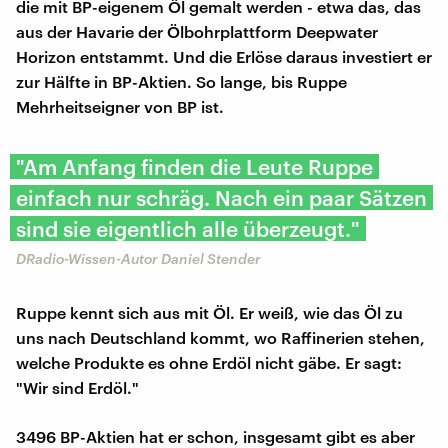
die mit BP-eigenem Öl gemalt werden - etwa das, das
aus der Havarie der Ölbohrplattform Deepwater
Horizon entstammt. Und die Erlöse daraus investiert er
zur Hälfte in BP-Aktien. So lange, bis Ruppe
Mehrheitseigner von BP ist.
"Am Anfang finden die Leute Ruppe
einfach nur schräg. Nach ein paar Sätzen
sind sie eigentlich alle überzeugt."
DRadio-Wissen-Autor Daniel Stender
Ruppe kennt sich aus mit Öl. Er weiß, wie das Öl zu
uns nach Deutschland kommt, wo Raffinerien stehen,
welche Produkte es ohne Erdöl nicht gäbe. Er sagt:
"Wir sind Erdöl."
3496 BP-Aktien hat er schon, insgesamt gibt es aber