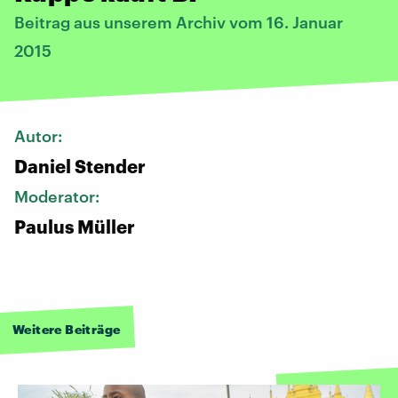
Beitrag aus unserem Archiv vom 16. Januar
2015
Autor:
Daniel Stender
Moderator:
Paulus Müller
Weitere Beiträge