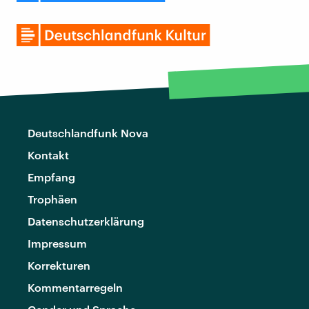
Deutschlandfunk Nova
Kontakt
Empfang
Trophäen
Datenschutzerklärung
Impressum
Korrekturen
Kommentarregeln