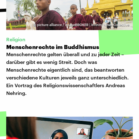
©
picture alliance / imageBROKER | Infinity News Collective
Religion
Menschenrechte im Buddhismus
Menschenrechte gelten überall und zu jeder Zeit –
darüber gibt es wenig Streit. Doch was
Menschenrechte eigentlich sind, das beantworten
verschiedene Kulturen jeweils ganz unterschiedlich.
Ein Vortrag des Religionswissenschaftlers Andreas
Nehring.