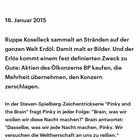
16. Januar 2015
Ruppe Koselleck sammelt an Stränden auf der
ganzen Welt Erdöl. Damit malt er Bilder. Und der
Erlös kommt einem fest definierten Zweck zu
Gute: Aktien des Ölkonzerns BP kaufen, die
Mehrheit übernehmen, den Konzern
zerschlagen.
In der Steven-Spielberg-Zeichentrickserie "Pinky and
the Brain" fragt Pinky in jeder Folge: "Brain, was wir
wollen wir diese Nacht machen?" Brain antwortet:
"Dasselbe, was wir jede Nacht machen, Pinky. Wir
versuchen die Weltherrschaft an uns zu reißen."