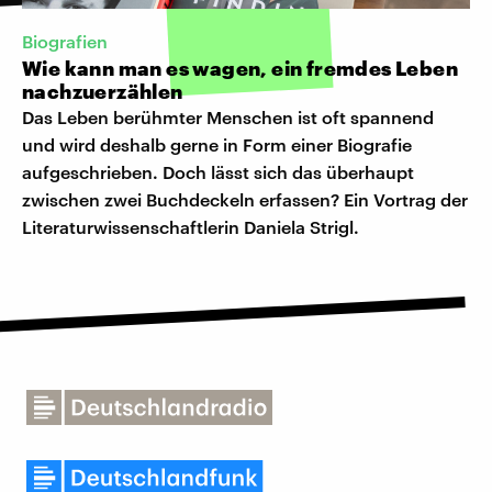
Biografien
Wie kann man es wagen, ein fremdes Leben
nachzuerzählen
Das Leben berühmter Menschen ist oft spannend
und wird deshalb gerne in Form einer Biografie
aufgeschrieben. Doch lässt sich das überhaupt
zwischen zwei Buchdeckeln erfassen? Ein Vortrag der
Literaturwissenschaftlerin Daniela Strigl.