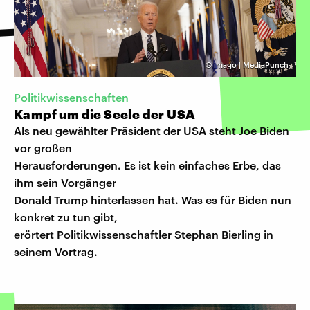
©
imago | MediaPunch
Politikwissenschaften
Kampf um die Seele der USA
Als neu gewählter Präsident der USA steht Joe Biden
vor großen
Herausforderungen. Es ist kein einfaches Erbe, das
ihm sein Vorgänger
Donald Trump hinterlassen hat. Was es für Biden nun
konkret zu tun gibt,
erörtert Politikwissenschaftler Stephan Bierling in
seinem Vortrag.