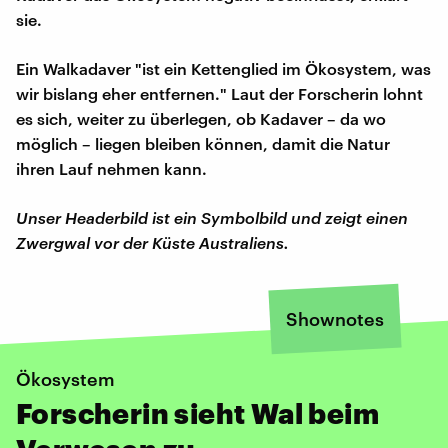
sie.
Ein Walkadaver "ist ein Kettenglied im Ökosystem, was
wir bislang eher entfernen." Laut der Forscherin lohnt
es sich, weiter zu überlegen, ob Kadaver – da wo
möglich – liegen bleiben können, damit die Natur
ihren Lauf nehmen kann.
Unser Headerbild ist ein Symbolbild und zeigt einen
Zwergwal vor der Küste Australiens.
Shownotes
Ökosystem
Forscherin sieht Wal beim