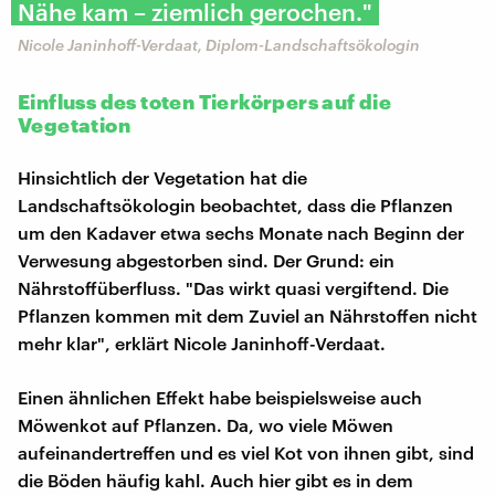
Nähe kam – ziemlich gerochen."
Nicole Janinhoff-Verdaat, Diplom-Landschaftsökologin
Einfluss des toten Tierkörpers auf die
Vegetation
Hinsichtlich der Vegetation hat die
Landschaftsökologin beobachtet, dass die Pflanzen
um den Kadaver etwa sechs Monate nach Beginn der
Verwesung abgestorben sind. Der Grund: ein
Nährstoffüberfluss. "Das wirkt quasi vergiftend. Die
Pflanzen kommen mit dem Zuviel an Nährstoffen nicht
mehr klar", erklärt Nicole Janinhoff-Verdaat.
Einen ähnlichen Effekt habe beispielsweise auch
Möwenkot auf Pflanzen. Da, wo viele Möwen
aufeinandertreffen und es viel Kot von ihnen gibt, sind
die Böden häufig kahl. Auch hier gibt es in dem