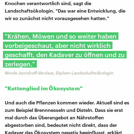
Knochen verantwortlich sind, sagt die
Landschaftsökologin. "Das war eine Entwicklung, die
wir so zunächst nicht vorausgesehen hatten."
"Krähen, Möwen und so weiter haben
vorbeigeschaut, aber nicht wirklich
geschafft, den Kadaver zu öffnen und zu
zerlegen."
Nicole Janinhoff-Verdaat, Diplom-Landschaftsökologin
"Kettenglied im Ökosystem"
Und auch die Pflanzen kommen wieder. Aktuell sind es
zum Beispiel Brennnesseln und Disteln. Dass sie erst
mal durch das Überangebot an Nährstoffen
abgestorben sind, bedeutet nicht direkt, dass der
Kadaver das Ökosystem negativ beeinflusst, erklärt