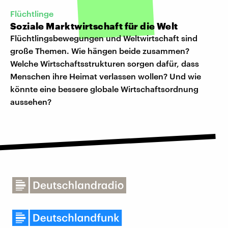
Flüchtlinge
Soziale Marktwirtschaft für die Welt
Flüchtlingsbewegungen und Weltwirtschaft sind
große Themen. Wie hängen beide zusammen?
Welche Wirtschaftsstrukturen sorgen dafür, dass
Menschen ihre Heimat verlassen wollen? Und wie
könnte eine bessere globale Wirtschaftsordnung
aussehen?