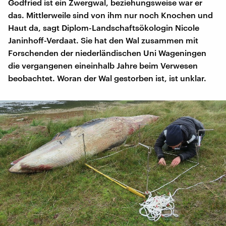
Godfried ist ein Zwergwal, beziehungsweise war er
das. Mittlerweile sind von ihm nur noch Knochen und
Haut da, sagt Diplom-Landschaftsökologin Nicole
Janinhoff-Verdaat. Sie hat den Wal zusammen mit
Forschenden der niederländischen Uni Wageningen
die vergangenen eineinhalb Jahre beim Verwesen
beobachtet. Woran der Wal gestorben ist, ist unklar.