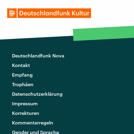
Deutschlandfunk Nova
Kontakt
Empfang
Trophäen
Datenschutzerklärung
Impressum
Korrekturen
Kommentarregeln
Gender und Sprache