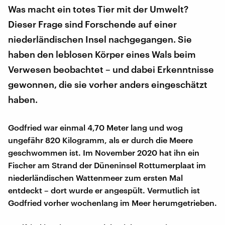
Was macht ein totes Tier mit der Umwelt?
Dieser Frage sind Forschende auf einer
niederländischen Insel nachgegangen. Sie
haben den leblosen Körper eines Wals beim
Verwesen beobachtet – und dabei Erkenntnisse
gewonnen, die sie vorher anders eingeschätzt
haben.
Godfried war einmal 4,70 Meter lang und wog
ungefähr 820 Kilogramm, als er durch die Meere
geschwommen ist. Im November 2020 hat ihn ein
Fischer am Strand der Düneninsel Rottumerplaat im
niederländischen Wattenmeer zum ersten Mal
entdeckt – dort wurde er angespült. Vermutlich ist
Godfried vorher wochenlang im Meer herumgetrieben.