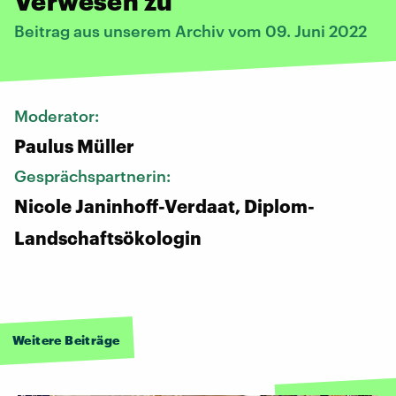
Verwesen zu
Beitrag aus unserem Archiv vom 09. Juni 2022
Moderator:
Paulus Müller
Gesprächspartnerin:
Nicole Janinhoff-Verdaat, Diplom-
Landschaftsökologin
Weitere Beiträge