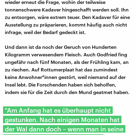
wieder erneut die Frage, wohin der teilweise
tonnenschwere Kadaver hingeschafft werden soll. Ihn
zu entsorgen, wäre extrem teuer. Den Kadaver für eine
Ausstellung zu präparieren, kommt häufig auch nicht
infrage, weil der Bedarf gedeckt ist.
Und dann ist da noch der Geruch von Hunderten
Kilogramm verwesendem Fleisch. Auch Godfried fing
ungefähr nach fünf Monaten, als der Frühling kam, an
zu riechen. Auf Rottumerplaat hat das zumindest
keine Anwohner*innen gestört, weil niemand auf der
Insel lebt. Die Forschenden haben sich beholfen,
indem sie für die Zeit durch den Mund geatmet haben.
"Am Anfang hat es überhaupt nicht
gestunken. Nach einigen Monaten hat
der Wal dann doch – wenn man in seine