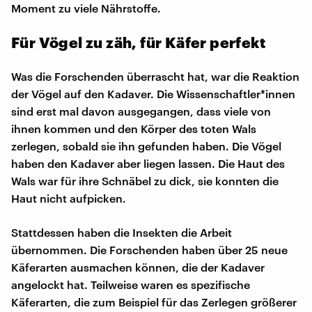
Moment zu viele Nährstoffe.
Für Vögel zu zäh, für Käfer perfekt
Was die Forschenden überrascht hat, war die Reaktion
der Vögel auf den Kadaver. Die Wissenschaftler*innen
sind erst mal davon ausgegangen, dass viele von
ihnen kommen und den Körper des toten Wals
zerlegen, sobald sie ihn gefunden haben. Die Vögel
haben den Kadaver aber liegen lassen. Die Haut des
Wals war für ihre Schnäbel zu dick, sie konnten die
Haut nicht aufpicken.
Stattdessen haben die Insekten die Arbeit
übernommen. Die Forschenden haben über 25 neue
Käferarten ausmachen können, die der Kadaver
angelockt hat. Teilweise waren es spezifische
Käferarten, die zum Beispiel für das Zerlegen größerer