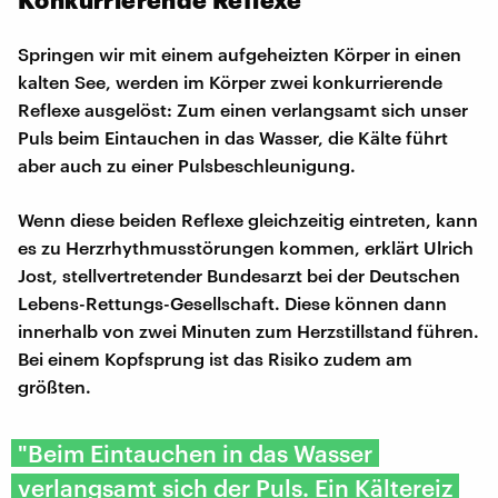
Springen wir mit einem aufgeheizten Körper in einen
kalten See, werden im Körper zwei konkurrierende
Reflexe ausgelöst: Zum einen verlangsamt sich unser
Puls beim Eintauchen in das Wasser, die Kälte führt
aber auch zu einer Pulsbeschleunigung.
Wenn diese beiden Reflexe gleichzeitig eintreten, kann
es zu Herzrhythmusstörungen kommen, erklärt Ulrich
Jost, stellvertretender Bundesarzt bei der Deutschen
Lebens-Rettungs-Gesellschaft. Diese können dann
innerhalb von zwei Minuten zum Herzstillstand führen.
Bei einem Kopfsprung ist das Risiko zudem am
größten.
"Beim Eintauchen in das Wasser
verlangsamt sich der Puls. Ein Kältereiz