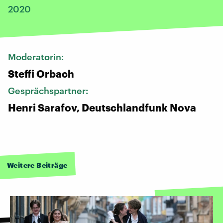
2020
Moderatorin:
Steffi Orbach
Gesprächspartner:
Henri Sarafov, Deutschlandfunk Nova
Weitere Beiträge