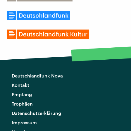
Deutschlandfunk Nova
Kontakt
Empfang
Trophäen
Datenschutzerklärung
Impressum