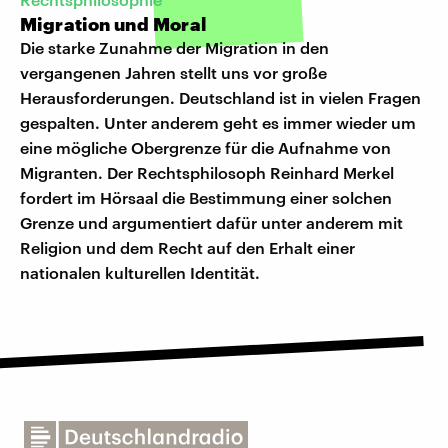
Migration und Moral
Die starke Zunahme der Migration in den
vergangenen Jahren stellt uns vor große
Herausforderungen. Deutschland ist in vielen Fragen
gespalten. Unter anderem geht es immer wieder um
eine mögliche Obergrenze für die Aufnahme von
Migranten. Der Rechtsphilosoph Reinhard Merkel
fordert im Hörsaal die Bestimmung einer solchen
Grenze und argumentiert dafür unter anderem mit
Religion und dem Recht auf den Erhalt einer
nationalen kulturellen Identität.