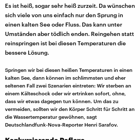
Es ist heiß, sogar sehr heiß zurzeit. Da wünschen
sich viele von uns einfach nur den Sprung in
einen kalten See oder Fluss. Das kann unter
Umständen aber tödlich enden. Reingehen statt
reinspringen ist bei diesen Temperaturen die
bessere Lösung.
Springen wir bei diesen heißen Temperaturen in einen
kalten See, dann können im schlimmsten und eher
seltenen Fall zwei Szenarien eintreten: Wir sterben an
einem Kälteschock oder wir ertrinken sofort, ohne,
dass wir etwas dagegen tun können. Um das zu
vermeiden, sollten wir den Körper Schritt für Schritt an
die Wassertemperatur gewöhnen, sagt
Deutschlandfunk-Nova-Reporter Henri Sarafov.
Konkurrierende Reflexe