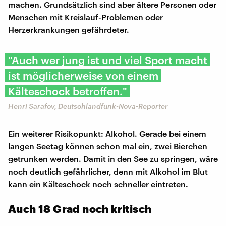
machen. Grundsätzlich sind aber ältere Personen oder
Menschen mit Kreislauf-Problemen oder
Herzerkrankungen gefährdeter.
"Auch wer jung ist und viel Sport macht
ist möglicherweise von einem
Kälteschock betroffen."
Henri Sarafov, Deutschlandfunk-Nova-Reporter
Ein weiterer Risikopunkt: Alkohol. Gerade bei einem
langen Seetag können schon mal ein, zwei Bierchen
getrunken werden. Damit in den See zu springen, wäre
noch deutlich gefährlicher, denn mit Alkohol im Blut
kann ein Kälteschock noch schneller eintreten.
Auch 18 Grad noch kritisch