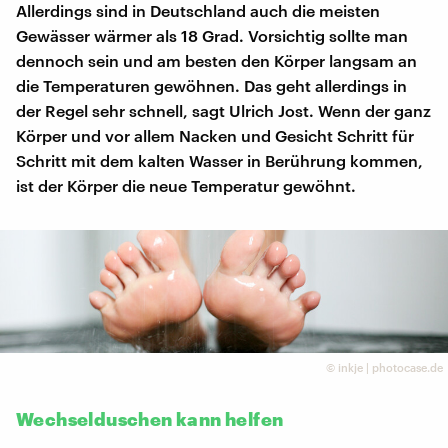
Allerdings sind in Deutschland auch die meisten
Gewässer wärmer als 18 Grad. Vorsichtig sollte man
dennoch sein und am besten den Körper langsam an
die Temperaturen gewöhnen. Das geht allerdings in
der Regel sehr schnell, sagt Ulrich Jost. Wenn der ganz
Körper und vor allem Nacken und Gesicht Schritt für
Schritt mit dem kalten Wasser in Berührung kommen,
ist der Körper die neue Temperatur gewöhnt.
©
inkje | photocase.de
Wechselduschen kann helfen