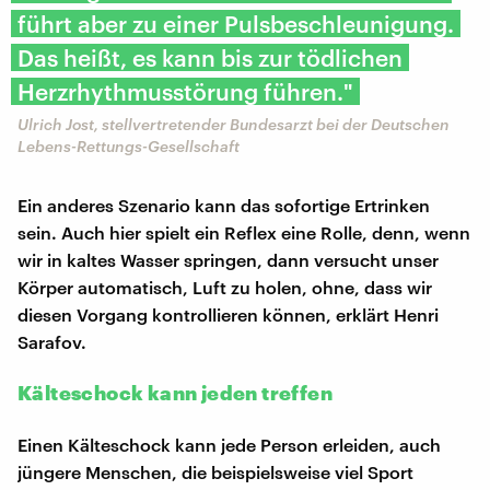
führt aber zu einer Pulsbeschleunigung.
Das heißt, es kann bis zur tödlichen
Herzrhythmusstörung führen."
Ulrich Jost, stellvertretender Bundesarzt bei der Deutschen
Lebens-Rettungs-Gesellschaft
Ein anderes Szenario kann das sofortige Ertrinken
sein. Auch hier spielt ein Reflex eine Rolle, denn, wenn
wir in kaltes Wasser springen, dann versucht unser
Körper automatisch, Luft zu holen, ohne, dass wir
diesen Vorgang kontrollieren können, erklärt Henri
Sarafov.
Kälteschock kann jeden treffen
Einen Kälteschock kann jede Person erleiden, auch
jüngere Menschen, die beispielsweise viel Sport