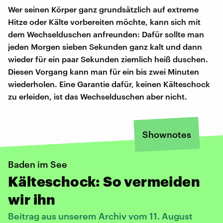
Wer seinen Körper ganz grundsätzlich auf extreme
Hitze oder Kälte vorbereiten möchte, kann sich mit
dem Wechselduschen anfreunden: Dafür sollte man
jeden Morgen sieben Sekunden ganz kalt und dann
wieder für ein paar Sekunden ziemlich heiß duschen.
Diesen Vorgang kann man für ein bis zwei Minuten
wiederholen. Eine Garantie dafür, keinen Kälteschock
zu erleiden, ist das Wechselduschen aber nicht.
Shownotes
Baden im See
Kälteschock: So vermeiden
wir ihn
Beitrag aus unserem Archiv vom 11. August