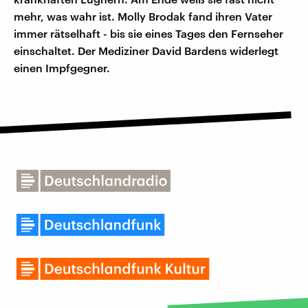
mehr, was wahr ist. Molly Brodak fand ihren Vater
immer rätselhaft - bis sie eines Tages den Fernseher
einschaltet. Der Mediziner David Bardens widerlegt
einen Impfgegner.