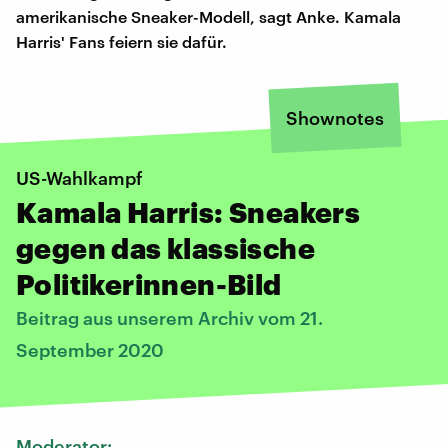
amerikanische Sneaker-Modell, sagt Anke. Kamala
Harris' Fans feiern sie dafür.
Shownotes
US-Wahlkampf
Kamala Harris: Sneakers
gegen das klassische
Politikerinnen-Bild
Beitrag aus unserem Archiv vom 21.
September 2020
Moderator: