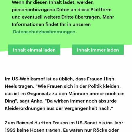
Wenn Ihr diesen Inhalt ladet, werden
personenbezogene Daten an diese Plattform
und eventuell weitere Dritte übertragen. Mehr
Informationen findet Ihr in unseren
Datenschutzbestimmungen
.
Inhalt einmal laden
Inhalt immer laden
Im US-Wahlkampf ist es üblich, dass Frauen High
Heels tragen. "Wie Frauen sich in der Politik kleiden,
das ist im Gegensatz zu den Männern immer noch ein
Ding", sagt Anke. "Da wirken immer noch absurde
Kleiderordnungen aus der Vergangenheit nach."
Zum Beispiel durften Frauen im US-Senat bis ins Jahr
1993 keine Hosen tragen. Es waren nur Röcke oder