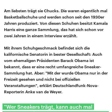
Am liebsten trägt sie Chucks. Die waren eigentlich mal
Basketballschuhe und werden schon seit den 1930er
Jahren produziert. Von diesen Schuhen besitzt Kamala
Harris eine ganze Sammlung, das hat sich schon vor
zwei Jahren in einem Interview erzählt.
Mit ihrem Schuhgeschmack befindet sich die
kalifornische Senatorin in bester Gesellschaft: Auch
vom ehemaligen Präsidenten Barack Obama ist
bekannt, dass er eine recht umfangreiche Sneaker-
Sammlung hat. Aber: "Mit der wurde Obama nur in der
Freizeit gesehen und nicht bei offiziellen
Veranstaltungen", erklärt Deutschlandfunk-Nova-
Reporterin Anke van de Weyer.
"Wer Sneakers trägt, kann auch mal