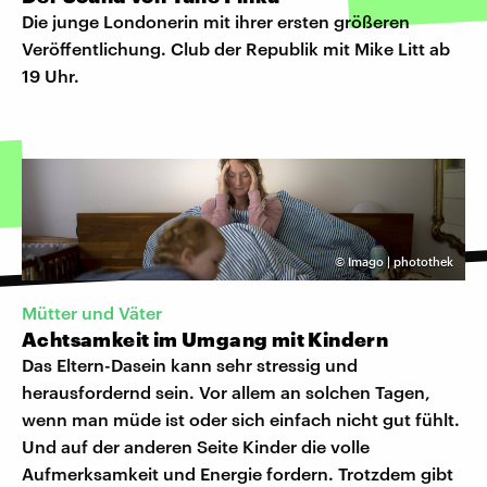
Die junge Londonerin mit ihrer ersten größeren
Veröffentlichung. Club der Republik mit Mike Litt ab
19 Uhr.
©
Imago | photothek
Mütter und Väter
Achtsamkeit im Umgang mit Kindern
Das Eltern-Dasein kann sehr stressig und
herausfordernd sein. Vor allem an solchen Tagen,
wenn man müde ist oder sich einfach nicht gut fühlt.
Und auf der anderen Seite Kinder die volle
Aufmerksamkeit und Energie fordern. Trotzdem gibt