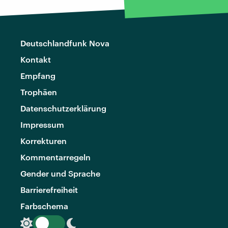
Deutschlandfunk Nova
Kontakt
Empfang
Trophäen
Datenschutzerklärung
Impressum
Korrekturen
Kommentarregeln
Gender und Sprache
Barrierefreiheit
Farbschema