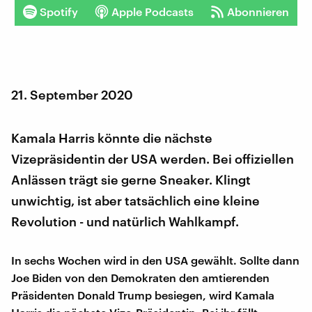
Spotify
Apple Podcasts
Abonnieren
21. September 2020
Kamala Harris könnte die nächste
Vizepräsidentin der USA werden. Bei offiziellen
Anlässen trägt sie gerne Sneaker. Klingt
unwichtig, ist aber tatsächlich eine kleine
Revolution - und natürlich Wahlkampf.
In sechs Wochen wird in den USA gewählt. Sollte dann
Joe Biden von den Demokraten den amtierenden
Präsidenten Donald Trump besiegen, wird Kamala