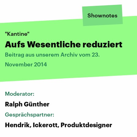
Shownotes
"Kantine"
Aufs Wesentliche reduziert
Beitrag aus unserem Archiv vom 23.
November 2014
Moderator:
Ralph Günther
Gesprächspartner:
Hendrik, Ickerott, Produktdesigner