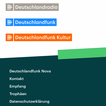
Deutschlandfunk Nova
Kontakt
Empfang
Trophäen
Datenschutzerklärung