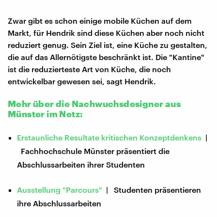
Zwar gibt es schon einige mobile Küchen auf dem
Markt, für Hendrik sind diese Küchen aber noch nicht
reduziert genug. Sein Ziel ist, eine Küche zu gestalten,
die auf das Allernötigste beschränkt ist. Die "Kantine"
ist die reduzierteste Art von Küche, die noch
entwickelbar gewesen sei, sagt Hendrik.
Mehr über die Nachwuchsdesigner aus
Münster im Netz:
Erstaunliche Resultate kritischen Konzeptdenkens
|
Fachhochschule Münster präsentiert die
Abschlussarbeiten ihrer Studenten
Ausstellung "Parcours"
| Studenten präsentieren
ihre Abschlussarbeiten