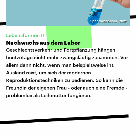
©
photocase.com | suze
Lebensformen II
Nachwuchs aus dem Labor
Geschlechtsverkehr und Fortpflanzung hängen
heutzutage nicht mehr zwangsläufig zusammen. Vor
allem dann nicht, wenn man beispielsweise ins
Ausland reist, um sich der modernen
Reproduktionstechniken zu bedienen. So kann die
Freundin der eigenen Frau - oder auch eine Fremde -
problemlos als Leihmutter fungieren.