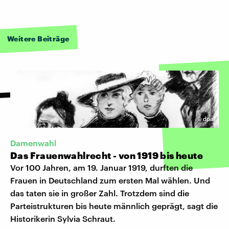
Weitere Beiträge
©
dpa
Damenwahl
Das Frauenwahlrecht - von 1919 bis heute
Vor 100 Jahren, am 19. Januar 1919, durften die
Frauen in Deutschland zum ersten Mal wählen. Und
das taten sie in großer Zahl. Trotzdem sind die
Parteistrukturen bis heute männlich geprägt, sagt die
Historikerin Sylvia Schraut.