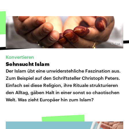
©
dpa
Konvertieren
Sehnsucht Islam
Der Islam übt eine unwiderstehliche Faszination aus.
Zum Beispiel auf den Schriftsteller Christoph Peters.
Einfach sei diese Religion, ihre Rituale strukturieren
den Alltag, gäben Halt in einer sonst so chaotischen
Welt. Was zieht Europäer hin zum Islam?