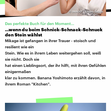
©
IMAGO / Torsten Becker
Das perfekte Buch für den Moment…
…wenn du beim Schnick-Schnack-Schnuck
den Stein wählst
Mikage ist gefangen in ihrer Trauer - stoisch und
resilient wie ein
Stein. Wie es in ihrem Leben weitergehen soll, weiß
sie nicht. Doch sie
hat einen Lieblingsort, der ihr hilft, mit ihren Gefühlen
einigermaßen
klar zu kommen. Banana Yoshimoto erzählt davon, in
ihrem Roman "Kitchen".