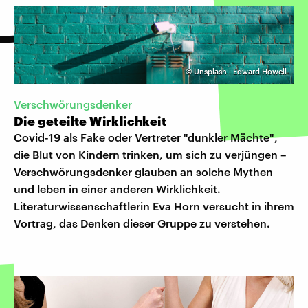
©
Unsplash | Edward Howell
Verschwörungsdenker
Die geteilte Wirklichkeit
Covid-19 als Fake oder Vertreter "dunkler Mächte",
die Blut von Kindern trinken, um sich zu verjüngen –
Verschwörungsdenker glauben an solche Mythen
und leben in einer anderen Wirklichkeit.
Literaturwissenschaftlerin Eva Horn versucht in ihrem
Vortrag, das Denken dieser Gruppe zu verstehen.