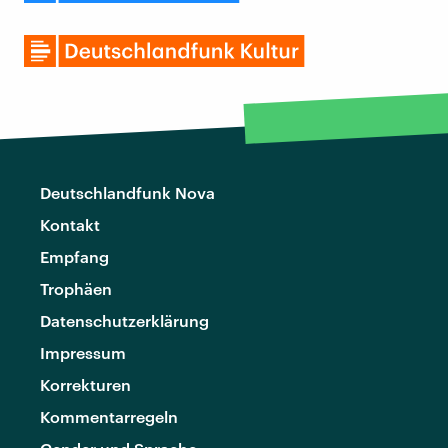
Deutschlandfunk Nova
Kontakt
Empfang
Trophäen
Datenschutzerklärung
Impressum
Korrekturen
Kommentarregeln