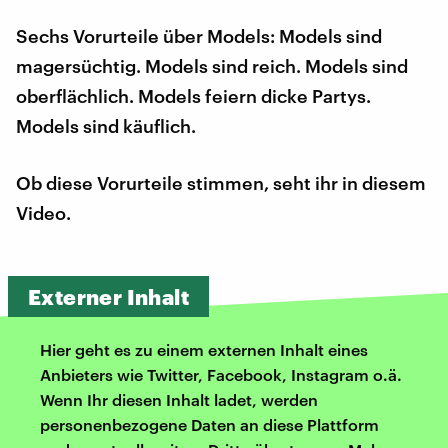
Sechs Vorurteile über Models: Models sind
magersüchtig. Models sind reich. Models sind
oberflächlich. Models feiern dicke Partys.
Models sind käuflich.
Ob diese Vorurteile stimmen, seht ihr in diesem
Video.
Externer Inhalt
Hier geht es zu einem externen Inhalt eines
Anbieters wie Twitter, Facebook, Instagram o.ä.
Wenn Ihr diesen Inhalt ladet, werden
personenbezogene Daten an diese Plattform