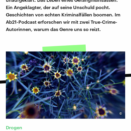
Ein Angeklagter, der auf seine Unschuld pocht.
Geschichten von echten Kriminalfällen boomen. Im
Ab21-Podcast erforschen wir mit zwei True-Crime-
Autorinnen, warum das Genre uns so reizt.
©
Drogen