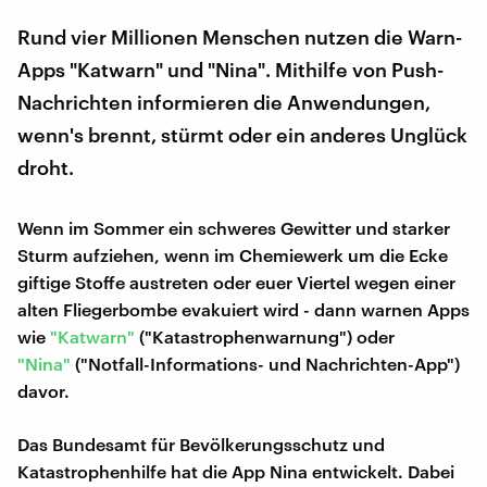
Rund vier Millionen Menschen nutzen die Warn-
Apps "Katwarn" und "Nina". Mithilfe von Push-
Nachrichten informieren die Anwendungen,
wenn's brennt, stürmt oder ein anderes Unglück
droht.
Wenn im Sommer ein schweres Gewitter und starker
Sturm aufziehen, wenn im Chemiewerk um die Ecke
giftige Stoffe austreten oder euer Viertel wegen einer
alten Fliegerbombe evakuiert wird - dann warnen Apps
wie
"Katwarn"
("Katastrophenwarnung") oder
"Nina"
("Notfall-Informations- und Nachrichten-App")
davor.
Das Bundesamt für Bevölkerungsschutz und
Katastrophenhilfe hat die App Nina entwickelt. Dabei