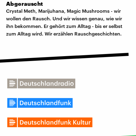
Abgerauscht
Crystal Meth, Marijuhana, Magic Mushrooms - wir
wollen den Rausch. Und wir wissen genau, wie wir
ihn bekommen. Er gehört zum Alltag - bis er selbst
zum Alltag wird. Wir erzählen Rauschgeschichten.