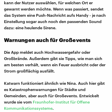
kann der Nutzer auswählen, für welchen Ort er
gewarnt werden möchte. Wenn was passiert, sendet
das System eine Push-Nachricht aufs Handy - je nach
Einstellung sogar auch noch den passenden Sound
dazu: eine heulende Sirene.
Warnungen auch für Großevents
Die App meldet auch Hochwassergefahr oder
Großbrände. Außerdem gibt sie Tipps, wie man sich
am besten verhält, wenn ein Feuer ausbricht oder der
Strom großflächig ausfällt.
Katwarn funktioniert ähnlich wie Nina. Auch hier gibt
es Katastrophenwarnungen für Städte und
Gemeinden, aber auch für Großevents. Entwickelt
wurde sie vom
Fraunhofer-Institut für Offene
Kommunikationssysteme
.