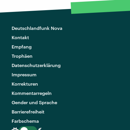
Deutschlandfunk Nova
Kontakt
Empfang
Trophäen
Datenschutzerklärung
Impressum
Korrekturen
Kommentarregeln
Gender und Sprache
Barrierefreiheit
Farbschema