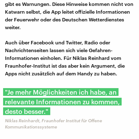
gibt es Warnungen. Diese Hinweise kommen nicht von
Katwarn selbst, die App leitet offizielle Informationen
der Feuerwehr oder des Deutschen Wetterdienstes
weiter.
Auch über Facebook und Twitter, Radio oder
Nachrichtenseiten lassen sich viele Gefahren-
Informationen einholen. Für Niklas Reinhard vom
Fraunhofer-Institut ist das aber kein Argument, die
Apps nicht zusätzlich auf dem Handy zu haben.
"Je mehr Möglichkeiten ich habe, an
relevante Informationen zu kommen,
desto besser."
Niklas Reinhardt, Fraunhofer Institut für Offene
Kommunikationssysteme