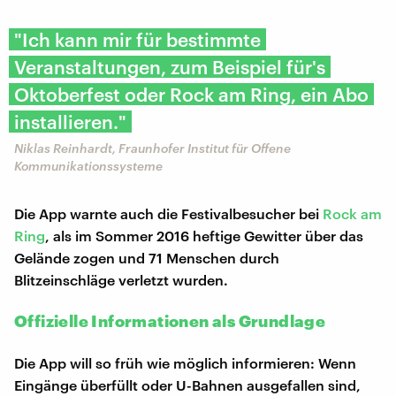
"Ich kann mir für bestimmte
Veranstaltungen, zum Beispiel für's
Oktoberfest oder Rock am Ring, ein Abo
installieren."
Niklas Reinhardt, Fraunhofer Institut für Offene
Kommunikationssysteme
Die App warnte auch die Festivalbesucher bei
Rock am
Rin
g
, als im Sommer 2016 heftige Gewitter über das
Gelände zogen und 71 Menschen durch
Blitzeinschläge verletzt wurden.
Offizielle Informationen als Grundlage
Die App will so früh wie möglich informieren: Wenn
Eingänge überfüllt oder U-Bahnen ausgefallen sind,