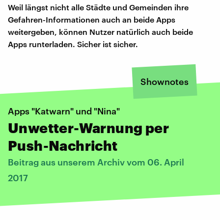
Weil längst nicht alle Städte und Gemeinden ihre
Gefahren-Informationen auch an beide Apps
weitergeben, können Nutzer natürlich auch beide
Apps runterladen. Sicher ist sicher.
Shownotes
Apps "Katwarn" und "Nina"
Unwetter-Warnung per
Push-Nachricht
Beitrag aus unserem Archiv vom 06. April
2017