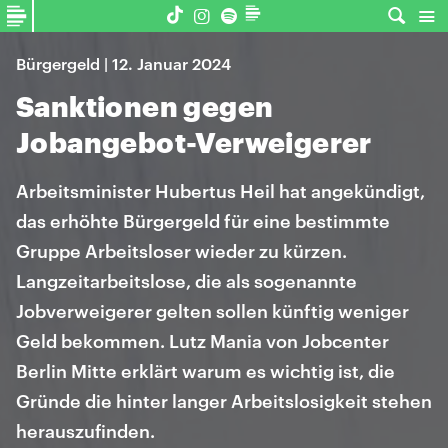
Bürgergeld | 12. Januar 2024
Sanktionen gegen
Jobangebot-Verweigerer
Arbeitsminister Hubertus Heil hat angekündigt,
das erhöhte Bürgergeld für eine bestimmte
Gruppe Arbeitsloser wieder zu kürzen.
Langzeitarbeitslose, die als sogenannte
Jobverweigerer gelten sollen künftig weniger
Geld bekommen. Lutz Mania von Jobcenter
Berlin Mitte erklärt warum es wichtig ist, die
Gründe die hinter langer Arbeitslosigkeit stehen
herauszufinden.