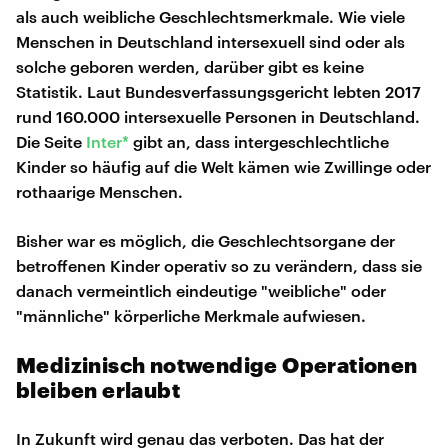
als auch weibliche Geschlechtsmerkmale. Wie viele
Menschen in Deutschland intersexuell sind oder als
solche geboren werden, darüber gibt es keine
Statistik. Laut Bundesverfassungsgericht lebten 2017
rund 160.000 intersexuelle Personen in Deutschland.
Die Seite
Inter*
gibt an, dass intergeschlechtliche
Kinder so häufig auf die Welt kämen wie Zwillinge oder
rothaarige Menschen.
Bisher war es möglich, die Geschlechtsorgane der
betroffenen Kinder operativ so zu verändern, dass sie
danach vermeintlich eindeutige "weibliche" oder
"männliche" körperliche Merkmale aufwiesen.
Medizinisch notwendige Operationen
bleiben erlaubt
In Zukunft wird genau das verboten. Das hat der