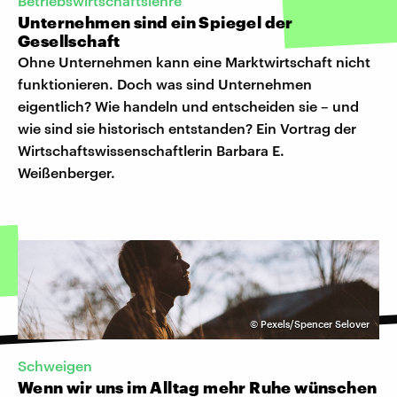
Betriebswirtschaftslehre
Unternehmen sind ein Spiegel der
Gesellschaft
Ohne Unternehmen kann eine Marktwirtschaft nicht
funktionieren. Doch was sind Unternehmen
eigentlich? Wie handeln und entscheiden sie – und
wie sind sie historisch entstanden? Ein Vortrag der
Wirtschaftswissenschaftlerin Barbara E.
Weißenberger.
©
Pexels/Spencer Selover
Schweigen
Wenn wir uns im Alltag mehr Ruhe wünschen