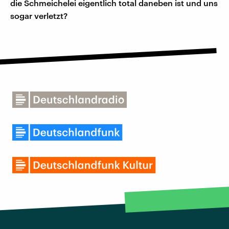
die Schmeichelei eigentlich total daneben ist und uns
sogar verletzt?