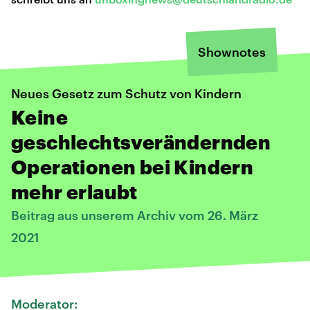
Shownotes
Neues Gesetz zum Schutz von Kindern
Keine
geschlechtsverändernden
Operationen bei Kindern
mehr erlaubt
Beitrag aus unserem Archiv vom 26. März
2021
Moderator: