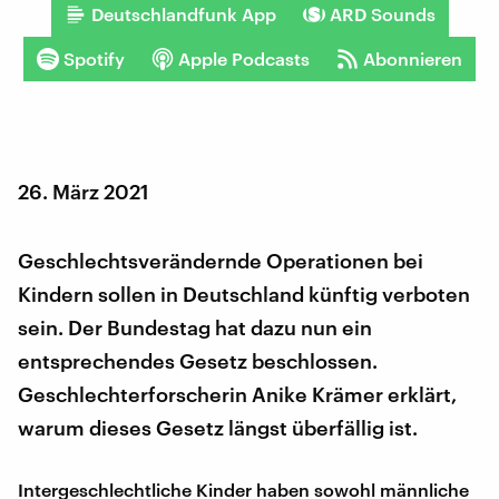
Deutschlandfunk App
ARD Sounds
Spotify
Apple Podcasts
Abonnieren
26. März 2021
Geschlechtsverändernde Operationen bei
Kindern sollen in Deutschland künftig verboten
sein. Der Bundestag hat dazu nun ein
entsprechendes Gesetz beschlossen.
Geschlechterforscherin Anike Krämer erklärt,
warum dieses Gesetz längst überfällig ist.
Intergeschlechtliche Kinder haben sowohl männliche