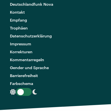
Deutschlandfunk Nova
Kontakt
Empfang
Trophäen
Datenschutzerklärung
Impressum
Korrekturen
Kommentarregeln
Gender und Sprache
Barrierefreiheit
Farbschema