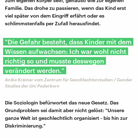
zum eigenen Körper sein, genauso wie zur eigenen
Familie. Das drohe zu passieren, wenn das Kind erst
viel später von dem Eingriff erfährt oder es
schlimmstenfalls per Zufall herausfindet.
"Die Gefahr besteht, dass Kinder mit dem
Wissen aufwachsen: Ich war wohl nicht
richtig so und musste deswegen
verändert werden."
Anike Krämer vom Zentrum für Geschlechterstudien / Gender
Studies der Uni Paderborn
Die Soziologin befürwortet das neue Gesetz. Das
Grundproblem sei damit aber nicht gelöst: "Unsere
ganze Welt ist geschlechtlich organisiert - bis hin zur
Diskriminierung."