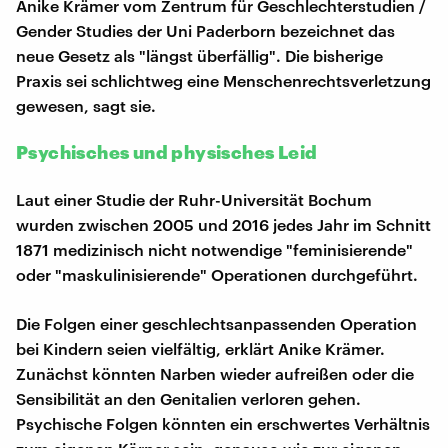
Anike Krämer vom Zentrum für Geschlechterstudien /
Gender Studies der Uni Paderborn bezeichnet das
neue Gesetz als "längst überfällig". Die bisherige
Praxis sei schlichtweg eine Menschenrechtsverletzung
gewesen, sagt sie.
Psychisches und physisches Leid
Laut einer Studie der Ruhr-Universität Bochum
wurden zwischen 2005 und 2016 jedes Jahr im Schnitt
1871 medizinisch nicht notwendige "feminisierende"
oder "maskulinisierende" Operationen durchgeführt.
Die Folgen einer geschlechtsanpassenden Operation
bei Kindern seien vielfältig, erklärt Anike Krämer.
Zunächst könnten Narben wieder aufreißen oder die
Sensibilität an den Genitalien verloren gehen.
Psychische Folgen könnten ein erschwertes Verhältnis