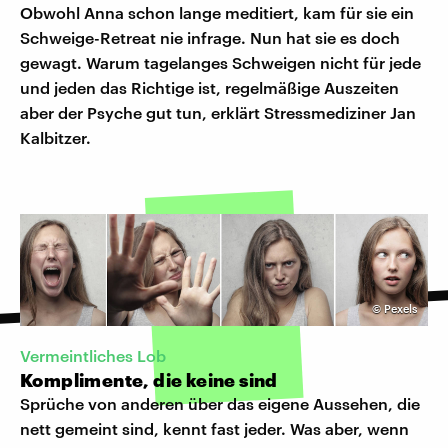
Obwohl Anna schon lange meditiert, kam für sie ein
Schweige-Retreat nie infrage. Nun hat sie es doch
gewagt. Warum tagelanges Schweigen nicht für jede
und jeden das Richtige ist, regelmäßige Auszeiten
aber der Psyche gut tun, erklärt Stressmediziner Jan
Kalbitzer.
©
Pexels
Vermeintliches Lob
Komplimente, die keine sind
Sprüche von anderen über das eigene Aussehen, die
nett gemeint sind, kennt fast jeder. Was aber, wenn