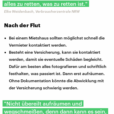
alles zu retten, was zu retten ist."
Elke Weidenbach, Verbraucherzentrale NRW
Nach der Flut
Bei einem Mietshaus sollten möglichst schnell die
Vermieter kontaktiert werden.
Besteht eine Versicherung, kann sie kontaktiert
werden, damit sie eventuelle Schäden begleicht.
Dafür am besten alles fotografieren und schriftlich
festhalten, was passiert ist. Dann erst aufräumen.
Ohne Dokumentation könnte die Abwicklung mit
der Versicherung schwierig werden.
"Nicht übereilt aufräumen und
wegschmeißen, denn dann kann es sein,