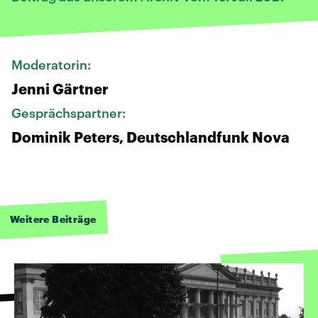
Moderatorin:
Jenni Gärtner
Gesprächspartner:
Dominik Peters, Deutschlandfunk Nova
Weitere Beiträge