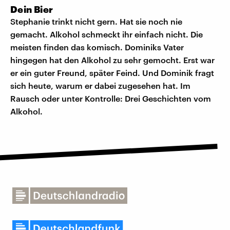
Dein Bier
Stephanie trinkt nicht gern. Hat sie noch nie
gemacht. Alkohol schmeckt ihr einfach nicht. Die
meisten finden das komisch. Dominiks Vater
hingegen hat den Alkohol zu sehr gemocht. Erst war
er ein guter Freund, später Feind. Und Dominik fragt
sich heute, warum er dabei zugesehen hat. Im
Rausch oder unter Kontrolle: Drei Geschichten vom
Alkohol.