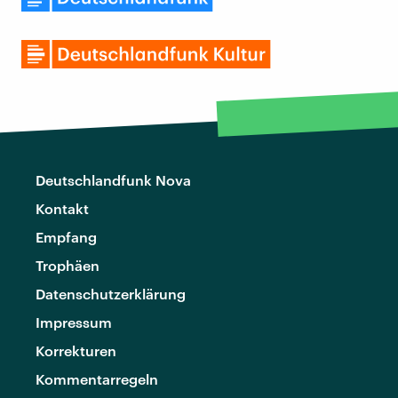
Deutschlandfunk Nova
Kontakt
Empfang
Trophäen
Datenschutzerklärung
Impressum
Korrekturen
Kommentarregeln