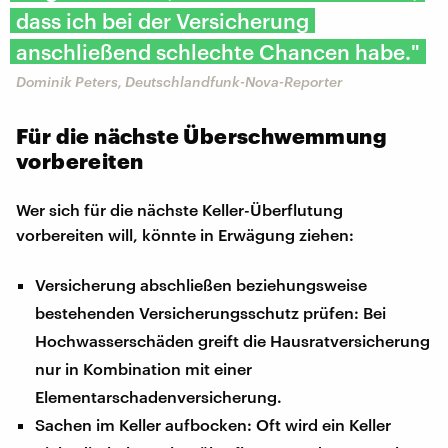
dass ich bei der Versicherung
anschließend schlechte Chancen habe."
Dominik Peters, Deutschlandfunk-Nova-Reporter
Für die nächste Überschwemmung
vorbereiten
Wer sich für die nächste Keller-Überflutung
vorbereiten will, könnte in Erwägung ziehen:
Versicherung abschließen beziehungsweise
bestehenden Versicherungsschutz prüfen: Bei
Hochwasserschäden greift die Hausratversicherung
nur in Kombination mit einer
Elementarschadenversicherung.
Sachen im Keller aufbocken: Oft wird ein Keller