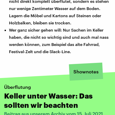
nicht direkt komplett überflutet, sondern es stehen
nur wenige Zentimeter Wasser auf dem Boden.
Lagern die Möbel und Kartons auf Steinen oder
Holzbalken, bleiben sie trocken.
Wer ganz sicher gehen will: Nur Sachen im Keller
haben, die nicht so wichtig sind und auch mal nass
werden können, zum Beispiel das alte Fahrrad,
Festival-Zelt und die Slack-Line.
Shownotes
Überflutung
Keller unter Wasser: Das
sollten wir beachten
Beitrag aus unserem Archiv vom 15. Juli 2021