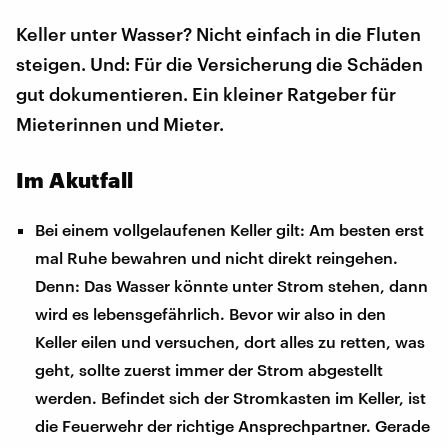
Keller unter Wasser? Nicht einfach in die Fluten
steigen. Und: Für die Versicherung die Schäden
gut dokumentieren. Ein kleiner Ratgeber für
Mieterinnen und Mieter.
Im Akutfall
Bei einem vollgelaufenen Keller gilt: Am besten erst
mal Ruhe bewahren und nicht direkt reingehen.
Denn: Das Wasser könnte unter Strom stehen, dann
wird es lebensgefährlich. Bevor wir also in den
Keller eilen und versuchen, dort alles zu retten, was
geht, sollte zuerst immer der Strom abgestellt
werden. Befindet sich der Stromkasten im Keller, ist
die Feuerwehr der richtige Ansprechpartner. Gerade