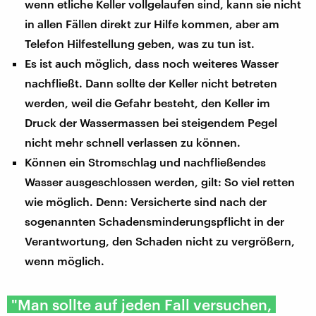
wenn etliche Keller vollgelaufen sind, kann sie nicht
in allen Fällen direkt zur Hilfe kommen, aber am
Telefon Hilfestellung geben, was zu tun ist.
Es ist auch möglich, dass noch weiteres Wasser
nachfließt. Dann sollte der Keller nicht betreten
werden, weil die Gefahr besteht, den Keller im
Druck der Wassermassen bei steigendem Pegel
nicht mehr schnell verlassen zu können.
Können ein Stromschlag und nachfließendes
Wasser ausgeschlossen werden, gilt: So viel retten
wie möglich. Denn: Versicherte sind nach der
sogenannten Schadensminderungspflicht in der
Verantwortung, den Schaden nicht zu vergrößern,
wenn möglich.
"Man sollte auf jeden Fall versuchen,