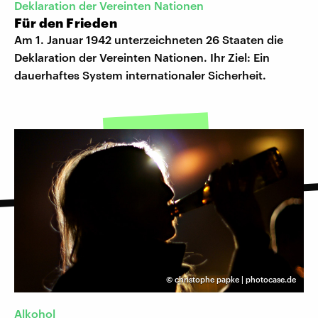
Deklaration der Vereinten Nationen
Für den Frieden
Am 1. Januar 1942 unterzeichneten 26 Staaten die
Deklaration der Vereinten Nationen. Ihr Ziel: Ein
dauerhaftes System internationaler Sicherheit.
©
christophe papke | photocase.de
Alkohol