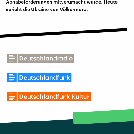
Abgabeforderungen mitverursacht wurde. Heute
spricht die Ukraine von Völkermord.