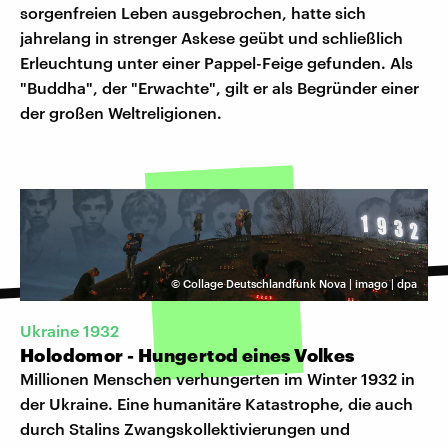
sorgenfreien Leben ausgebrochen, hatte sich
jahrelang in strenger Askese geübt und schließlich
Erleuchtung unter einer Pappel-Feige gefunden. Als
"Buddha", der "Erwachte", gilt er als Begründer einer
der großen Weltreligionen.
©
Collage Deutschlandfunk Nova | imago | dpa
Ukraine 1932
Holodomor - Hungertod eines Volkes
Millionen Menschen verhungerten im Winter 1932 in
der Ukraine. Eine humanitäre Katastrophe, die auch
durch Stalins Zwangskollektivierungen und