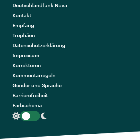
Deutschlandfunk Nova
Kontakt
Empfang
Trophäen
Datenschutzerklärung
Impressum
Korrekturen
Kommentarregeln
Gender und Sprache
Barrierefreiheit
Farbschema