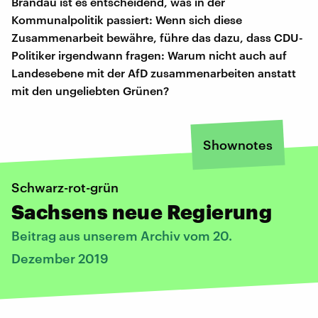
Brandau ist es entscheidend, was in der
Kommunalpolitik passiert: Wenn sich diese
Zusammenarbeit bewähre, führe das dazu, dass CDU-
Politiker irgendwann fragen: Warum nicht auch auf
Landesebene mit der AfD zusammenarbeiten anstatt
mit den ungeliebten Grünen?
Shownotes
Schwarz-rot-grün
Sachsens neue Regierung
Beitrag aus unserem Archiv vom 20.
Dezember 2019