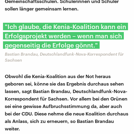
Gemeinschaftsschulen. Schülerinnen und Schüler
sollen länger gemeinsam lernen.
"Ich glaube, die Kenia-Koalition kann ein
Erfolgsprojekt werden – wenn man sich
gegenseitig die Erfolge gönnt."
Bastian Brandau, Deutschlandfunk-Nova-Korrespondent für
Sachsen
Obwohl die Kenia-Koalition aus der Not heraus
geboren sei, könne sie das Ergebnis durchaus sehen
lassen, sagt Bastian Brandau, Deutschlandfunk-Nova-
Korrespondent für Sachsen. Vor allem bei den Grünen
sei eine gewisse Aufbruchsstimmung da, aber auch
bei der CDU. Diese nehme die neue Koalition durchaus
als Anlass, sich zu erneuern, so Bastian Brandau
weiter.