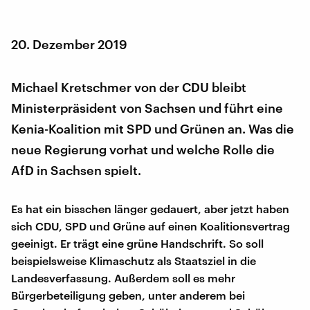
20. Dezember 2019
Michael Kretschmer von der CDU bleibt
Ministerpräsident von Sachsen und führt eine
Kenia-Koalition mit SPD und Grünen an. Was die
neue Regierung vorhat und welche Rolle die
AfD in Sachsen spielt.
Es hat ein bisschen länger gedauert, aber jetzt haben
sich CDU, SPD und Grüne auf einen Koalitionsvertrag
geeinigt. Er trägt eine grüne Handschrift. So soll
beispielsweise Klimaschutz als Staatsziel in die
Landesverfassung. Außerdem soll es mehr
Bürgerbeteiligung geben, unter anderem bei