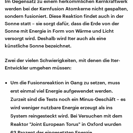
Im Gegensatz zu einem herkömmlichen Kernkraftwerk
werden bei der Kernfusion Atomkerne nicht gespalten,
sondern fusioniert. Diese Reaktion findet auch in der
Sonne statt – sie sorgt dafür, dass die Erde von der
Sonne mit Energie in Form von Wärme und Licht
versorgt wird. Deshalb wird Iter auch als eine
künstliche Sonne bezeichnet.
Zwei der vielen Schwierigkeiten, mit denen die Iter-
Entwickler umgehen müssen:
Um die Fusionsreaktion in Gang zu setzen, muss
erst einmal viel Energie aufgewendet werden.
Zurzeit sind die Tests noch ein Minus-Geschäft – es
wird weniger nutzbare Energie erzeugt als ins
System reingesteckt wird. Bei Versuchen mit dem
Reaktor "Joint European Torus" in Oxford wurden
63 Prozent der eingesetzten Energie