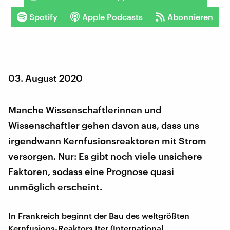
Spotify
Apple Podcasts
Abonnieren
03. August 2020
Manche Wissenschaftlerinnen und
Wissenschaftler gehen davon aus, dass uns
irgendwann Kernfusionsreaktoren mit Strom
versorgen. Nur: Es gibt noch viele unsichere
Faktoren, sodass eine Prognose quasi
unmöglich erscheint.
In Frankreich beginnt der Bau des weltgrößten
Kernfusions-Reaktors Iter (International