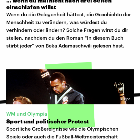
... wenn du mal nicht nach drei Seiten
einschlafen willst
Wenn du die Gelegenheit hättest, die Geschichte der
Menschheit zu verändern, was würdest du
verhindern oder ändern? Solche Fragen wirst du dir
stellen, nachdem du den Roman "In diesem Buch
stirbt jeder" von Beka Adamaschwili gelesen hast.
©
dpa
WM und Olympia
Sport und politischer Protest
Sportliche Großereignisse wie die Olympischen
Spiele oder auch die Fußball-Weltmeisterschaft