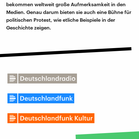
bekommen weltweit große Aufmerksamkeit in den
Medien. Genau darum bieten sie auch eine Bühne für
politischen Protest, wie etliche Beispiele in der
Geschichte zeigen.