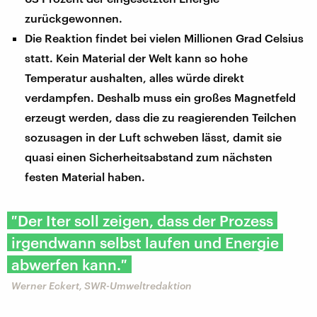
zurückgewonnen.
Die Reaktion findet bei vielen Millionen Grad Celsius
statt. Kein Material der Welt kann so hohe
Temperatur aushalten, alles würde direkt
verdampfen. Deshalb muss ein großes Magnetfeld
erzeugt werden, dass die zu reagierenden Teilchen
sozusagen in der Luft schweben lässt, damit sie
quasi einen Sicherheitsabstand zum nächsten
festen Material haben.
″Der Iter soll zeigen, dass der Prozess
irgendwann selbst laufen und Energie
abwerfen kann.″
Werner Eckert, SWR-Umweltredaktion