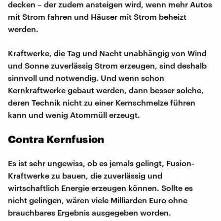
decken – der zudem ansteigen wird, wenn mehr Autos
mit Strom fahren und Häuser mit Strom beheizt
werden.
Kraftwerke, die Tag und Nacht unabhängig von Wind
und Sonne zuverlässig Strom erzeugen, sind deshalb
sinnvoll und notwendig. Und wenn schon
Kernkraftwerke gebaut werden, dann besser solche,
deren Technik nicht zu einer Kernschmelze führen
kann und wenig Atommüll erzeugt.
Contra Kernfusion
Es ist sehr ungewiss, ob es jemals gelingt, Fusion-
Kraftwerke zu bauen, die zuverlässig und
wirtschaftlich Energie erzeugen können. Sollte es
nicht gelingen, wären viele Milliarden Euro ohne
brauchbares Ergebnis ausgegeben worden.