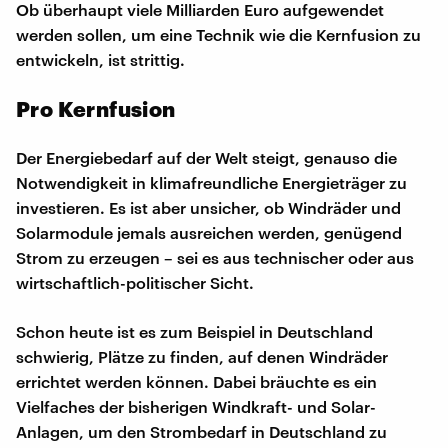
Ob überhaupt viele Milliarden Euro aufgewendet
werden sollen, um eine Technik wie die Kernfusion zu
entwickeln, ist strittig.
Pro Kernfusion
Der Energiebedarf auf der Welt steigt, genauso die
Notwendigkeit in klimafreundliche Energieträger zu
investieren. Es ist aber unsicher, ob Windräder und
Solarmodule jemals ausreichen werden, genügend
Strom zu erzeugen – sei es aus technischer oder aus
wirtschaftlich-politischer Sicht.
Schon heute ist es zum Beispiel in Deutschland
schwierig, Plätze zu finden, auf denen Windräder
errichtet werden können. Dabei bräuchte es ein
Vielfaches der bisherigen Windkraft- und Solar-
Anlagen, um den Strombedarf in Deutschland zu