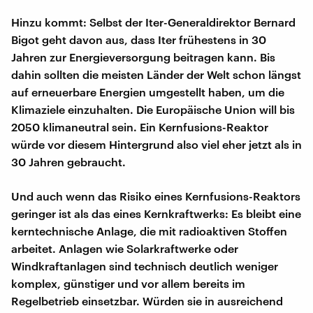
Hinzu kommt: Selbst der Iter-Generaldirektor Bernard
Bigot geht davon aus, dass Iter frühestens in 30
Jahren zur Energieversorgung beitragen kann. Bis
dahin sollten die meisten Länder der Welt schon längst
auf erneuerbare Energien umgestellt haben, um die
Klimaziele einzuhalten. Die Europäische Union will bis
2050 klimaneutral sein. Ein Kernfusions-Reaktor
würde vor diesem Hintergrund also viel eher jetzt als in
30 Jahren gebraucht.
Und auch wenn das Risiko eines Kernfusions-Reaktors
geringer ist als das eines Kernkraftwerks: Es bleibt eine
kerntechnische Anlage, die mit radioaktiven Stoffen
arbeitet. Anlagen wie Solarkraftwerke oder
Windkraftanlagen sind technisch deutlich weniger
komplex, günstiger und vor allem bereits im
Regelbetrieb einsetzbar. Würden sie in ausreichend