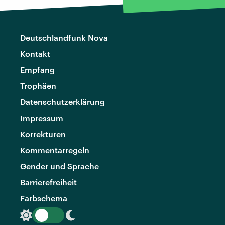
Deutschlandfunk Nova
Kontakt
Empfang
Trophäen
Datenschutzerklärung
Impressum
Korrekturen
Kommentarregeln
Gender und Sprache
Barrierefreiheit
Farbschema