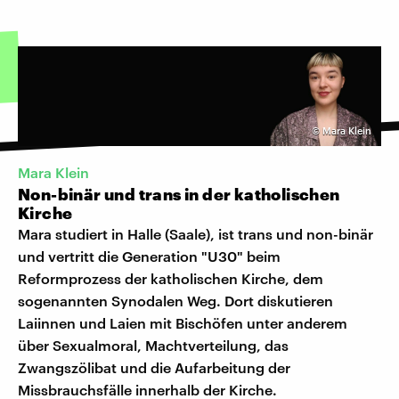
©
Mara Klein
Mara Klein
Non-binär und trans in der katholischen
Kirche
Mara studiert in Halle (Saale), ist trans und non-binär
und vertritt die Generation "U30" beim
Reformprozess der katholischen Kirche, dem
sogenannten Synodalen Weg. Dort diskutieren
Laiinnen und Laien mit Bischöfen unter anderem
über Sexualmoral, Machtverteilung, das
Zwangszölibat und die Aufarbeitung der
Missbrauchsfälle innerhalb der Kirche.