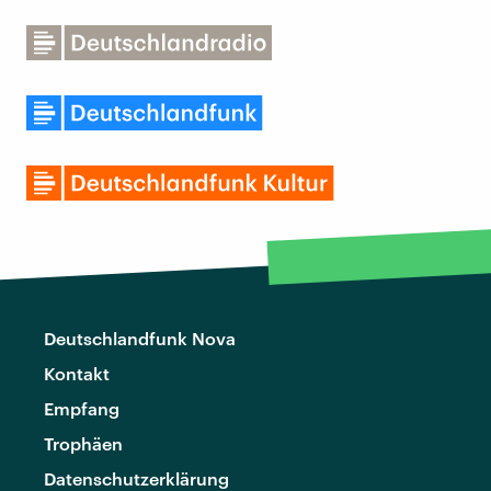
Deutschlandfunk Nova
Kontakt
Empfang
Trophäen
Datenschutzerklärung