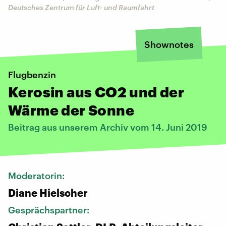
Deutsches Zentrum für Luft- und Raumfahrt
Shownotes
Flugbenzin
Kerosin aus CO2 und der
Wärme der Sonne
Beitrag aus unserem Archiv vom 14. Juni 2019
Moderatorin:
Diane Hielscher
Gesprächspartner: