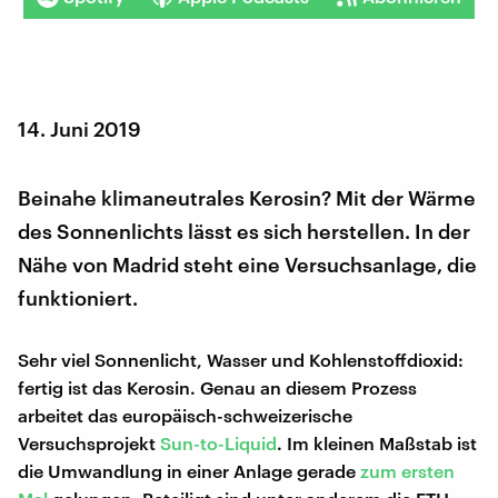
14. Juni 2019
Beinahe klimaneutrales Kerosin? Mit der Wärme
des Sonnenlichts lässt es sich herstellen. In der
Nähe von Madrid steht eine Versuchsanlage, die
funktioniert.
Sehr viel Sonnenlicht, Wasser und Kohlenstoffdioxid:
fertig ist das Kerosin. Genau an diesem Prozess
arbeitet das europäisch-schweizerische
Versuchsprojekt
Sun-to-Liquid
. Im kleinen Maßstab ist
die Umwandlung in einer Anlage gerade
zum ersten