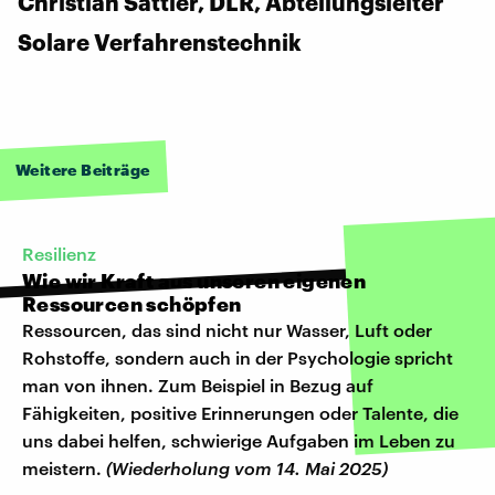
Christian Sattler, DLR, Abteilungsleiter
Solare Verfahrenstechnik
Weitere Beiträge
Resilienz
Wie wir Kraft aus unseren eigenen
Ressourcen schöpfen
Ressourcen, das sind nicht nur Wasser, Luft oder
Rohstoffe, sondern auch in der Psychologie spricht
man von ihnen. Zum Beispiel in Bezug auf
Fähigkeiten, positive Erinnerungen oder Talente, die
uns dabei helfen, schwierige Aufgaben im Leben zu
meistern.
(Wiederholung vom 14. Mai 2025)