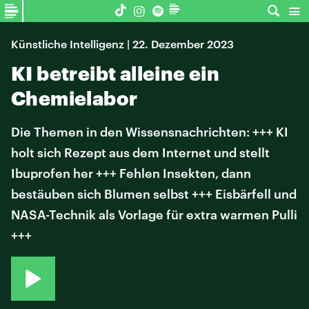
Künstliche Intelligenz | 22. Dezember 2023
KI betreibt alleine ein
Chemielabor
Die Themen in den Wissensnachrichten: +++ KI
holt sich Rezept aus dem Internet und stellt
Ibuprofen her +++ Fehlen Insekten, dann
bestäuben sich Blumen selbst +++ Eisbärfell und
NASA-Technik als Vorlage für extra warmen Pulli
+++