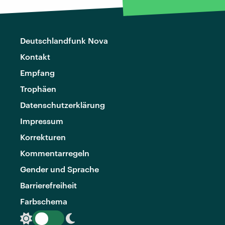
Deutschlandfunk Nova
Kontakt
Empfang
Trophäen
Datenschutzerklärung
Impressum
Korrekturen
Kommentarregeln
Gender und Sprache
Barrierefreiheit
Farbschema