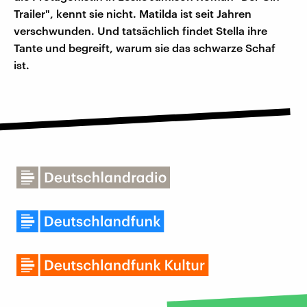
Trailer", kennt sie nicht. Matilda ist seit Jahren
verschwunden. Und tatsächlich findet Stella ihre
Tante und begreift, warum sie das schwarze Schaf
ist.