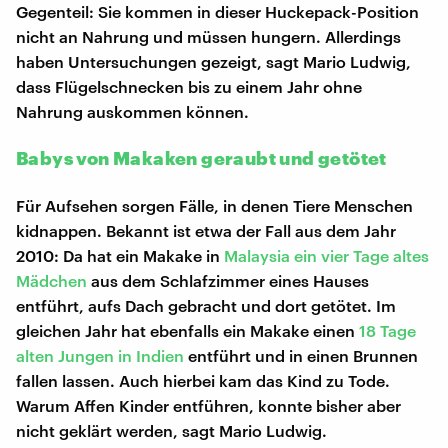
Gegenteil: Sie kommen in dieser Huckepack-Position
nicht an Nahrung und müssen hungern. Allerdings
haben Untersuchungen gezeigt, sagt Mario Ludwig,
dass Flügelschnecken bis zu einem Jahr ohne
Nahrung auskommen können.
Babys von Makaken geraubt und getötet
Für Aufsehen sorgen Fälle, in denen Tiere Menschen
kidnappen. Bekannt ist etwa der Fall aus dem Jahr
2010: Da hat ein Makake in
Malaysia ein vier Tage altes
Mädchen
aus dem Schlafzimmer eines Hauses
entführt, aufs Dach gebracht und dort getötet. Im
gleichen Jahr hat ebenfalls ein Makake einen
18 Tage
alten Jungen in Indien
entführt und in einen Brunnen
fallen lassen. Auch hierbei kam das Kind zu Tode.
Warum Affen Kinder entführen, konnte bisher aber
nicht geklärt werden, sagt Mario Ludwig.