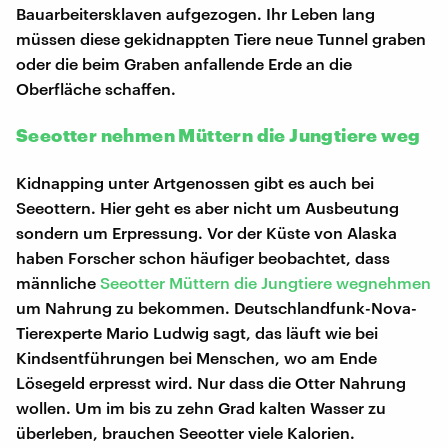
Bauarbeitersklaven aufgezogen. Ihr Leben lang
müssen diese gekidnappten Tiere neue Tunnel graben
oder die beim Graben anfallende Erde an die
Oberfläche schaffen.
Seeotter nehmen Müttern die Jungtiere weg
Kidnapping unter Artgenossen gibt es auch bei
Seeottern. Hier geht es aber nicht um Ausbeutung
sondern um Erpressung. Vor der Küste von Alaska
haben Forscher schon häufiger beobachtet, dass
männliche
Seeotter Müttern die Jungtiere wegnehmen
um Nahrung zu bekommen. Deutschlandfunk-Nova-
Tierexperte Mario Ludwig sagt, das läuft wie bei
Kindsentführungen bei Menschen, wo am Ende
Lösegeld erpresst wird. Nur dass die Otter Nahrung
wollen. Um im bis zu zehn Grad kalten Wasser zu
überleben, brauchen Seeotter viele Kalorien.