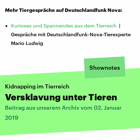
Mehr Tiergespräche auf Deutschlandfunk Nova:
Kurioses und Spannendes aus dem Tierreich
|
Gespräche mit Deutschlandfunk-Nova-Tierexperte
Mario Ludwig
Shownotes
Kidnapping im Tierreich
Versklavung unter Tieren
Beitrag aus unserem Archiv vom 02. Januar
2019