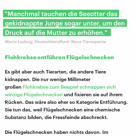
"Manchmal tauchen die Seeotter das
gekidnappte Junge sogar unter, um den
Druck auf die Mutter zu erhöhen." ​
Mario Ludwig, Deutschlandfunk-Nova-Tierexperte
Flohkrebse entführen Flügelschnecken
Es gibt aber auch Tierarten, die andere Tiere
kidnappen. Die nur wenige Millimeter
großen
Flohkrebse zum Beispiel schnappen sich
winzige Flügelschnecken
und fixieren sie auf ihrem
Rücken. Das wäre also eher so Kategorie Entführung.
Sie tun das, weil Flügelschnecken eine chemische
Substanz bilden, die Fressfeinde abschreckt.
Die Flügelschnecken haben nichts davon. Im