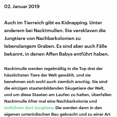
02. Januar 2019
Auch im Tierreich gibt es Kidnapping. Unter
anderem bei Nacktmullen. Sie versklaven die
Jungtiere von Nachbarkolonien zu
lebenslangem Graben. Es sind aber auch Fälle
bekannt, in denen Affen Babys entführt haben.
Nacktmulle werden regelmäßig in die Top drei der
hässlichsten Tiere der Welt gewählt, und sie
benehmen sich wohl auch ziemlich arschig. Sie sind
die einzigen staatenbildenden Säugetiere der Welt,
und um diese Staaten am Laufen zu halten, überfallen
Nacktmulle öfter mal eine Nachbarkolonie und
entführen dort Jungtiere
. Die werden dann in den
eigenen unterirdischen Bau gebracht und zu einer Art