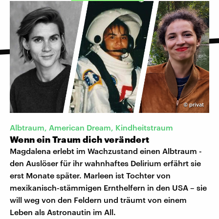
©
privat
Albtraum, American Dream, Kindheitstraum
Wenn ein Traum dich verändert
Magdalena erlebt im Wachzustand einen Albtraum -
den Auslöser für ihr wahnhaftes Delirium erfährt sie
erst Monate später. Marleen ist Tochter von
mexikanisch-stämmigen Ernthelfern in den USA – sie
will weg von den Feldern und träumt von einem
Leben als Astronautin im All.