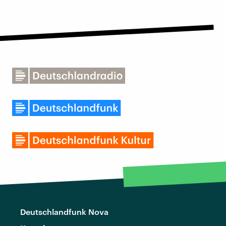
Deutschlandfunk Nova