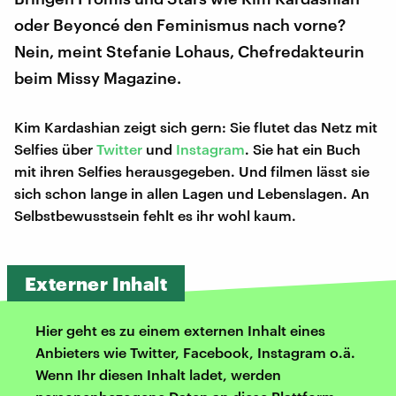
oder Beyoncé den Feminismus nach vorne?
Nein, meint Stefanie Lohaus, Chefredakteurin
beim Missy Magazine.
Kim Kardashian zeigt sich gern: Sie flutet das Netz mit
Selfies über
Twitter
und
Instagram
. Sie hat ein Buch
mit ihren Selfies herausgegeben. Und filmen lässt sie
sich schon lange in allen Lagen und Lebenslagen. An
Selbstbewusstsein fehlt es ihr wohl kaum.
Externer Inhalt
Hier geht es zu einem externen Inhalt eines
Anbieters wie Twitter, Facebook, Instagram o.ä.
Wenn Ihr diesen Inhalt ladet, werden