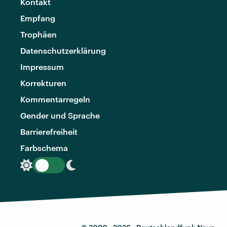
Kontakt
Empfang
Trophäen
Datenschutzerklärung
Impressum
Korrekturen
Kommentarregeln
Gender und Sprache
Barrierefreiheit
Farbschema