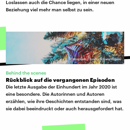
Loslassen auch die Chance liegen, in einer neuen
Beziehung viel mehr man selbst zu sein.
©
Unsplash / Justin Schwartfigure
Behind the scenes
Rückblick auf die vergangenen Episoden
Die letzte Ausgabe der Einhundert im Jahr 2020 ist
eine besondere. Die Autorinnen und Autoren
erzählen, wie ihre Geschichten entstanden sind, was
sie dabei beeindruckt oder auch herausgefordert hat.