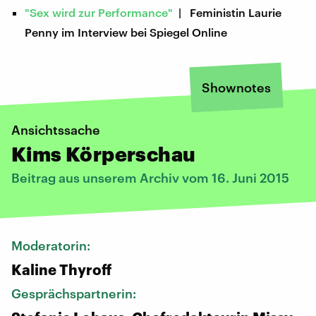
"Sex wird zur Performance"
| Feministin Laurie
Penny im Interview bei Spiegel Online
Shownotes
Ansichtssache
Kims Körperschau
Beitrag aus unserem Archiv vom 16. Juni 2015
Moderatorin:
Kaline Thyroff
Gesprächspartnerin: