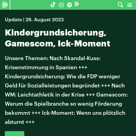
Update | 28. August 2023
Kindergrundsicherung,
Gamescom, Ick-Moment
Unsere Themen: Nach Skandal-Kuss:
Krisenstimmung in Spanien +++
Kindergrundsicherung: Wie die FDP weniger
Geld für Sozialleistungen begründet +++ Nach
WM: Leichtathletik in der Krise +++ Gamescom:
Warum die Spielbranche so wenig Förderung
bekommt +++ Ick-Moment: Wenn uns plötzlich
abturnt +++