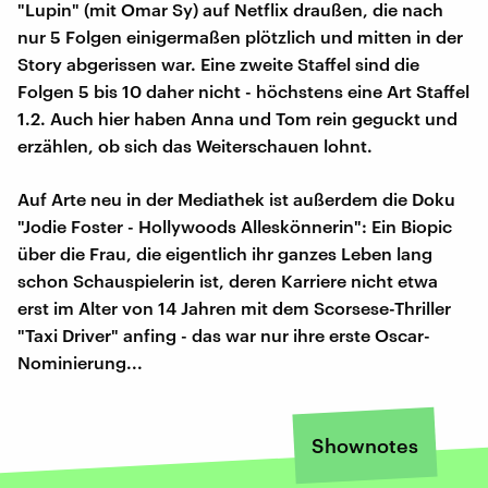
"Lupin" (mit Omar Sy) auf Netflix draußen, die nach
nur 5 Folgen einigermaßen plötzlich und mitten in der
Story abgerissen war. Eine zweite Staffel sind die
Folgen 5 bis 10 daher nicht - höchstens eine Art Staffel
1.2. Auch hier haben Anna und Tom rein geguckt und
erzählen, ob sich das Weiterschauen lohnt.
Auf Arte neu in der Mediathek ist außerdem die Doku
"Jodie Foster - Hollywoods Alleskönnerin": Ein Biopic
über die Frau, die eigentlich ihr ganzes Leben lang
schon Schauspielerin ist, deren Karriere nicht etwa
erst im Alter von 14 Jahren mit dem Scorsese-Thriller
"Taxi Driver" anfing - das war nur ihre erste Oscar-
Nominierung...
Shownotes