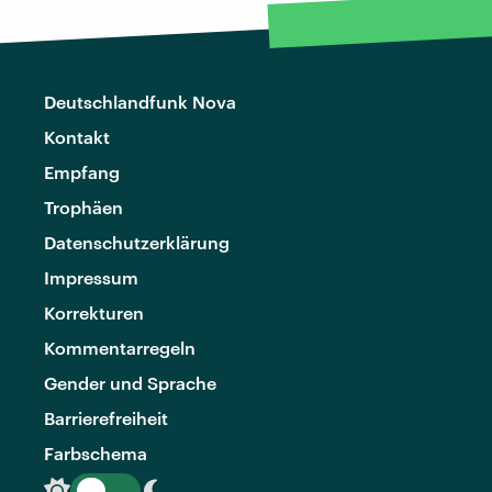
Deutschlandfunk Nova
Kontakt
Empfang
Trophäen
Datenschutzerklärung
Impressum
Korrekturen
Kommentarregeln
Gender und Sprache
Barrierefreiheit
Farbschema