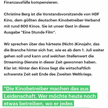
Finanzausfälle kompensieren.
Christine Berg ist die Vorstandsvorsitzende von HDF
Kino, dem gößten deutschen Kinobetreiber-Verband
mit rund 800 Kinos. Sie ist unser Gast in dieser
Ausgabe "Eine Stunde Film".
Wir sprechen über das härteste (Nicht-)Kinojahr, das
die Branche hinter sich hat, wie es ab dem 1. Juli weiter
gehen soll und kann und welchen Stellenwert die
Streaming-Dienste in dieser Zeit gewonnen haben.
Klar ist: Hinter den Kinos liegt die wirtschaftlich
schwerste Zeit seit Ende des Zweiten Weltkriegs.
"Die Kinobetreiber machen das aus
Leidenschaft. Wer möchte heute noch
etwas betreiben, wo er jedes