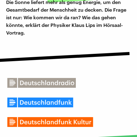
Die Sonne liefert mehr als genug Energie, um den
Gesamtbedarf der Menschheit zu decken. Die Frage
ist nur: Wie kommen wir da ran? Wie das gehen
könnte, erklärt der Physiker
Klaus Lips
im Hörsaal-
Vortrag.