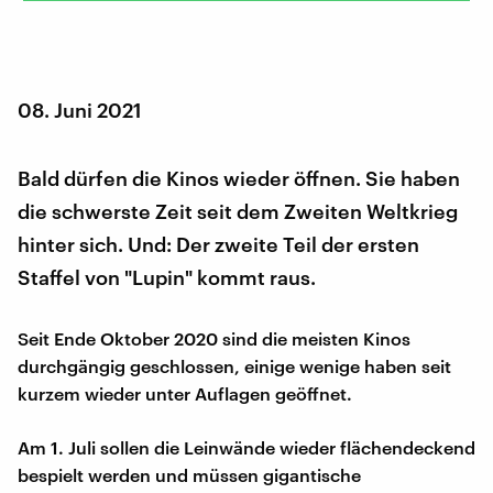
08. Juni 2021
Bald dürfen die Kinos wieder öffnen. Sie haben
die schwerste Zeit seit dem Zweiten Weltkrieg
hinter sich. Und: Der zweite Teil der ersten
Staffel von "Lupin" kommt raus.
Seit Ende Oktober 2020 sind die meisten Kinos
durchgängig geschlossen, einige wenige haben seit
kurzem wieder unter Auflagen geöffnet.
Am 1. Juli sollen die Leinwände wieder flächendeckend
bespielt werden und müssen gigantische