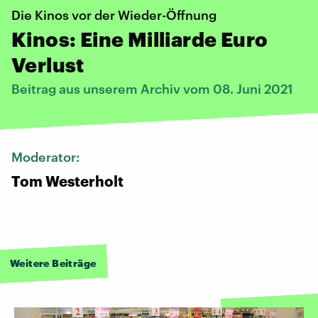
Die Kinos vor der Wieder-Öffnung
Kinos: Eine Milliarde Euro
Verlust
Beitrag aus unserem Archiv vom 08. Juni 2021
Moderator:
Tom Westerholt
Weitere Beiträge