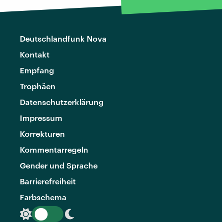
Deutschlandfunk Nova
Kontakt
Empfang
Trophäen
Datenschutzerklärung
Impressum
Korrekturen
Kommentarregeln
Gender und Sprache
Barrierefreiheit
Farbschema