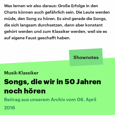
Was lernen wir also daraus: Große Erfolge in den
Charts können auch gefährlich sein. Die Leute werden
müde, den Song zu hören. Es sind gerade die Songs,
die sich langsam durchsetzen, dann aber konstant
gehört werden und zum Klassiker werden, weil sie es
auf eigene Faust geschafft haben.
Shownotes
Musik-Klassiker
Songs, die wir in 50 Jahren
noch hören
Beitrag aus unserem Archiv vom 06. April
2016