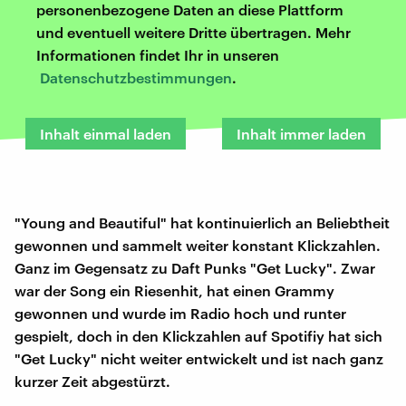
personenbezogene Daten an diese Plattform
und eventuell weitere Dritte übertragen. Mehr
Informationen findet Ihr in unseren
Datenschutzbestimmungen
.
Inhalt einmal laden
Inhalt immer laden
"Young and Beautiful" hat kontinuierlich an Beliebtheit
gewonnen und sammelt weiter konstant Klickzahlen.
Ganz im Gegensatz zu Daft Punks "Get Lucky". Zwar
war der Song ein Riesenhit, hat einen Grammy
gewonnen und wurde im Radio hoch und runter
gespielt, doch in den Klickzahlen auf Spotifiy hat sich
"Get Lucky" nicht weiter entwickelt und ist nach ganz
kurzer Zeit abgestürzt.