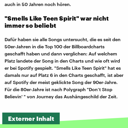
auch in 50 Jahren noch hören.
"Smells Like Teen Spirit" war nicht
immer so beliebt
Dafür haben sie alle Songs untersucht, die es seit den
50er-Jahren in die Top 100 der Billboardcharts
geschafft haben und dann verglichen: Auf welchem
Platz landete der Song in den Charts und wie oft wird
er bei Spotify gespielt. "Smells Like Teen Spirit" hat es
damals nur auf Platz 6 in den Charts geschafft, ist aber
auf Spotify der meist geklickte Song der 90er-Jahre.
Für die 80er-Jahre ist nach Polygraph "Don’t Stop
Believin' " von Journey das Aushängeschild der Zeit.
Externer Inhalt