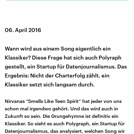
06. April 2016
Wann wird aus einem Song eigentlich ein
Klassiker? Diese Frage hat sich auch Polyraph
gestellt, ein Startup für Datenjournalismus. Das
Ergebnis: Nicht der Charterfolg zählt, ein
Klassiker setzt sich langsam durch.
Nirvanas “Smells Like Teen Spirit“ hat jeder von uns
schon mal irgendwo gehört. Und das wird auch in
Zukunft so sein. Die Grungehymne ist definitiv ein
Klassiker. So sieht es auch Polygraph, ein Startup für
Datenjournalismus, das analysiert, welchen Song wir