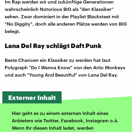
Im Rap werden wir und zukünftige Generationen
wahrscheinlich Notorious BIG als "den Klassiker“
sehen. Zwar dominiert in der Playlist Blacksteet mit
"No Diggity", doch alle anderen Plätze werden von BIG
belegt.
Lana Del Ray schlägt Daft Punk
Beste Chancen ein Klassiker zu werden hat laut
Polygraph "Do I Wanna Know" von den Artic Monkeys
und auch "Young And Beautiful" von Lana Del Ray.
Externer Inhalt
Hier geht es zu einem externen Inhalt eines
Anbieters wie Twitter, Facebook, Instagram o.ä.
Wenn Ihr diesen Inhalt ladet, werden