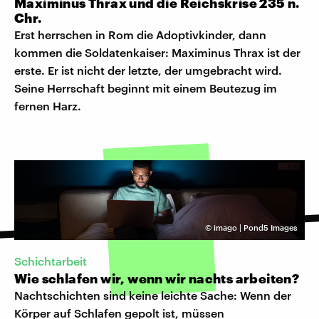
Maximinus Thrax und die Reichskrise 235 n.
Chr.
Erst herrschen in Rom die Adoptivkinder, dann
kommen die Soldatenkaiser: Maximinus Thrax ist der
erste. Er ist nicht der letzte, der umgebracht wird.
Seine Herrschaft beginnt mit einem Beutezug im
fernen Harz.
©
imago | Pond5 Images
Schichtarbeit
Wie schlafen wir, wenn wir nachts arbeiten?
Nachtschichten sind keine leichte Sache: Wenn der
Körper auf Schlafen gepolt ist, müssen