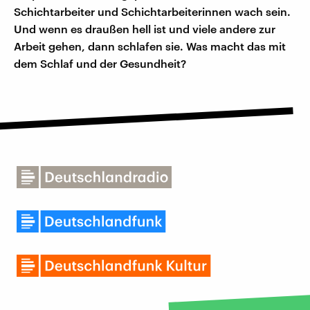
Schichtarbeiter und Schichtarbeiterinnen wach sein.
Und wenn es draußen hell ist und viele andere zur
Arbeit gehen, dann schlafen sie. Was macht das mit
dem Schlaf und der Gesundheit?