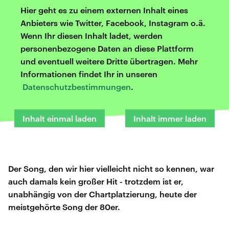
Hier geht es zu einem externen Inhalt eines
Anbieters wie Twitter, Facebook, Instagram o.ä.
Wenn Ihr diesen Inhalt ladet, werden
personenbezogene Daten an diese Plattform
und eventuell weitere Dritte übertragen. Mehr
Informationen findet Ihr in unseren
Datenschutzbestimmungen
.
Inhalt einmal laden
Inhalt immer laden
Der Song, den wir hier vielleicht nicht so kennen, war
auch damals kein großer Hit - trotzdem ist er,
unabhängig von der Chartplatzierung, heute der
meistgehörte Song der 80er.