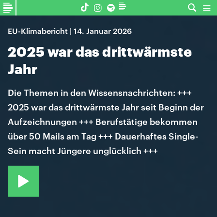
EU-Klimabericht | 14. Januar 2026
2025 war das drittwärmste
Jahr
Die Themen in den Wissensnachrichten: +++
2025 war das drittwärmste Jahr seit Beginn der
Aufzeichnungen +++ Berufstätige bekommen
über 50 Mails am Tag +++ Dauerhaftes Single-
Sein macht Jüngere unglücklich +++