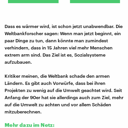
Dass es wärmer wird, ist schon jetzt unabwendbar. Die
Weltbankforscher sagen: Wenn man jetzt beginnt, ein
paar Dinge zu tun, dann könnte man zumindest
verhindern, dass in 15 Jahren viel mehr Menschen
extrem arm sind. Das Ziel ist es, Sozialsysteme
aufzubauen.
Kritiker meinen, die Weltbank schade den armen
Ländern. Es gibt auch Vorwürfe, dass bei ihren
Projekten zu wenig auf die Umwelt geachtet wird. Seit
Anfang der 90er hat sie allerdings auch zum Ziel, mehr
auf die Umwelt zu achten und vor allem Schäden
mitzuberechnen.
Mehr dazu im Netz: