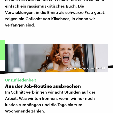
einfach ein rassismuskritisches Buch. Die
Verwicklungen, in die Emira als schwarze Frau gerät,
zeigen ein Geflecht von Klischees, in denen wir
verfangen sind.
©
imago images / Westend61
Unzufriedenheit
Aus der Job-Routine ausbrechen
Im Schnitt verbringen wir acht Stunden auf der
Arbeit. Was wir tun können, wenn wir nur noch
lustlos rumhängen und die Tage bis zum
Wochenende zählen.