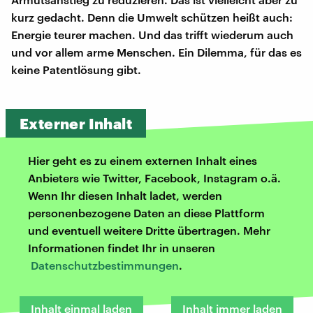
kurz gedacht. Denn die Umwelt schützen heißt auch:
Energie teurer machen. Und das trifft wiederum auch
und vor allem arme Menschen. Ein Dilemma, für das es
keine Patentlösung gibt.
Externer Inhalt
Hier geht es zu einem externen Inhalt eines
Anbieters wie Twitter, Facebook, Instagram o.ä.
Wenn Ihr diesen Inhalt ladet, werden
personenbezogene Daten an diese Plattform
und eventuell weitere Dritte übertragen. Mehr
Informationen findet Ihr in unseren
Datenschutzbestimmungen
.
Inhalt einmal laden
Inhalt immer laden