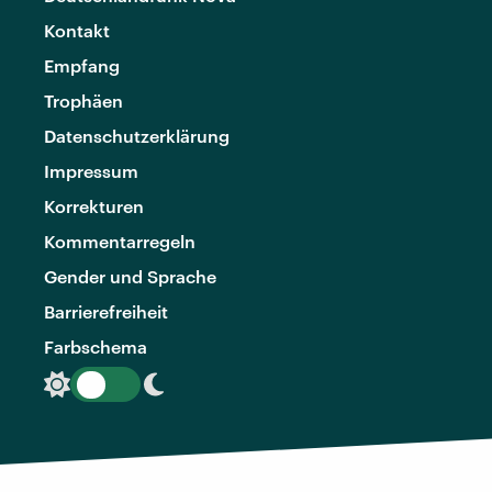
Kontakt
Empfang
Trophäen
Datenschutzerklärung
Impressum
Korrekturen
Kommentarregeln
Gender und Sprache
Barrierefreiheit
Farbschema