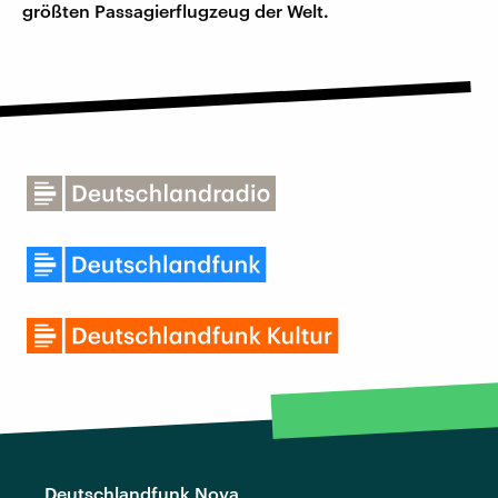
größten Passagierflugzeug der Welt.
Deutschlandfunk Nova