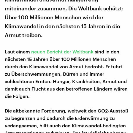
miteinander zusammen. Die Weltbank schätzt:
Über 100 Millionen Menschen wird der
Klimawandel in den nächsten 15 Jahren in die
Armut treiben.
Laut einem
neuen Bericht der Weltbank
sind in den
nächsten 15 Jahren über 100 Millionen Menschen
durch den Klimawandel von Armut bedroht. Er führt
zu Überschwemmungen, Dürren und immer
schlechteren Ernten. Hunger, Krankheiten, Armut und
damit auch Flucht aus den betroffenen Ländern wären
die Folgen.
Die altbekannte Forderung, weltweit den CO2-Ausstoß
zu begrenzen und dadurch die Erderwärmung zu
verlangsamen, hilft auch den Klimawandel-bedingten
Armutsanstieg zu reduzieren. Das ist vielleicht aber zu