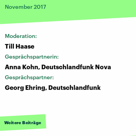
November 2017
Moderation:
Till Haase
Gesprächspartnerin:
Anna Kohn, Deutschlandfunk Nova
Gesprächspartner:
Georg Ehring, Deutschlandfunk
Weitere Beiträge