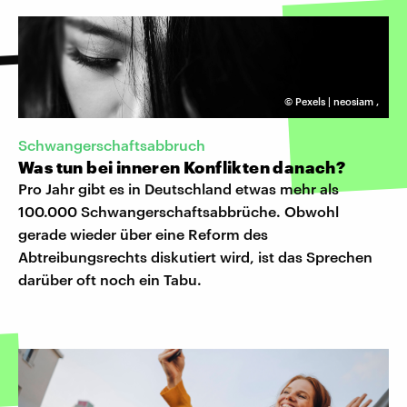
©
Pexels | neosiam
,
Schwangerschaftsabbruch
Was tun bei inneren Konflikten danach?
Pro Jahr gibt es in Deutschland etwas mehr als
100.000 Schwangerschaftsabbrüche. Obwohl
gerade wieder über eine Reform des
Abtreibungsrechts diskutiert wird, ist das Sprechen
darüber oft noch ein Tabu.