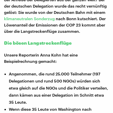
der deutschen Delegation wurde das recht vernünftig
gelöst: Sie wurde von der Deutschen Bahn mit einem
klimaneutralen Sonderzug
nach Bonn kutschiert. Der
Löwenanteil der Emissionen der COP 23 kommt aber
über die Langstreckenflüge zusammen.
Die bösen Langstreckenflüge
Unsere Reporterin Anna Kohn hat eine
Beispielrechnung gemacht:
Angenommen, die rund 25.000 Teilnehmer (197
Delegationen und rund 500 NGOs) würden sich
etwa gleich auf die NGOs und die Politiker verteilen,
dann kämen aus einer Delegation im Schnitt etwa
35 Leute.
Wenn diese 35 Leute von Washington nach