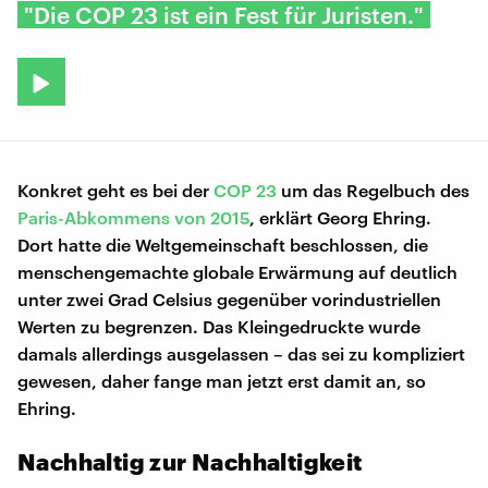
"Die COP 23 ist ein Fest für Juristen."
Konkret geht es bei der
COP 23
um das Regelbuch des
Paris-Abkommens von 2015
, erklärt Georg Ehring.
Dort hatte die Weltgemeinschaft beschlossen, die
menschengemachte globale Erwärmung auf deutlich
unter zwei Grad Celsius gegenüber vorindustriellen
Werten zu begrenzen. Das Kleingedruckte wurde
damals allerdings ausgelassen – das sei zu kompliziert
gewesen, daher fange man jetzt erst damit an, so
Ehring.
Nachhaltig zur Nachhaltigkeit