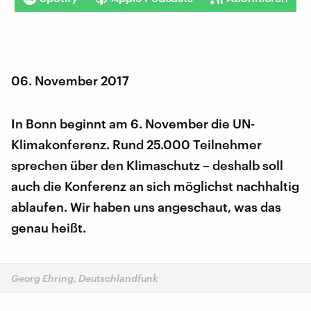
06. November 2017
In Bonn beginnt am 6. November die UN-
Klimakonferenz. Rund 25.000 Teilnehmer
sprechen über den Klimaschutz – deshalb soll
auch die Konferenz an sich möglichst nachhaltig
ablaufen. Wir haben uns angeschaut, was das
genau heißt.
Georg Ehring, Deutschlandfunk