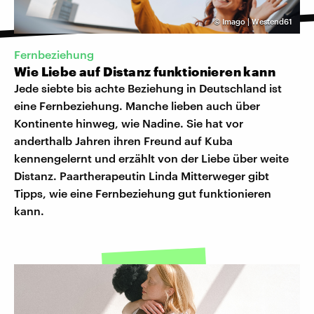
©
Imago | Westend61
Fernbeziehung
Wie Liebe auf Distanz funktionieren kann
Jede siebte bis achte Beziehung in Deutschland ist
eine Fernbeziehung. Manche lieben auch über
Kontinente hinweg, wie Nadine. Sie hat vor
anderthalb Jahren ihren Freund auf Kuba
kennengelernt und erzählt von der Liebe über weite
Distanz. Paartherapeutin Linda Mitterweger gibt
Tipps, wie eine Fernbeziehung gut funktionieren
kann.