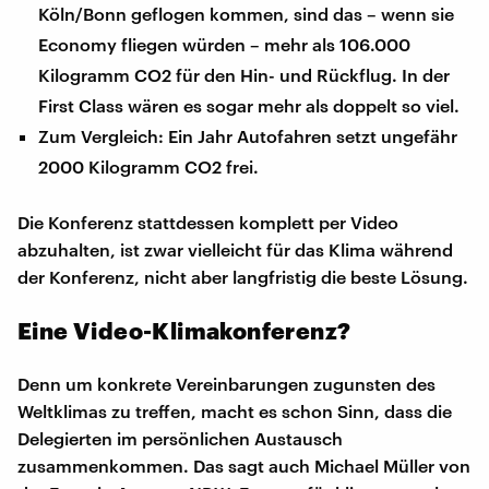
Köln/Bonn geflogen kommen, sind das – wenn sie
Economy fliegen würden – mehr als 106.000
Kilogramm CO2 für den Hin- und Rückflug. In der
First Class wären es sogar mehr als doppelt so viel.
Zum Vergleich: Ein Jahr Autofahren setzt ungefähr
2000 Kilogramm CO2 frei.
Die Konferenz stattdessen komplett per Video
abzuhalten, ist zwar vielleicht für das Klima während
der Konferenz, nicht aber langfristig die beste Lösung.
Eine Video-Klimakonferenz?
Denn um konkrete Vereinbarungen zugunsten des
Weltklimas zu treffen, macht es schon Sinn, dass die
Delegierten im persönlichen Austausch
zusammenkommen. Das sagt auch Michael Müller von