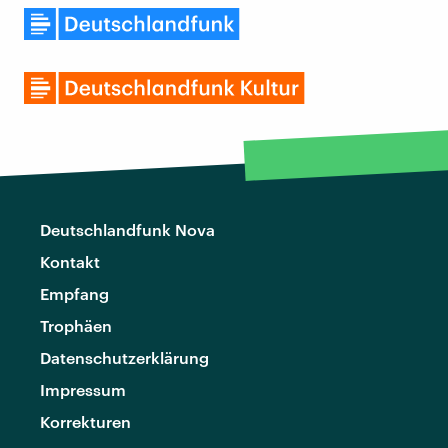
Deutschlandfunk Nova
Kontakt
Empfang
Trophäen
Datenschutzerklärung
Impressum
Korrekturen