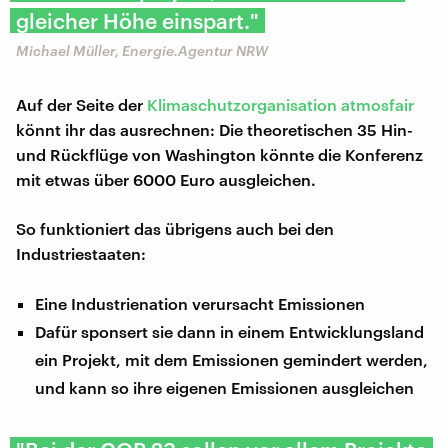
gleicher Höhe einspart."
Michael Müller, Energie.Agentur NRW
Auf der Seite der
Klimaschutzorganisation atmosfair
könnt ihr das ausrechnen: Die theoretischen 35 Hin-
und Rückflüge von Washington könnte die Konferenz
mit etwas über 6000 Euro ausgleichen.
So funktioniert das übrigens auch bei den
Industriestaaten:
Eine Industrienation verursacht Emissionen
Dafür sponsert sie dann in einem Entwicklungsland
ein Projekt, mit dem Emissionen gemindert werden,
und kann so ihre eigenen Emissionen ausgleichen