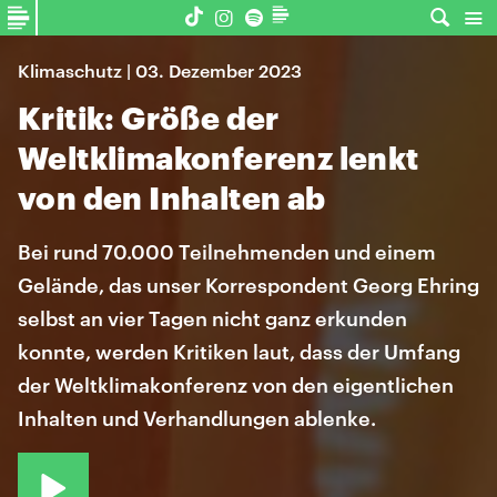
Klimaschutz | 03. Dezember 2023
Kritik: Größe der
Weltklimakonferenz lenkt
von den Inhalten ab
Bei rund 70.000 Teilnehmenden und einem
Gelände, das unser Korrespondent Georg Ehring
selbst an vier Tagen nicht ganz erkunden
konnte, werden Kritiken laut, dass der Umfang
der Weltklimakonferenz von den eigentlichen
Inhalten und Verhandlungen ablenke.