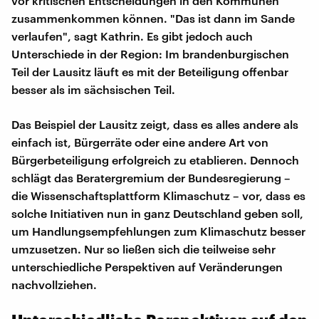
vor kritischen Entscheidungen in den Kommunen
zusammenkommen können. "Das ist dann im Sande
verlaufen", sagt Kathrin. Es gibt jedoch auch
Unterschiede in der Region: Im brandenburgischen
Teil der Lausitz läuft es mit der Beteiligung offenbar
besser als im sächsischen Teil.
Das Beispiel der Lausitz zeigt, dass es alles andere als
einfach ist, Bürgerräte oder eine andere Art von
Bürgerbeteiligung erfolgreich zu etablieren. Dennoch
schlägt das Beratergremium der Bundesregierung –
die Wissenschaftsplattform Klimaschutz – vor, dass es
solche Initiativen nun in ganz Deutschland geben soll,
um Handlungsempfehlungen zum Klimaschutz besser
umzusetzen. Nur so ließen sich die teilweise sehr
unterschiedliche Perspektiven auf Veränderungen
nachvollziehen.