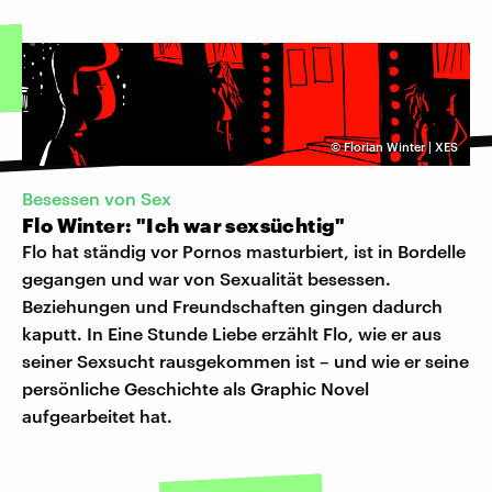
©
Florian Winter | XES
Besessen von Sex
Flo Winter: "Ich war sexsüchtig"
Flo hat ständig vor Pornos masturbiert, ist in Bordelle
gegangen und war von Sexualität besessen.
Beziehungen und Freundschaften gingen dadurch
kaputt. In Eine Stunde Liebe erzählt Flo, wie er aus
seiner Sexsucht rausgekommen ist – und wie er seine
persönliche Geschichte als Graphic Novel
aufgearbeitet hat.