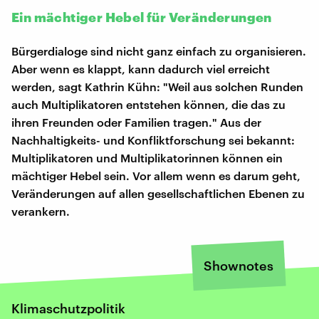
Ein mächtiger Hebel für Veränderungen
Bürgerdialoge sind nicht ganz einfach zu organisieren.
Aber wenn es klappt, kann dadurch viel erreicht
werden, sagt Kathrin Kühn: "Weil aus solchen Runden
auch Multiplikatoren entstehen können, die das zu
ihren Freunden oder Familien tragen." Aus der
Nachhaltigkeits- und Konfliktforschung sei bekannt:
Multiplikatoren und Multiplikatorinnen können ein
mächtiger Hebel sein. Vor allem wenn es darum geht,
Veränderungen auf allen gesellschaftlichen Ebenen zu
verankern.
Shownotes
Klimaschutzpolitik