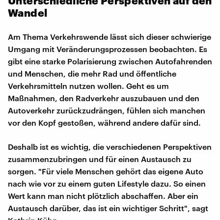
Unterschiedliche Perspektiven auf den
Wandel
Am Thema Verkehrswende lässt sich dieser schwierige
Umgang mit Veränderungsprozessen beobachten. Es
gibt eine starke Polarisierung zwischen Autofahrenden
und Menschen, die mehr Rad und öffentliche
Verkehrsmitteln nutzen wollen. Geht es um
Maßnahmen, den Radverkehr auszubauen und den
Autoverkehr zurückzudrängen, fühlen sich manchen
vor den Kopf gestoßen, während andere dafür sind.
Deshalb ist es wichtig, die verschiedenen Perspektiven
zusammenzubringen und für einen Austausch zu
sorgen. "Für viele Menschen gehört das eigene Auto
nach wie vor zu einem guten Lifestyle dazu. So einen
Wert kann man nicht plötzlich abschaffen. Aber ein
Austausch darüber, das ist ein wichtiger Schritt", sagt