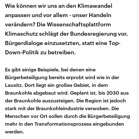
Wie können wir uns an den Klimawandel
anpassen und vor allem - unser Handeln
verändern? Die Wissenschaftsplattform
Klimaschutz schlägt der Bundesregierung vor,
Bürgerdialoge einzusetzten, statt eine Top-
Down-Politik zu betreiben.
Es gibt einige Beispiele, bei denen eine
Bürgerbeteiligung bereits erprobt wird wie in der
Lausitz. Dort liegt ein großes Gebiet, in dem
Braunkohle abgebaut wird. Geplant ist, bis 2030 aus
der Braunkohle auszusteigen. Die Region ist jedoch
stark mit der Braunkohleindustrie verwoben. Die
Menschen vor Ort sollen durch die Bürgerbeteiligung
mehr in den Transformationsprozess eingebunden
werden.