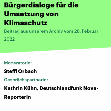
Bürgerdialoge für die
Umsetzung von
Klimaschutz
Beitrag aus unserem Archiv vom 28. Februar
2022
Moderatorin:
Steffi Orbach
Gesprächspartnerin:
Kathrin Kühn, Deutschlandfunk Nova-
Reporterin