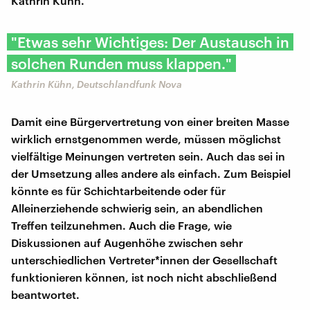
Kathrin Kühn.
"Etwas sehr Wichtiges: Der Austausch in
solchen Runden muss klappen."
Kathrin Kühn, Deutschlandfunk Nova
Damit eine Bürgervertretung von einer breiten Masse
wirklich ernstgenommen werde, müssen möglichst
vielfältige Meinungen vertreten sein. Auch das sei in
der Umsetzung alles andere als einfach. Zum Beispiel
könnte es für Schichtarbeitende oder für
Alleinerziehende schwierig sein, an abendlichen
Treffen teilzunehmen. Auch die Frage, wie
Diskussionen auf Augenhöhe zwischen sehr
unterschiedlichen Vertreter*innen der Gesellschaft
funktionieren können, ist noch nicht abschließend
beantwortet.