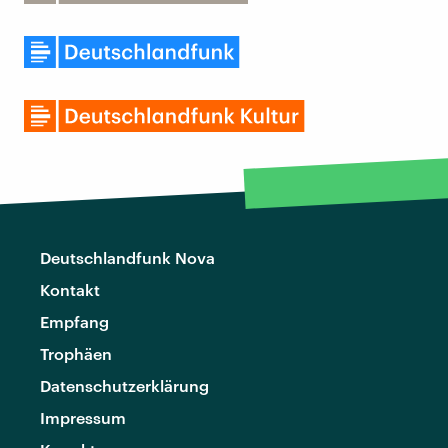
Deutschlandfunk Nova
Kontakt
Empfang
Trophäen
Datenschutzerklärung
Impressum