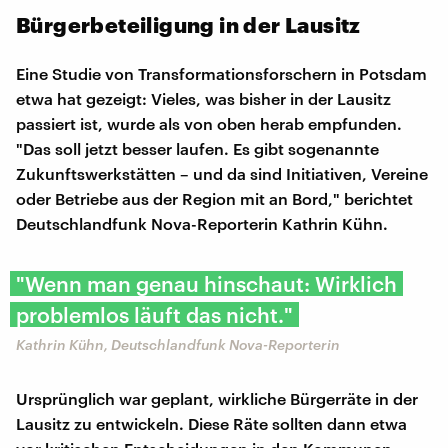
Bürgerbeteiligung in der Lausitz
Eine Studie von Transformationsforschern in Potsdam
etwa hat gezeigt: Vieles, was bisher in der Lausitz
passiert ist, wurde als von oben herab empfunden.
"Das soll jetzt besser laufen. Es gibt sogenannte
Zukunftswerkstätten – und da sind Initiativen, Vereine
oder Betriebe aus der Region mit an Bord," berichtet
Deutschlandfunk Nova-Reporterin Kathrin Kühn.
"Wenn man genau hinschaut: Wirklich
problemlos läuft das nicht."
Kathrin Kühn, Deutschlandfunk Nova-Reporterin
Ursprünglich war geplant, wirkliche Bürgerräte in der
Lausitz zu entwickeln. Diese Räte sollten dann etwa