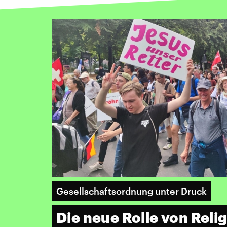
Gesellschaftsordnung unter Druck
Die neue Rolle von Relig