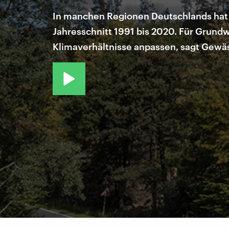
In manchen Regionen Deutschlands hat e
Jahresschnitt 1991 bis 2020. Für Grund
Klimaverhältnisse anpassen, sagt Gewäs