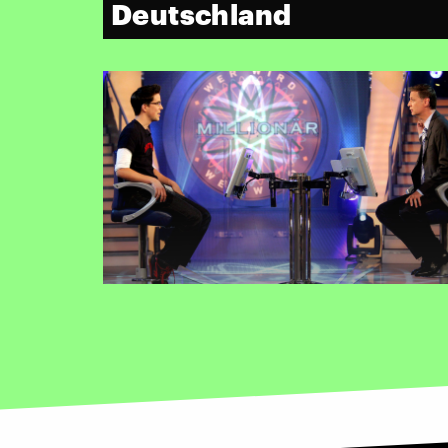
Deutschland