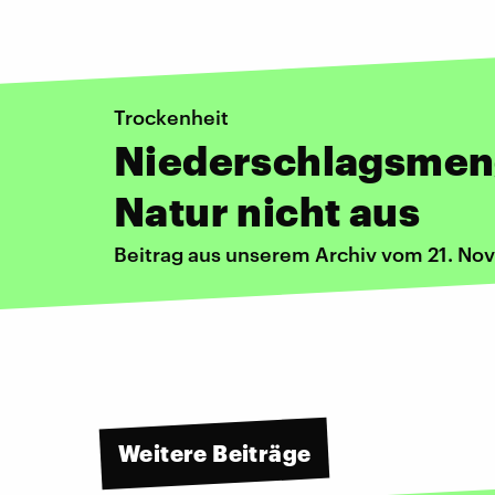
Trockenheit
Niederschlagsmeng
Natur nicht aus
Beitrag aus unserem Archiv vom 21. N
Weitere Beiträge