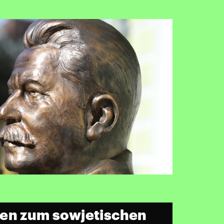
len zum sowjetischen