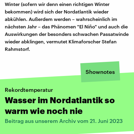
Winter (sofern wir denn einen richtigen Winter
bekommen) wird sich der Nordatlantik wieder
abkühlen. Außerdem werden – wahrscheinlich im
nächsten Jahr – das Phänomen "El Niño" und auch die
Auswirkungen der besonders schwachen Passatwinde
wieder abklingen, vermutet Klimaforscher Stefan
Rahmstorf.
Shownotes
Rekordtemperatur
Wasser im Nordatlantik so
warm wie noch nie
Beitrag aus unserem Archiv vom 21. Juni 2023