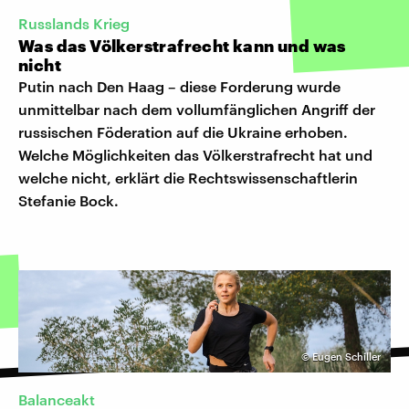
Russlands Krieg
Was das Völkerstrafrecht kann und was
nicht
Putin nach Den Haag – diese Forderung wurde
unmittelbar nach dem vollumfänglichen Angriff der
russischen Föderation auf die Ukraine erhoben.
Welche Möglichkeiten das Völkerstrafrecht hat und
welche nicht, erklärt die Rechtswissenschaftlerin
Stefanie Bock.
©
Eugen Schiller
Balanceakt