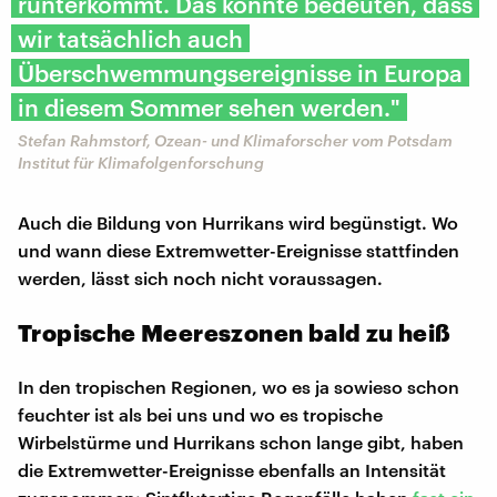
runterkommt. Das könnte bedeuten, dass
wir tatsächlich auch
Überschwemmungsereignisse in Europa
in diesem Sommer sehen werden."
Stefan Rahmstorf, Ozean- und Klimaforscher vom Potsdam
Institut für Klimafolgenforschung
Auch die Bildung von Hurrikans wird begünstigt. Wo
und wann diese Extremwetter-Ereignisse stattfinden
werden, lässt sich noch nicht voraussagen.
Tropische Meereszonen bald zu heiß
In den tropischen Regionen, wo es ja sowieso schon
feuchter ist als bei uns und wo es tropische
Wirbelstürme und Hurrikans schon lange gibt, haben
die Extremwetter-Ereignisse ebenfalls an Intensität