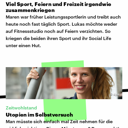
Viel Sport, Feiern und Freizeit irgendwie
zusammenkriegen
Maren war früher Leistungssportlerin und treibt auch
heute noch fast täglich Sport. Lukas möchte weder
auf Fitnessstudio noch auf Feiern verzichten. So
kriegen die beiden ihren Sport und ihr Social Life
unter einen Hut.
©
dpa
Zeitwohlstand
Utopien im Selbstversuch
Man müsste sich einfach mal Zeit nehmen für die