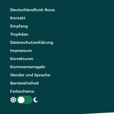
Deutschlandfunk Nova
Kontakt
Empfang
Trophäen
Datenschutzerklärung
Impressum
Korrekturen
Kommentarregeln
Gender und Sprache
Barrierefreiheit
Farbschema