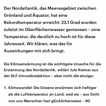
Der Nordatlantik, das Meeresgebiet zwischen
Grönland und Äquator, hat eine
Rekordtemperatur erreicht: 23,1 Grad wurden
zuletzt im Oberflächenwasser gemessen – eine
Temperatur, die deutlich zu hoch ist für diese
Jahreszeit. Wir klären, was das für
Auswirkungen mit sich bringt.
Die Klimaerwärmung ist die wichtigste Ursache für die
Erwärmung des Nordatlantik, erklärt Jule Reimer aus
der DLF-Umweltredaktion – aber nicht die einzige:
Klimawandel: Die Ozeane erwärmen sich heftiger
als die Lufttemperatur an Land, weil sie – aus Sicht
von uns Menschen fast glücklicherweise – 90