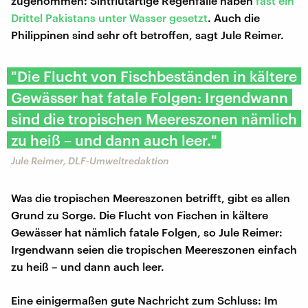
zugenommen: Sintflutartige Regenfälle haben
fast ein
Drittel Pakistans unter Wasser gesetzt
. Auch die
Philippinen sind sehr oft betroffen, sagt Jule Reimer.
"Die Flucht von Fischbeständen in kältere
Gewässer hat fatale Folgen: Irgendwann
sind die tropischen Meereszonen nämlich
zu heiß – und dann auch leer."
Jule Reimer, DLF-Umweltredaktion
Was die tropischen Meereszonen betrifft, gibt es allen
Grund zu Sorge. Die Flucht von Fischen in kältere
Gewässer hat nämlich fatale Folgen, so Jule Reimer:
Irgendwann seien die tropischen Meereszonen einfach
zu heiß – und dann auch leer.
Eine einigermaßen gute Nachricht zum Schluss: Im