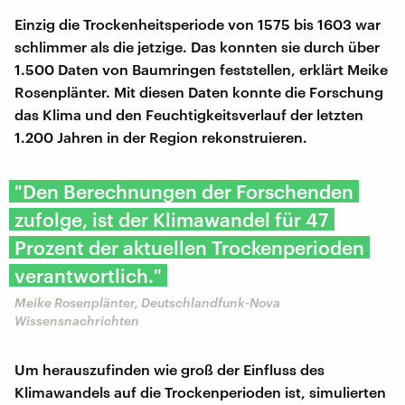
Einzig die Trockenheitsperiode von 1575 bis 1603 war
schlimmer als die jetzige. Das konnten sie durch über
1.500 Daten von Baumringen feststellen, erklärt Meike
Rosenplänter. Mit diesen Daten konnte die Forschung
das Klima und den Feuchtigkeitsverlauf der letzten
1.200 Jahren in der Region rekonstruieren.
"Den Berechnungen der Forschenden
zufolge, ist der Klimawandel für 47
Prozent der aktuellen Trockenperioden
verantwortlich."
Meike Rosenplänter, Deutschlandfunk-Nova
Wissensnachrichten
Um herauszufinden wie groß der Einfluss des
Klimawandels auf die Trockenperioden ist, simulierten