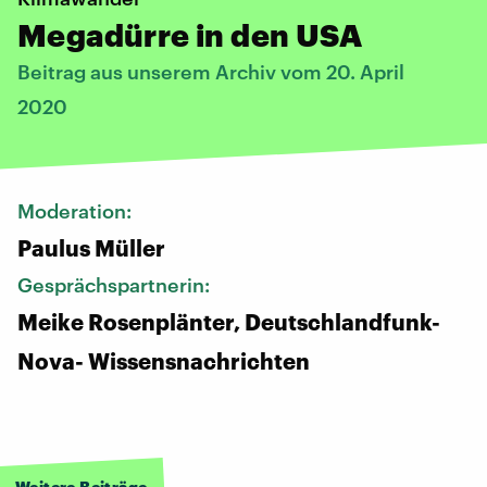
Megadürre in den USA
Beitrag aus unserem Archiv vom 20. April
2020
Moderation:
Paulus Müller
Gesprächspartnerin:
Meike Rosenplänter, Deutschlandfunk-
Nova- Wissensnachrichten
Weitere Beiträge