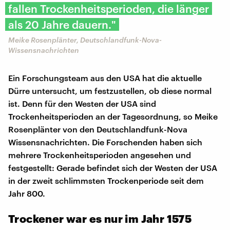
fallen Trockenheitsperioden, die länger
als 20 Jahre dauern."
Meike Rosenplänter, Deutschlandfunk-Nova-
Wissensnachrichten
Ein Forschungsteam aus den USA hat die aktuelle
Dürre untersucht, um festzustellen, ob diese normal
ist. Denn für den Westen der USA sind
Trockenheitsperioden an der Tagesordnung, so Meike
Rosenplänter von den Deutschlandfunk-Nova
Wissensnachrichten. Die Forschenden haben sich
mehrere Trockenheitsperioden angesehen und
festgestellt: Gerade befindet sich der Westen der USA
in der zweit schlimmsten Trockenperiode seit dem
Jahr 800.
Trockener war es nur im Jahr 1575