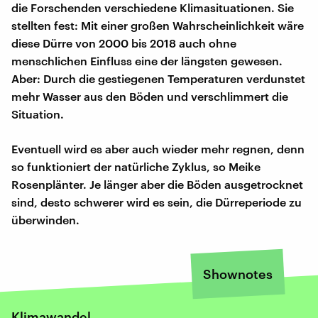
die Forschenden verschiedene Klimasituationen. Sie
stellten fest: Mit einer großen Wahrscheinlichkeit wäre
diese Dürre von 2000 bis 2018 auch ohne
menschlichen Einfluss eine der längsten gewesen.
Aber: Durch die gestiegenen Temperaturen verdunstet
mehr Wasser aus den Böden und verschlimmert die
Situation.
Eventuell wird es aber auch wieder mehr regnen, denn
so funktioniert der natürliche Zyklus, so Meike
Rosenplänter. Je länger aber die Böden ausgetrocknet
sind, desto schwerer wird es sein, die Dürreperiode zu
überwinden.
Shownotes
Klimawandel