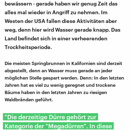
bewässern - gerade haben wir genug Zeit das
alles mal wieder in Angriff zu nehmen. Im
Westen der USA fallen diese Aktivitäten aber
weg, denn hier wird Wasser gerade knapp. Das
Land befindet sich in einer verheerenden
Trockheitsperiode.
Die meisten Springbrunnen in Kalifornien sind derzeit
abgestellt, denn an Wasser muss gerade an jeder
möglichen Stelle gespart werden. Denn: In den letzten
Jahren hat es viel zu wenig geregnet und trockene
Bäume haben in den letzten Jahren zu riesigen
Waldbränden geführt.
"Die derzeitige Dürre gehört zur
Kategorie der "Megadürren". In diese