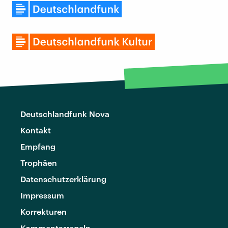
Deutschlandfunk Nova
Kontakt
Empfang
Trophäen
Datenschutzerklärung
Impressum
Korrekturen
Kommentarregeln