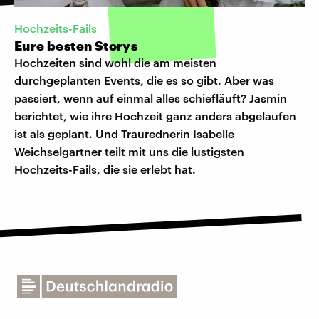
Hochzeits-Fails
Eure besten Storys
Hochzeiten sind wohl die am meisten
durchgeplanten Events, die es so gibt. Aber was
passiert, wenn auf einmal alles schiefläuft? Jasmin
berichtet, wie ihre Hochzeit ganz anders abgelaufen
ist als geplant. Und Traurednerin Isabelle
Weichselgartner teilt mit uns die lustigsten
Hochzeits-Fails, die sie erlebt hat.