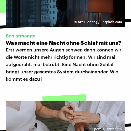
©
Arzu Sendag / unsplash.com
Schlafmangel
Was macht eine Nacht ohne Schlaf mit uns?
Erst werden unsere Augen schwer, dann können wir
die Worte nicht mehr richtig formen. Wir sind mal
aufgedreht, mal betrübt. Eine Nacht ohne Schlaf
bringt unser gesamtes System durcheinander. Wie
kommt es dazu?
©
pexels I cottonbro