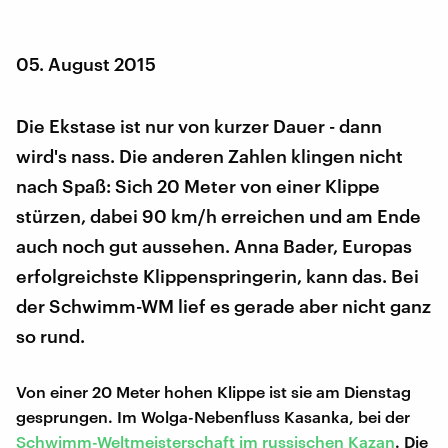
05. August 2015
Die Ekstase ist nur von kurzer Dauer - dann
wird's nass. Die anderen Zahlen klingen nicht
nach Spaß: Sich 20 Meter von einer Klippe
stürzen, dabei 90 km/h erreichen und am Ende
auch noch gut aussehen. Anna Bader, Europas
erfolgreichste Klippenspringerin, kann das. Bei
der Schwimm-WM lief es gerade aber nicht ganz
so rund.
Von einer 20 Meter hohen Klippe ist sie am Dienstag
gesprungen. Im Wolga-Nebenfluss Kasanka, bei der
Schwimm-Weltmeisterschaft im russischen Kazan
. Die