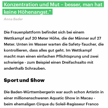
Konzentration und Mut – besser, man hat
keine Höhenangst."
Anna Bader
Die Frauenplattform befindet sich bei einem
Wettkampf auf 20 Meter Höhe, die der Männer auf 27
Meter. Unten im Wasser warten die Safety-Taucher, die
kontrollieren, dass alles gut geht. Im Wettkampf
macht man einen einfachen Pflichtsprung und zwei
schwierige - zum Beispiel einen Dreifachsalto mit
anderthalb Schrauben.
Sport und Show
Die Baden-Württembergerin war auch schon Artistin in
einer millionenschweren Aquatic Show in Macau -
beim ehemaligen Cirque du Soleil-Regisseur Franco