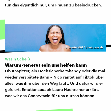
tun das eigentlich nur, um Frauen zu beeindrucken.
©
Westend61 / photocase.de
Was'n Scheiß
Warum genervt sein uns helfen kann
Ob Anspitzer, ein Hochsicherheitshandy oder die mal
wieder verspätete Bahn – Nico rantet auf Tiktok über
alles, was ihm über den Weg läuft. Und dafür wird er
gefeiert. Emotionscoach Laura Nachreiner erklärt,
was wir das Genervtsein für uns nutzen können.