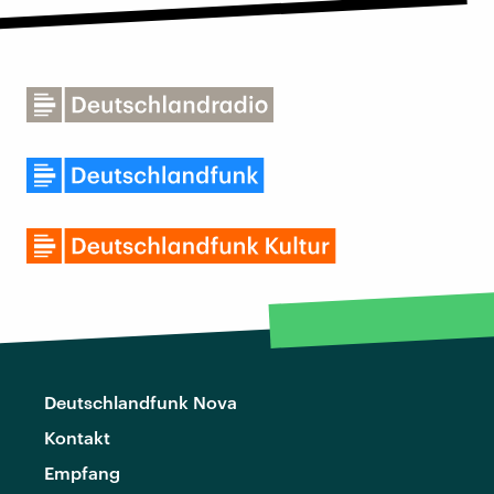
Deutschlandfunk Nova
Kontakt
Empfang