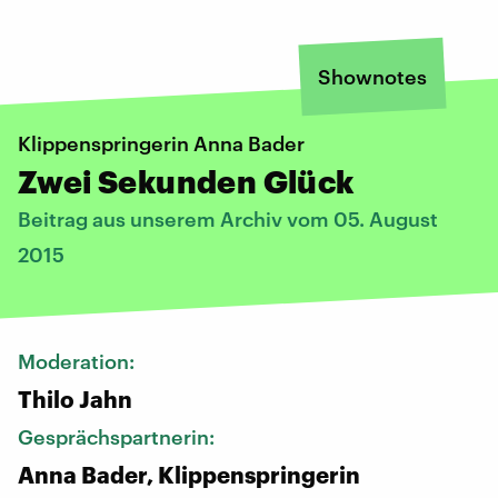
Shownotes
Klippenspringerin Anna Bader
Zwei Sekunden Glück
Beitrag aus unserem Archiv vom 05. August
2015
Moderation:
Thilo Jahn
Gesprächspartnerin:
Anna Bader, Klippenspringerin