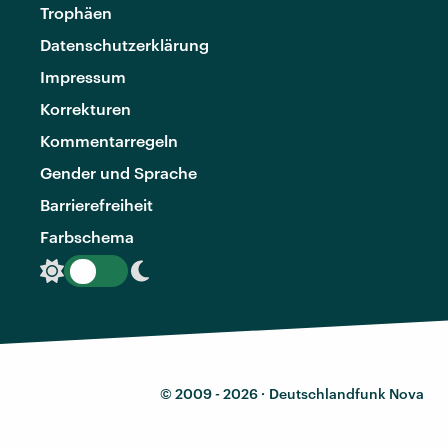
Trophäen
Datenschutzerklärung
Impressum
Korrekturen
Kommentarregeln
Gender und Sprache
Barrierefreiheit
Farbschema
© 2009 - 2026 ·
Deutschlandfunk Nova