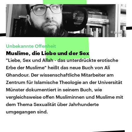
©
privat
Unbekannte Offenheit
Muslime, die Liebe und der Sex
"Liebe, Sex und Allah - das unterdrückte erotische
Erbe der Muslime" heißt das neue Buch von Ali
Ghandour. Der wissenschaftliche Mitarbeiter am
Zentrum für Islamische Theologie an der Universität
Münster dokumentiert in seinem Buch, wie
vergleichsweise offen Musliminnen und Muslime mit
dem Thema Sexualität über Jahrhunderte
umgegangen sind.