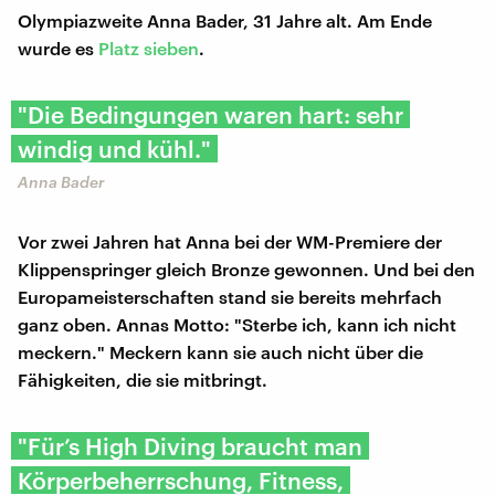
Olympiazweite Anna Bader, 31 Jahre alt. Am Ende
wurde es
Platz sieben
.
"Die Bedingungen waren hart: sehr
windig und kühl."
Anna Bader
Vor zwei Jahren hat Anna bei der WM-Premiere der
Klippenspringer gleich Bronze gewonnen. Und bei den
Europameisterschaften stand sie bereits mehrfach
ganz oben. Annas Motto: "Sterbe ich, kann ich nicht
meckern." Meckern kann sie auch nicht über die
Fähigkeiten, die sie mitbringt.
"Für’s High Diving braucht man
Körperbeherrschung, Fitness,