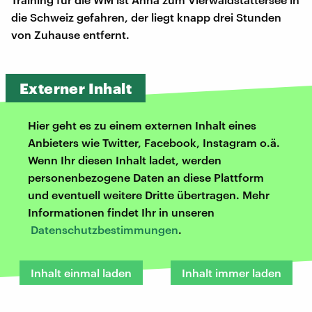
die Schweiz gefahren, der liegt knapp drei Stunden
von Zuhause entfernt.
Externer Inhalt
Hier geht es zu einem externen Inhalt eines
Anbieters wie Twitter, Facebook, Instagram o.ä.
Wenn Ihr diesen Inhalt ladet, werden
personenbezogene Daten an diese Plattform
und eventuell weitere Dritte übertragen. Mehr
Informationen findet Ihr in unseren
Datenschutzbestimmungen
.
Inhalt einmal laden
Inhalt immer laden