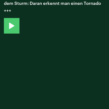
dem Sturm: Daran erkennt man einen Tornado
+++