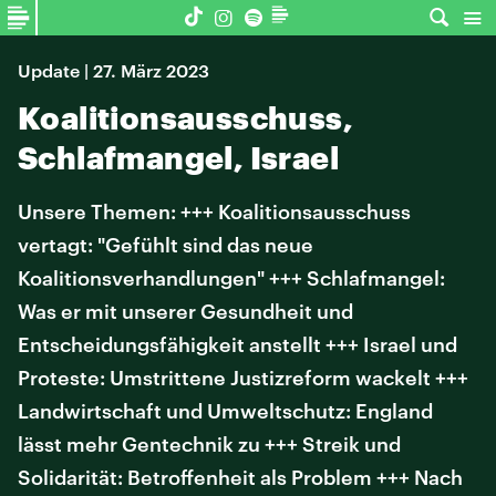
Update | 27. März 2023
Koalitionsausschuss,
Schlafmangel, Israel
Unsere Themen: +++ Koalitionsausschuss
vertagt: "Gefühlt sind das neue
Koalitionsverhandlungen" +++ Schlafmangel:
Was er mit unserer Gesundheit und
Entscheidungsfähigkeit anstellt +++ Israel und
Proteste: Umstrittene Justizreform wackelt +++
Landwirtschaft und Umweltschutz: England
lässt mehr Gentechnik zu +++ Streik und
Solidarität: Betroffenheit als Problem +++ Nach