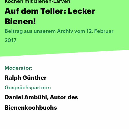
Kochen mit Bienen-Larven
Auf dem Teller: Lecker
Bienen!
Beitrag aus unserem Archiv vom 12. Februar
2017
Moderator:
Ralph Günther
Gesprächspartner:
Daniel Ambühl, Autor des
Bienenkochbuchs