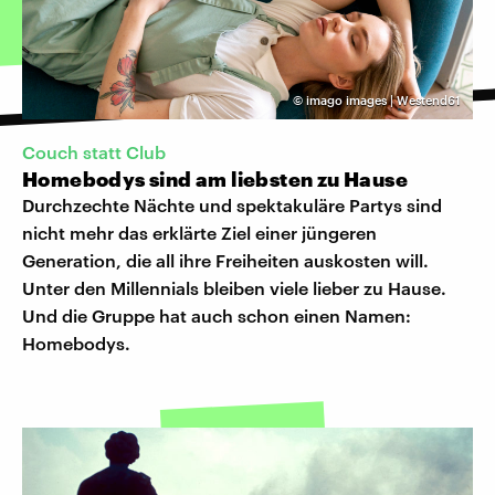
©
imago images | Westend61
Couch statt Club
Homebodys sind am liebsten zu Hause
Durchzechte Nächte und spektakuläre Partys sind
nicht mehr das erklärte Ziel einer jüngeren
Generation, die all ihre Freiheiten auskosten will.
Unter den Millennials bleiben viele lieber zu Hause.
Und die Gruppe hat auch schon einen Namen:
Homebodys.