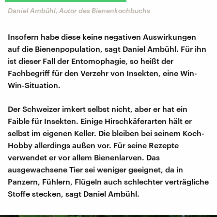
Daniel Ambühl, Autor des Bienenkochbuchs
Insofern habe diese keine negativen Auswirkungen
auf die Bienenpopulation, sagt Daniel Ambühl. Für ihn
ist dieser Fall der Entomophagie, so heißt der
Fachbegriff für den Verzehr von Insekten, eine Win-
Win-Situation.
Der Schweizer imkert selbst nicht, aber er hat ein
Faible für Insekten. Einige Hirschkäferarten hält er
selbst im eigenen Keller. Die bleiben bei seinem Koch-
Hobby allerdings außen vor. Für seine Rezepte
verwendet er vor allem Bienenlarven. Das
ausgewachsene Tier sei weniger geeignet, da in
Panzern, Fühlern, Flügeln auch schlechter verträgliche
Stoffe stecken, sagt Daniel Ambühl.