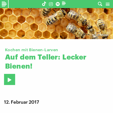
©
imago
Kochen mit Bienen-Larven
Auf
dem
Teller:
Lecker
Bienen!
12. Februar 2017