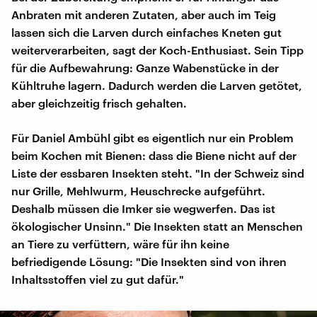
Anbraten mit anderen Zutaten, aber auch im Teig
lassen sich die Larven durch einfaches Kneten gut
weiterverarbeiten, sagt der Koch-Enthusiast. Sein Tipp
für die Aufbewahrung: Ganze Wabenstücke in der
Kühltruhe lagern. Dadurch werden die Larven getötet,
aber gleichzeitig frisch gehalten.
Für Daniel Ambühl gibt es eigentlich nur ein Problem
beim Kochen mit Bienen: dass die Biene nicht auf der
Liste der essbaren Insekten steht. "In der Schweiz sind
nur Grille, Mehlwurm, Heuschrecke aufgeführt.
Deshalb müssen die Imker sie wegwerfen. Das ist
ökologischer Unsinn." Die Insekten statt an Menschen
an Tiere zu verfüttern, wäre für ihn keine
befriedigende Lösung: "Die Insekten sind von ihren
Inhaltsstoffen viel zu gut dafür."