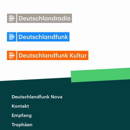
Deutschlandfunk Nova
Kontakt
Empfang
Trophäen