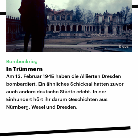
©
dpa
Bombenkrieg
In Trümmern
Am 13. Februar 1945 haben die Alliierten Dresden
bombardiert. Ein ähnliches Schicksal hatten zuvor
auch andere deutsche Städte erlebt. In der
Einhundert hört ihr darum Geschichten aus
Nürnberg, Wesel und Dresden.