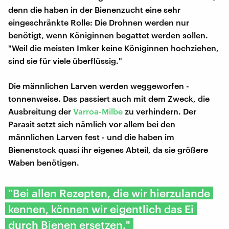
denn die haben in der Bienenzucht eine sehr
eingeschränkte Rolle: Die Drohnen werden nur
benötigt, wenn Königinnen begattet werden sollen.
"Weil die meisten Imker keine Königinnen hochziehen,
sind sie für viele überflüssig."
Die männlichen Larven werden weggeworfen -
tonnenweise. Das passiert auch mit dem Zweck, die
Ausbreitung der
Varroa-Milbe
zu verhindern. Der
Parasit setzt sich nämlich vor allem bei den
männlichen Larven fest - und die haben im
Bienenstock quasi ihr eigenes Abteil, da sie größere
Waben benötigen.
"Bei allen Rezepten, die wir hierzulande
kennen, können wir eigentlich das Ei
durch Bienen ersetzen."