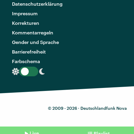
Datenschutzerklärung
Impressum
Korrekturen
Kommentarregeln
Gender und Sprache
Barrierefreiheit
Farbschema
© 2009 - 2026 ·
Deutschlandfunk Nova
Live
Playlist