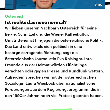
©
dpa
Österreich
Ist rechts das neue normal?
Wir lieben unseren Nachbarn Österreich für seine
Berge, Schnitzel und die Wiener Kaffeekultur.
Umstrittener ist hingegen die österreichische Politik.
Das Land entwickele sich politisch in eine
besorgniserregende Richtung, sagt die
österreichische Journalistin Eva Reisinger. Ihre
Freunde aus der Heimat würden Flüchtlinge
verachten oder gegen Presse und Rundfunk wettern.
Außerdem sprechen wir mit der österreichischen
Soziologin Laura Wiesböck über nationalistische
Forderungen aus dem Regierungsprogramm, die in
den 1990er Jahren noch viel Protest geerntet haben.