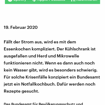
19. Februar 2020
Fällt der Strom aus, wird es mit dem
Essenkochen kompliziert. Der Kühlschrank ist
ausgefallen und Herd und Mikrowelle
funktionieren nicht. Wenn es dann auch noch
kein Wasser gibt, wird es besonders schwierig.
Für solche Krisenfälle konzipiert ein Bundesamt
jetzt ein Notfallkochbuch. Dafür werden noch
Rezepte gesucht.
Das Bundesamt für Bevölkerungsschutz und