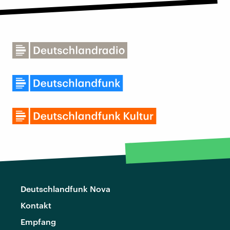
Deutschlandfunk Nova
Kontakt
Empfang