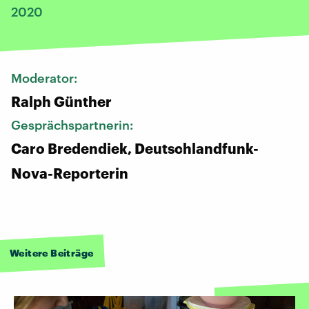
2020
Moderator:
Ralph Günther
Gesprächspartnerin:
Caro Bredendiek, Deutschlandfunk-
Nova-Reporterin
Weitere Beiträge