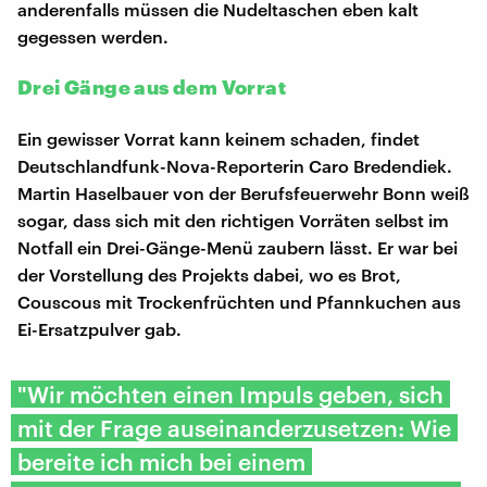
anderenfalls müssen die Nudeltaschen eben kalt
gegessen werden.
Drei Gänge aus dem Vorrat
Ein gewisser Vorrat kann keinem schaden, findet
Deutschlandfunk-Nova-Reporterin Caro Bredendiek.
Martin Haselbauer von der Berufsfeuerwehr Bonn weiß
sogar, dass sich mit den richtigen Vorräten selbst im
Notfall ein Drei-Gänge-Menü zaubern lässt. Er war bei
der Vorstellung des Projekts dabei, wo es Brot,
Couscous mit Trockenfrüchten und Pfannkuchen aus
Ei-Ersatzpulver gab.
"Wir möchten einen Impuls geben, sich
mit der Frage auseinanderzusetzen: Wie
bereite ich mich bei einem