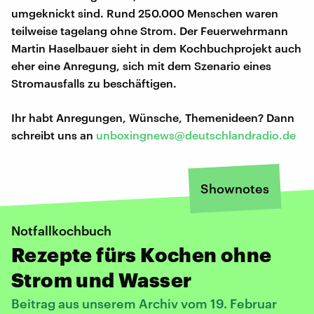
umgeknickt sind. Rund 250.000 Menschen waren
teilweise tagelang ohne Strom. Der Feuerwehrmann
Martin Haselbauer sieht in dem Kochbuchprojekt auch
eher eine Anregung, sich mit dem Szenario eines
Stromausfalls zu beschäftigen.
Ihr habt Anregungen, Wünsche, Themenideen? Dann
schreibt uns an
unboxingnews@deutschlandradio.de
Shownotes
Notfallkochbuch
Rezepte fürs Kochen ohne
Strom und Wasser
Beitrag aus unserem Archiv vom 19. Februar