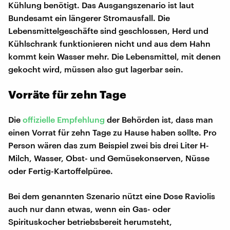
Kühlung benötigt. Das Ausgangszenario ist laut
Bundesamt ein längerer Stromausfall. Die
Lebensmittelgeschäfte sind geschlossen, Herd und
Kühlschrank funktionieren nicht und aus dem Hahn
kommt kein Wasser mehr. Die Lebensmittel, mit denen
gekocht wird, müssen also gut lagerbar sein.
Vorräte für zehn Tage
Die
offizielle Empfehlung
der Behörden ist, dass man
einen Vorrat für zehn Tage zu Hause haben sollte. Pro
Person wären das zum Beispiel zwei bis drei Liter H-
Milch, Wasser, Obst- und Gemüsekonserven, Nüsse
oder Fertig-Kartoffelpüree.
Bei dem genannten Szenario nützt eine Dose Raviolis
auch nur dann etwas, wenn ein Gas- oder
Spirituskocher betriebsbereit herumsteht,