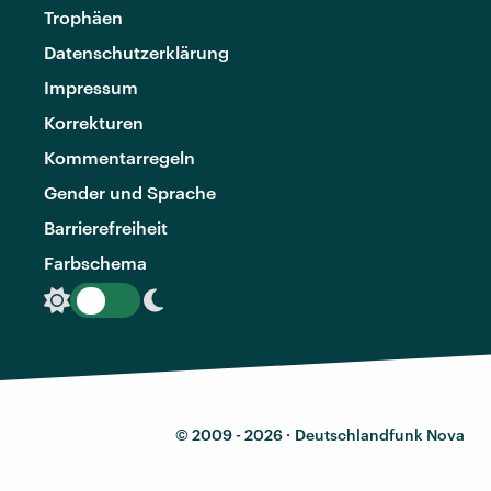
Trophäen
Datenschutzerklärung
Impressum
Korrekturen
Kommentarregeln
Gender und Sprache
Barrierefreiheit
Farbschema
© 2009 - 2026 ·
Deutschlandfunk Nova