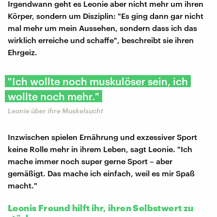
Irgendwann geht es Leonie aber nicht mehr um ihren
Körper, sondern um Disziplin: "Es ging dann gar nicht
mal mehr um mein Aussehen, sondern dass ich das
wirklich erreiche und schaffe", beschreibt sie ihren
Ehrgeiz.
"Ich wollte noch muskulöser sein, ich
wollte noch mehr."
Leonie über ihre Muskelsucht
Inzwischen spielen Ernährung und exzessiver Sport
keine Rolle mehr in ihrem Leben, sagt Leonie. "Ich
mache immer noch super gerne Sport – aber
gemäßigt. Das mache ich einfach, weil es mir Spaß
macht."
Leonis Freund hilft ihr, ihren Selbstwert zu