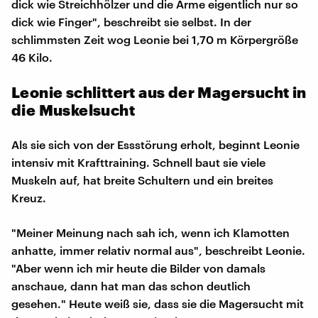
dick wie Streichhölzer und die Arme eigentlich nur so
dick wie Finger", beschreibt sie selbst. In der
schlimmsten Zeit wog Leonie bei 1,70 m Körpergröße
46 Kilo.
Leonie schlittert aus der Magersucht in
die Muskelsucht
Als sie sich von der Essstörung erholt, beginnt Leonie
intensiv mit Krafttraining. Schnell baut sie viele
Muskeln auf, hat breite Schultern und ein breites
Kreuz.
"Meiner Meinung nach sah ich, wenn ich Klamotten
anhatte, immer relativ normal aus", beschreibt Leonie.
"Aber wenn ich mir heute die Bilder von damals
anschaue, dann hat man das schon deutlich
gesehen." Heute weiß sie, dass sie die Magersucht mit