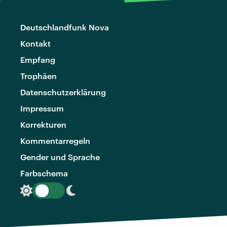
Deutschlandfunk Nova
Kontakt
Empfang
Trophäen
Datenschutzerklärung
Impressum
Korrekturen
Kommentarregeln
Gender und Sprache
Farbschema