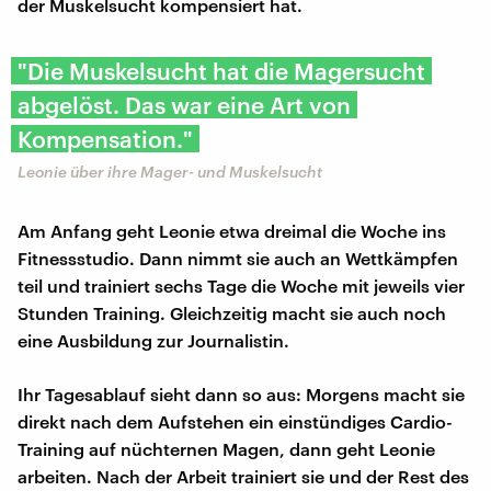
der Muskelsucht kompensiert hat.
"Die Muskelsucht hat die Magersucht
abgelöst. Das war eine Art von
Kompensation."
Leonie über ihre Mager- und Muskelsucht
Am Anfang geht Leonie etwa dreimal die Woche ins
Fitnessstudio. Dann nimmt sie auch an Wettkämpfen
teil und trainiert sechs Tage die Woche mit jeweils vier
Stunden Training. Gleichzeitig macht sie auch noch
eine Ausbildung zur Journalistin.
Ihr Tagesablauf sieht dann so aus: Morgens macht sie
direkt nach dem Aufstehen ein einstündiges Cardio-
Training auf nüchternen Magen, dann geht Leonie
arbeiten. Nach der Arbeit trainiert sie und der Rest des