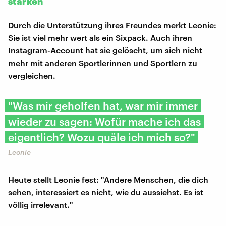
stärken
Durch die Unterstützung ihres Freundes merkt Leonie:
Sie ist viel mehr wert als ein Sixpack. Auch ihren
Instagram-Account hat sie gelöscht, um sich nicht
mehr mit anderen Sportlerinnen und Sportlern zu
vergleichen.
"Was mir geholfen hat, war mir immer
wieder zu sagen: Wofür mache ich das
eigentlich? Wozu quäle ich mich so?"
Leonie
Heute stellt Leonie fest: "Andere Menschen, die dich
sehen, interessiert es nicht, wie du aussiehst. Es ist
völlig irrelevant."