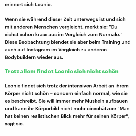
erinnert sich Leonie.
Wenn sie während dieser Zeit unterwegs ist und sich
mit anderen Menschen vergleicht, merkt sie: "Du
siehst schon krass aus im Vergleich zum Normalo."
Diese Beobachtung blendet sie aber beim Training und
auch auf Instagram im Vergleich zu anderen
Bodybuildern wieder aus.
Trotz allem findet Leonie sich nicht schön
Leonie findet sich trotz der intensiven Arbeit an ihrem
Körper nicht schön – sondern einfach normal, wie sie
es beschreibt. Sie will immer mehr Muskeln aufbauen
und kann ihr Körperbild nicht mehr einschätzen: "Man
hat keinen realistischen Blick mehr für seinen Körper",
sagt sie.