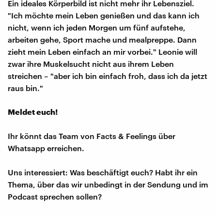
Ein ideales Körperbild ist nicht mehr ihr Lebensziel.
"Ich möchte mein Leben genießen und das kann ich
nicht, wenn ich jeden Morgen um fünf aufstehe,
arbeiten gehe, Sport mache und mealpreppe. Dann
zieht mein Leben einfach an mir vorbei." Leonie will
zwar ihre Muskelsucht nicht aus ihrem Leben
streichen – "aber ich bin einfach froh, dass ich da jetzt
raus bin."
Meldet euch!
Ihr könnt das Team von Facts & Feelings über
Whatsapp erreichen.
Uns interessiert: Was beschäftigt euch? Habt ihr ein
Thema, über das wir unbedingt in der Sendung und im
Podcast sprechen sollen?