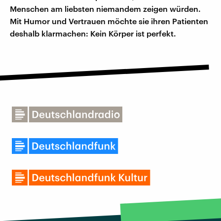
Menschen am liebsten niemandem zeigen würden.
Mit Humor und Vertrauen möchte sie ihren Patienten
deshalb klarmachen: Kein Körper ist perfekt.