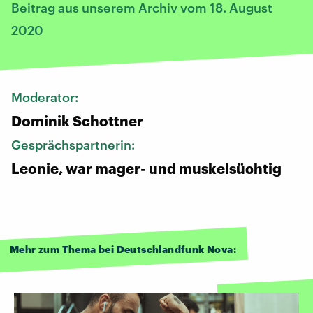
Beitrag aus unserem Archiv vom 18. August
2020
Moderator:
Dominik Schottner
Gesprächspartnerin:
Leonie, war mager- und muskelsüchtig
Mehr zum Thema bei Deutschlandfunk Nova: