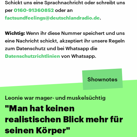
Schickt uns eine Sprachnachricht oder schreibt uns
per
0160-91360852
oder an
factsundfeelings@deutschlandradio.de
.
Wichtig:
Wenn ihr diese Nummer speichert und uns
eine Nachricht schickt, akzeptiert ihr unsere Regeln
zum Datenschutz und bei Whatsapp die
Datenschutzrichtlinien
von Whatsapp.
Shownotes
Leonie war mager- und muskelsüchtig
"Man hat keinen
realistischen Blick mehr für
seinen Körper"