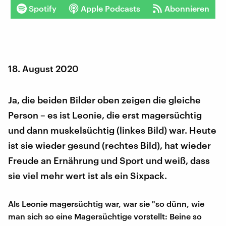
Spotify
Apple Podcasts
Abonnieren
18. August 2020
Ja, die beiden Bilder oben zeigen die gleiche
Person – es ist Leonie, die erst magersüchtig
und dann muskelsüchtig (linkes Bild) war. Heute
ist sie wieder gesund (rechtes Bild), hat wieder
Freude an Ernährung und Sport und weiß, dass
sie viel mehr wert ist als ein Sixpack.
Als Leonie magersüchtig war, war sie "so dünn, wie
man sich so eine Magersüchtige vorstellt: Beine so