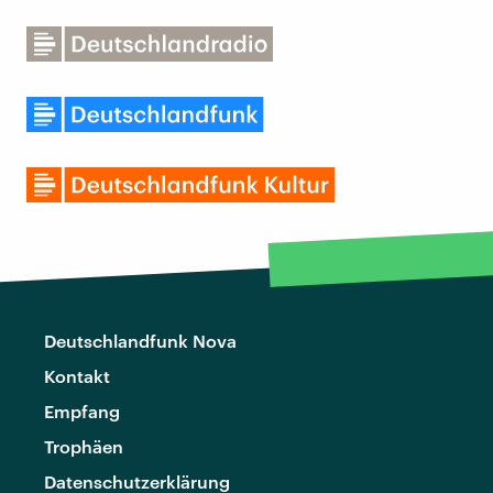
Deutschlandfunk Nova
Kontakt
Empfang
Trophäen
Datenschutzerklärung