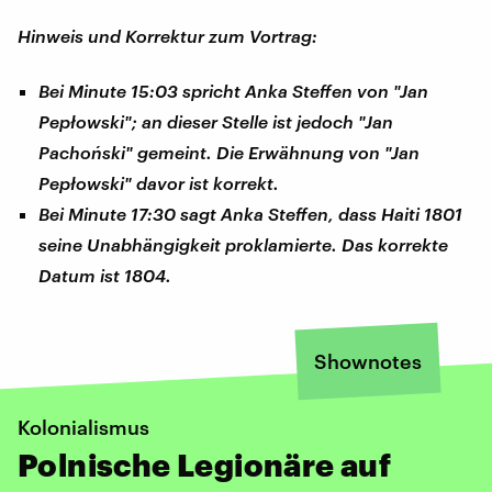
Hinweis und Korrektur zum Vortrag:
Bei Minute 15:03 spricht Anka Steffen von "Jan
Pepłowski"; an dieser Stelle ist jedoch "Jan
Pachoński" gemeint. Die Erwähnung von "Jan
Pepłowski" davor ist korrekt.
Bei Minute 17:30 sagt Anka Steffen, dass Haiti 1801
seine Unabhängigkeit proklamierte. Das korrekte
Datum ist 1804.
Shownotes
Kolonialismus
Polnische Legionäre auf