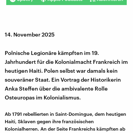
14. November 2025
Polnische Legionäre kämpften im 19.
Jahrhundert für die Kolonialmacht Frankreich im
heutigen Haiti. Polen selbst war damals kein
souveräner Staat. Ein Vortrag der Historikerin
Anka Steffen über die ambivalente Rolle
Osteuropas im Kolonialismus.
Ab 1791 rebellierten in Saint-Domingue, dem heutigen
Haiti, Sklaven gegen ihre französischen
Kolonialherren. An der Seite Frankreichs kämpften ab