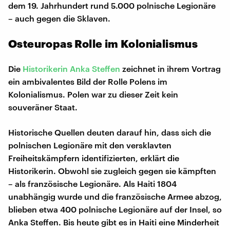
dem 19. Jahrhundert rund 5.000 polnische Legionäre
– auch gegen die Sklaven.
Osteuropas Rolle im Kolonialismus
Die
Historikerin Anka Steffen
zeichnet in ihrem Vortrag
ein ambivalentes Bild der Rolle Polens im
Kolonialismus. Polen war zu dieser Zeit kein
souveräner Staat.
Historische Quellen deuten darauf hin, dass sich die
polnischen Legionäre mit den versklavten
Freiheitskämpfern identifizierten, erklärt die
Historikerin. Obwohl sie zugleich gegen sie kämpften
– als französische Legionäre. Als Haiti 1804
unabhängig wurde und die französische Armee abzog,
blieben etwa 400 polnische Legionäre auf der Insel, so
Anka Steffen. Bis heute gibt es in Haiti eine Minderheit