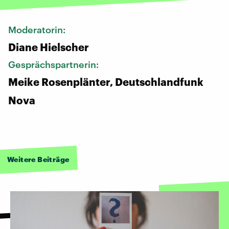
Moderatorin:
Diane Hielscher
Gesprächspartnerin:
Meike Rosenplänter, Deutschlandfunk
Nova
Weitere Beiträge