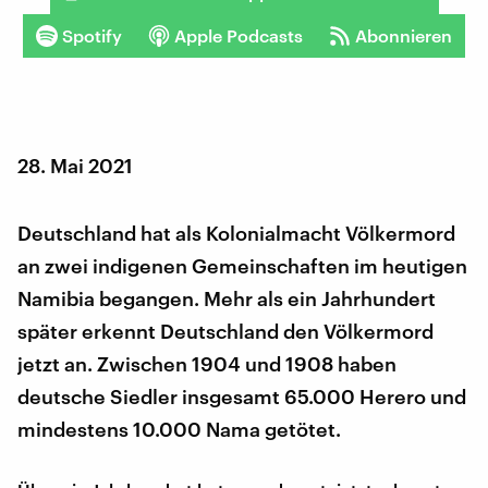
Spotify
Apple Podcasts
Abonnieren
28. Mai 2021
Deutschland hat als Kolonialmacht Völkermord
an zwei indigenen Gemeinschaften im heutigen
Namibia begangen. Mehr als ein Jahrhundert
später erkennt Deutschland den Völkermord
jetzt an. Zwischen 1904 und 1908 haben
deutsche Siedler insgesamt 65.000 Herero und
mindestens 10.000 Nama getötet.