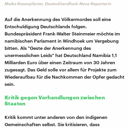
Meike Rosenplänter, Deutschlandfunk-Nova-Reporterin
Auf die Anerkennung des Völkermordes soll eine
Entschuldigung Deutschlands folgen.
Bundespräsident Frank-Walter Steinmeier möchte im
namibischen Parlament in Windhoek um Vergebung
bitten. Als "Geste der Anerkennung des
unermesslichen Leids" hat Deutschland Namibia 1,1
Milliarden Euro über einen Zeitraum von 30 Jahren
zugesagt. Das Geld solle vor allem für Projekte zum
Wiederaufbau für die Nachkommen der Opfer gedacht
sein.
Kritik gegen Verhandlungen zwischen
Staaten
Kritik kommt unter anderen von den indigenen
Gemeinschaften selbst. Sie kritisieren, dass