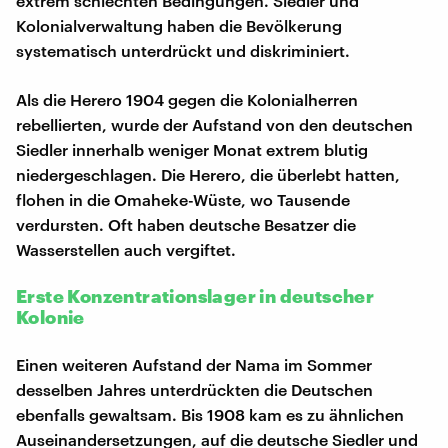
extrem schlechten Bedingungen. Siedler und
Kolonialverwaltung haben die Bevölkerung
systematisch unterdrückt und diskriminiert.
Als die Herero 1904 gegen die Kolonialherren
rebellierten, wurde der Aufstand von den deutschen
Siedler innerhalb weniger Monat extrem blutig
niedergeschlagen. Die Herero, die überlebt hatten,
flohen in die Omaheke-Wüste, wo Tausende
verdursten. Oft haben deutsche Besatzer die
Wasserstellen auch vergiftet.
Erste Konzentrationslager in deutscher
Kolonie
Einen weiteren Aufstand der Nama im Sommer
desselben Jahres unterdrückten die Deutschen
ebenfalls gewaltsam. Bis 1908 kam es zu ähnlichen
Auseinandersetzungen, auf die deutsche Siedler und