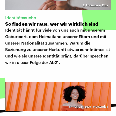
©
Photocase/ Eliza
Identitätssuche
So finden wir raus, wer wir wirklich sind
Identität hängt für viele von uns auch mit unserem
Geburtsort, dem Heimatland unserer Eltern und mit
unserer Nationalität zusammen. Warum die
Beziehung zu unserer Herkunft etwas sehr Intimes ist
und wie sie unsere Identität prägt, darüber sprechen
wir in dieser Folge der Ab21.
©
imago images | Westend61