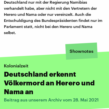
Deutschland nur mit der Regierung Namibias
verhandelt habe, aber nicht mit den Vertretern der
Herero und Nama oder nur vereinzelt. Auch die
Entschuldigung des Bundespräsidenten findet nur im
Parlament statt, nicht bei den Herero und Nama
selbst.
Shownotes
Kolonialzeit
Deutschland erkennt
Völkermord an Herero und
Nama an
Beitrag aus unserem Archiv vom 28. Mai 2021