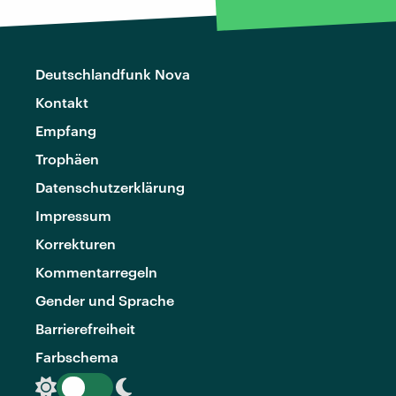
Deutschlandfunk Nova
Kontakt
Empfang
Trophäen
Datenschutzerklärung
Impressum
Korrekturen
Kommentarregeln
Gender und Sprache
Barrierefreiheit
Farbschema