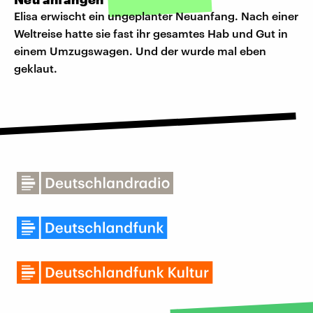
Elisa erwischt ein ungeplanter Neuanfang. Nach einer
Weltreise hatte sie fast ihr gesamtes Hab und Gut in
einem Umzugswagen. Und der wurde mal eben
geklaut.