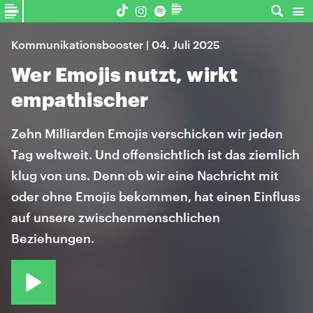
Kommunikationsbooster | 04. Juli 2025
Wer Emojis nutzt, wirkt
empathischer
Zehn Milliarden Emojis verschicken wir jeden
Tag weltweit. Und offensichtlich ist das ziemlich
klug von uns. Denn ob wir eine Nachricht mit
oder ohne Emojis bekommen, hat einen Einfluss
auf unsere zwischenmenschlichen
Beziehungen.