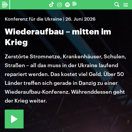
Konferenz für die Ukraine | 26. Juni 2026
Wiederaufbau – mitten im
Krieg
Zerstörte Stromnetze, Krankenhäuser, Schulen,
Straßen – all das muss in der Ukraine laufend
repariert werden. Das kostet viel Geld. Über 50
Länder treffen sich gerade in Danzig zu einer
Wiederaufbau-Konferenz. Währenddessen geht
der Krieg weiter.