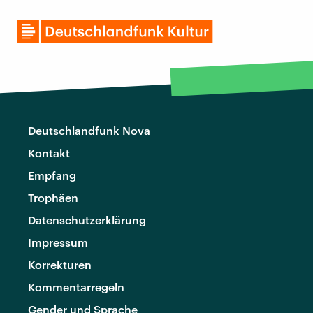
Deutschlandfunk Nova
Kontakt
Empfang
Trophäen
Datenschutzerklärung
Impressum
Korrekturen
Kommentarregeln
Gender und Sprache