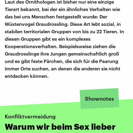
Laut des Ornithologen ist bisher nur eine einzige
Tierart bekannt, bei der ein ähnliches Verhalten wie
das bei uns Menschen festgestellt wurde: Der
Wüstenvogel Graudrossling. Diese Art lebt sozial, in
stabilen territorialen Gruppen von bis zu 22 Tieren. In
diesen Gruppen gibt es ein komplexes
Kooperationsverhalten. Beispielsweise ziehen die
Graudrosslinge ihre Jungen gemeinschaftlich groß
und es gibt feste Pärchen, die sich für die Paarung
immer Orte suchen, an denen die anderen sie nicht
entdecken können.
Shownotes
Konfliktvermeidung
Warum wir beim Sex lieber