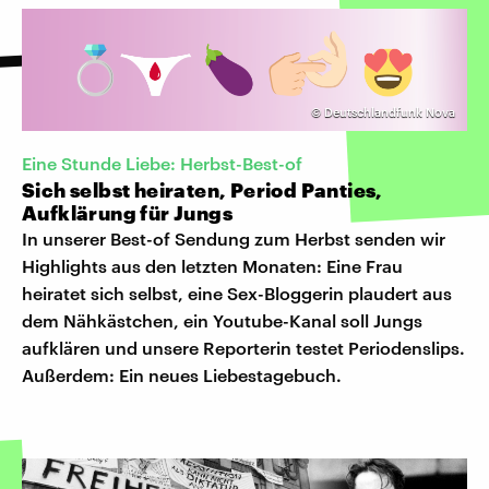
©
Deutschlandfunk Nova
Eine Stunde Liebe: Herbst-Best-of
Sich selbst heiraten, Period Panties,
Aufklärung für Jungs
In unserer Best-of Sendung zum Herbst senden wir
Highlights aus den letzten Monaten: Eine Frau
heiratet sich selbst, eine Sex-Bloggerin plaudert aus
dem Nähkästchen, ein Youtube-Kanal soll Jungs
aufklären und unsere Reporterin testet Periodenslips.
Außerdem: Ein neues Liebestagebuch.