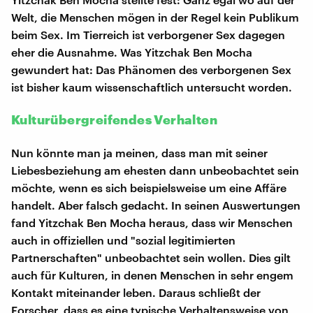
Welt, die Menschen mögen in der Regel kein Publikum
beim Sex. Im Tierreich ist verborgener Sex dagegen
eher die Ausnahme. Was Yitzchak Ben Mocha
gewundert hat: Das Phänomen des verborgenen Sex
ist bisher kaum wissenschaftlich untersucht worden.
Kulturübergreifendes Verhalten
Nun könnte man ja meinen, dass man mit seiner
Liebesbeziehung am ehesten dann unbeobachtet sein
möchte, wenn es sich beispielsweise um eine Affäre
handelt. Aber falsch gedacht. In seinen Auswertungen
fand Yitzchak Ben Mocha heraus, dass wir Menschen
auch in offiziellen und "sozial legitimierten
Partnerschaften" unbeobachtet sein wollen. Dies gilt
auch für Kulturen, in denen Menschen in sehr engem
Kontakt miteinander leben. Daraus schließt der
Forscher, dass es eine typische Verhaltensweise von