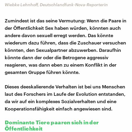
Wiebke Lehnhoff, Deutschlandfunk-Nova-Reporterin
Zumindest ist das seine Vermutung: Wenn die Paare in
der Öffentlichkeit Sex haben würden, könnten auch
andere davon sexuell erregt werden. Das könnte
wiederum dazu führen, dass die Zuschauer versuchen
könnten, den Sexualpartner abzuwerben. Daraufhin
könnte dann der oder die Betrogene aggressiv
reagieren, was dann eben zu einem Konflikt in der
gesamten Gruppe führen könnte.
Dieses deeskalierende Verhalten ist bei uns Menschen
laut des Forschers im Laufe der Evolution entstanden,
da wir auf ein komplexes Sozialverhalten und eine
Kooperationsfähigkeit einfach angewiesen sind.
Dominante Tiere paaren sich in der
Öffentlichkeit