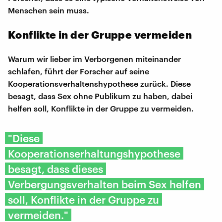
Menschen sein muss.
Konflikte in der Gruppe vermeiden
Warum wir lieber im Verborgenen miteinander
schlafen, führt der Forscher auf seine
Kooperationsverhaltenshypothese zurück. Diese
besagt, dass Sex ohne Publikum zu haben, dabei
helfen soll, Konflikte in der Gruppe zu vermeiden.
"Diese
Kooperationserhaltungshypothese
besagt, dass dieses
Verbergungsverhalten beim Sex helfen
soll, Konflikte in der Gruppe zu
vermeiden."