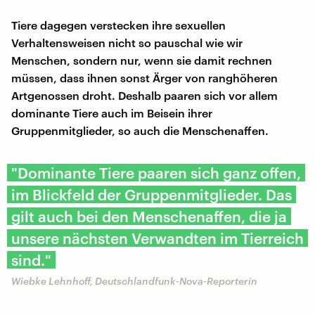
Tiere dagegen verstecken ihre sexuellen
Verhaltensweisen nicht so pauschal wie wir
Menschen, sondern nur, wenn sie damit rechnen
müssen, dass ihnen sonst Ärger von ranghöheren
Artgenossen droht. Deshalb paaren sich vor allem
dominante Tiere auch im Beisein ihrer
Gruppenmitglieder, so auch die Menschenaffen.
"Dominante Tiere paaren sich ganz offen,
im Blickfeld der Gruppenmitglieder. Das
gilt auch bei den Menschenaffen, die ja
unsere nächsten Verwandten im Tierreich
sind."
Wiebke Lehnhoff, Deutschlandfunk-Nova-Reporterin