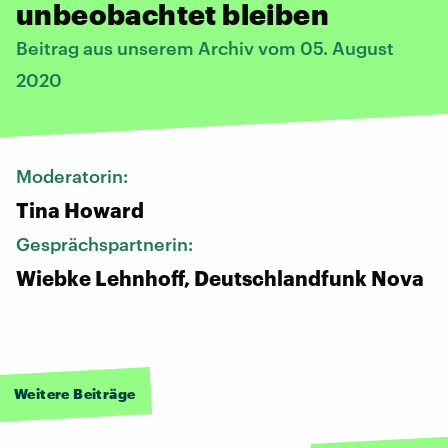
unbeobachtet bleiben
Beitrag aus unserem Archiv vom 05. August
2020
Moderatorin:
Tina Howard
Gesprächspartnerin:
Wiebke Lehnhoff, Deutschlandfunk Nova
Weitere Beiträge