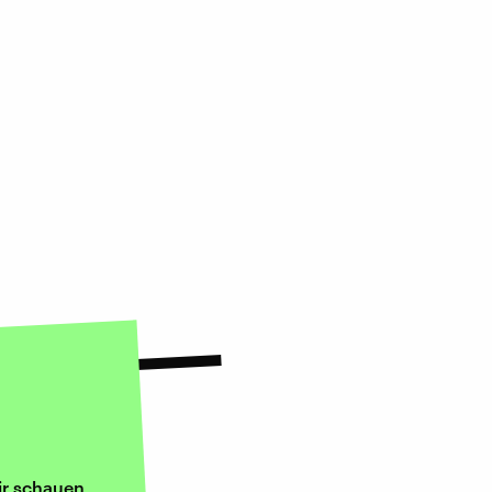
ir schauen