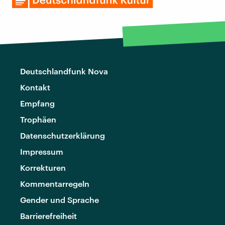
Deutschlandfunk Nova
Kontakt
Empfang
Trophäen
Datenschutzerklärung
Impressum
Korrekturen
Kommentarregeln
Gender und Sprache
Barrierefreiheit