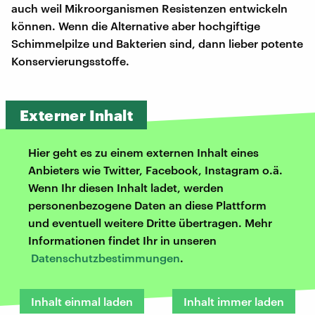
auch weil Mikroorganismen Resistenzen entwickeln
können. Wenn die Alternative aber hochgiftige
Schimmelpilze und Bakterien sind, dann lieber potente
Konservierungsstoffe.
Externer Inhalt
Hier geht es zu einem externen Inhalt eines
Anbieters wie Twitter, Facebook, Instagram o.ä.
Wenn Ihr diesen Inhalt ladet, werden
personenbezogene Daten an diese Plattform
und eventuell weitere Dritte übertragen. Mehr
Informationen findet Ihr in unseren
Datenschutzbestimmungen
.
Inhalt einmal laden
Inhalt immer laden