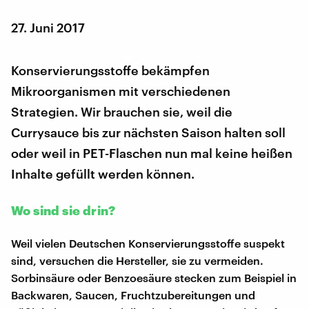
27. Juni 2017
Konservierungsstoffe bekämpfen
Mikroorganismen mit verschiedenen
Strategien. Wir brauchen sie, weil die
Currysauce bis zur nächsten Saison halten soll
oder weil in PET-Flaschen nun mal keine heißen
Inhalte gefüllt werden können.
Wo sind sie drin?
Weil vielen Deutschen Konservierungsstoffe suspekt
sind, versuchen die Hersteller, sie zu vermeiden.
Sorbinsäure oder Benzoesäure stecken zum Beispiel in
Backwaren, Saucen, Fruchtzubereitungen und