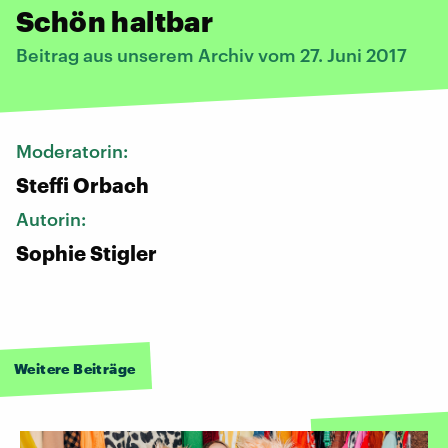
Schön haltbar
Beitrag aus unserem Archiv vom 27. Juni 2017
Moderatorin:
Steffi Orbach
Autorin:
Sophie Stigler
Weitere Beiträge