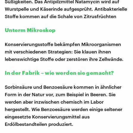
Süßigkeiten. Das Antipilzmittel Natamycin wird auf
Wurstpelle und Käserinde aufgesprüht. Antibakterielle
Stoffe kommen auf die Schale von Zitrusfrüchten
Unterm Mikroskop
Konservierungsstoffe bekämpfen Mikroorganismen
mit verschiedenen Strategien: Sie klauen ihnen
lebenswichtige Stoffe oder zerstören ihre Zellwände.
In der Fabrik – wie werden sie gemacht?
Sorbinsäure und Benzoesäure kommen in ähnlicher
Form in der Natur vor, zum Beispiel in Beeren. Sie
werden aber inzwischen chemisch im Labor
hergestellt. Wie Benzoesäure werden einige seltener
eingesetzte Konservierungsmittel aus
Erdölbestandteilen produziert.