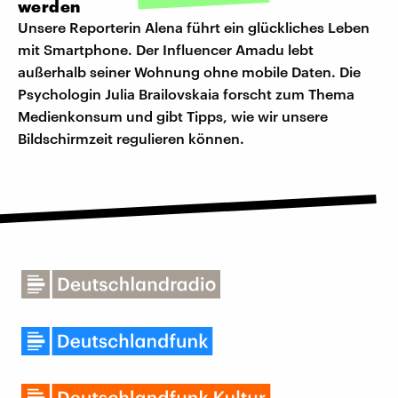
werden
Unsere Reporterin Alena führt ein glückliches Leben
mit Smartphone. Der Influencer Amadu lebt
außerhalb seiner Wohnung ohne mobile Daten. Die
Psychologin Julia Brailovskaia forscht zum Thema
Medienkonsum und gibt Tipps, wie wir unsere
Bildschirmzeit regulieren können.