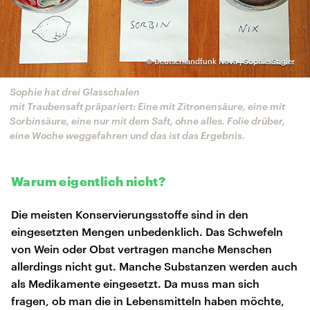
©
Deutschlandfunk Nova | Sophie Stigler
Sophie hat drei Glasschalen
mit Traubensaft präpariert: Eine mit Zitronensäure, eine mit
Sorbinsäure, eine nur mit dem Saft, ohne alles. Folie drüber,
eine Woche weggefahren und das ist das Ergebnis.
Warum eigentlich nicht?
Die meisten Konservierungsstoffe sind in den
eingesetzten Mengen unbedenklich. Das Schwefeln
von Wein oder Obst vertragen manche Menschen
allerdings nicht gut. Manche Substanzen werden auch
als Medikamente eingesetzt. Da muss man sich
fragen, ob man die in Lebensmitteln haben möchte,