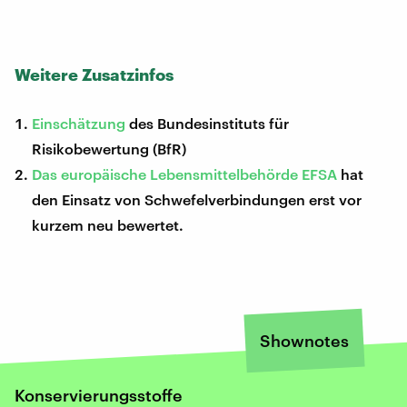
Weitere Zusatzinfos
Einschätzung
des Bundesinstituts für
Risikobewertung (BfR)
Das europäische Lebensmittelbehörde EFSA
hat
den Einsatz von Schwefelverbindungen erst vor
kurzem neu bewertet.
Shownotes
Konservierungsstoffe