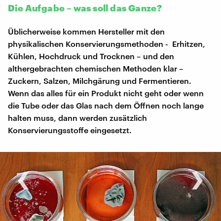
Die Aufgabe – was soll das Ganze?
Üblicherweise kommen Hersteller mit den
physikalischen Konservierungsmethoden - Erhitzen,
Kühlen, Hochdruck und Trocknen – und den
althergebrachten chemischen Methoden klar –
Zuckern, Salzen, Milchgärung und Fermentieren.
Wenn das alles für ein Produkt nicht geht oder wenn
die Tube oder das Glas nach dem Öffnen noch lange
halten muss, dann werden zusätzlich
Konservierungsstoffe eingesetzt.
‹
›